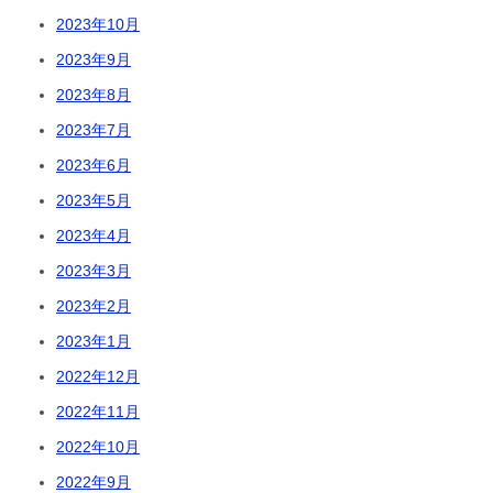
2023年10月
2023年9月
2023年8月
2023年7月
2023年6月
2023年5月
2023年4月
2023年3月
2023年2月
2023年1月
2022年12月
2022年11月
2022年10月
2022年9月