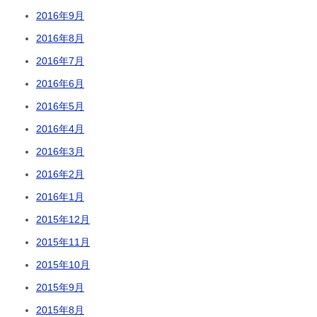
2016年9月
2016年8月
2016年7月
2016年6月
2016年5月
2016年4月
2016年3月
2016年2月
2016年1月
2015年12月
2015年11月
2015年10月
2015年9月
2015年8月