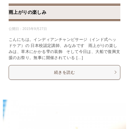
雨上がりの楽しみ
公開日：
2015年9月27日
こんにちは。インディアンチャンピサージ（インド式ヘッ
ドケア）の 日本校認定講師、みなみです 雨上がりの楽し
みは、草木にかかる雫の装飾 そして今日は、大船で復興支
援のお祭り。無事に開催されている […]
続きを読む