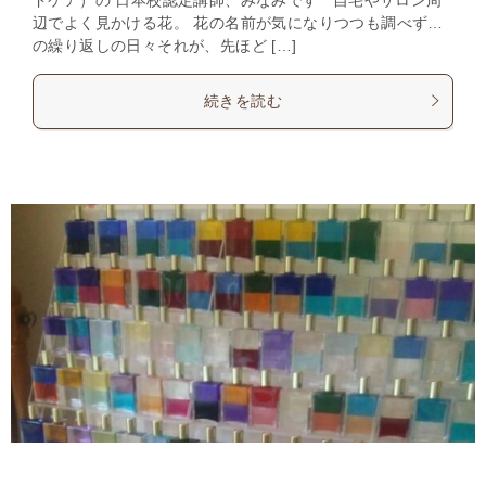
辺でよく見かける花。 花の名前が気になりつつも調べず…
の繰り返しの日々それが、先ほど […]
続きを読む