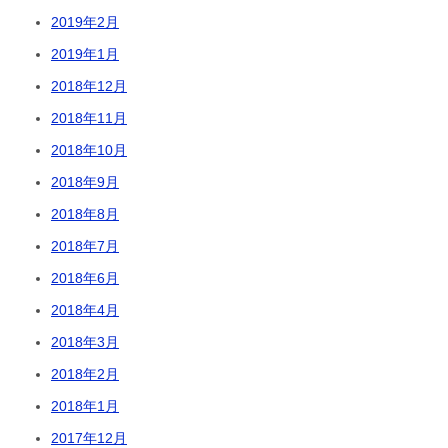
2019年2月
2019年1月
2018年12月
2018年11月
2018年10月
2018年9月
2018年8月
2018年7月
2018年6月
2018年4月
2018年3月
2018年2月
2018年1月
2017年12月