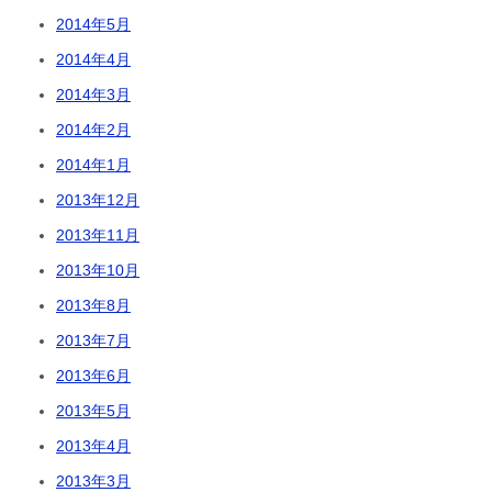
2014年5月
2014年4月
2014年3月
2014年2月
2014年1月
2013年12月
2013年11月
2013年10月
2013年8月
2013年7月
2013年6月
2013年5月
2013年4月
2013年3月