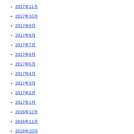
2017年11月
2017年10月
2017年9月
2017年8月
2017年7月
2017年6月
2017年5月
2017年4月
2017年3月
2017年2月
2017年1月
2016年12月
2016年11月
2016年10月