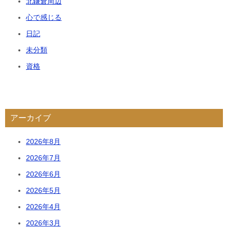
北鎌倉周辺
心で感じる
日記
未分類
資格
アーカイブ
2026年8月
2026年7月
2026年6月
2026年5月
2026年4月
2026年3月