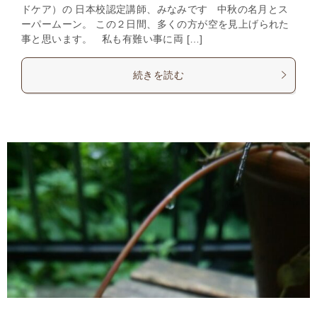
ドケア）の 日本校認定講師、みなみです 中秋の名月とス
ーパームーン。 この２日間、多くの方が空を見上げられた
事と思います。 私も有難い事に両 […]
続きを読む