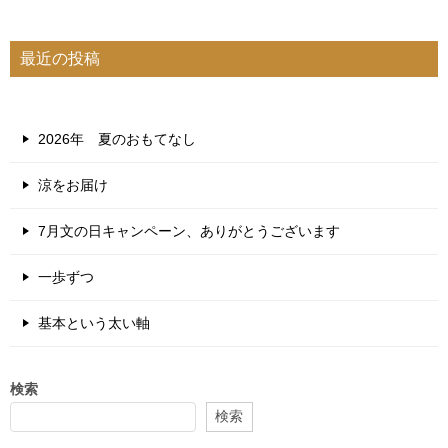
最近の投稿
2026年 夏のおもてなし
涼をお届け
7月文の日キャンペーン、ありがとうございます
一歩ずつ
基本という太い軸
検索
検索