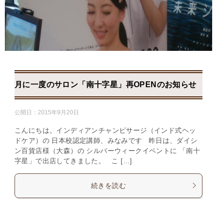
月に一度のサロン「南十字星」再OPENのお知らせ
公開日：
2015年9月20日
こんにちは。インディアンチャンピサージ（インド式ヘッ
ドケア）の 日本校認定講師、みなみです 昨日は、ダイシ
ン百貨店様（大森）の シルバーウィークイベントに 「南十
字星」で出店してきました。 こ […]
続きを読む