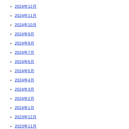
2024年12月
2024年11月
2024年10月
2024年9月
2024年8月
2024年7月
2024年6月
2024年5月
2024年4月
2024年3月
2024年2月
2024年1月
2023年12月
2023年11月