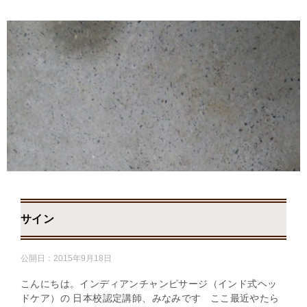
サイン
公開日：
2015年9月18日
こんにちは。インディアンチャンピサージ（インド式ヘッ
ドケア）の 日本校認定講師、みなみです ここ最近やたら