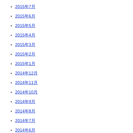
2015年7月
2015年6月
2015年5月
2015年4月
2015年3月
2015年2月
2015年1月
2014年12月
2014年11月
2014年10月
2014年9月
2014年8月
2014年7月
2014年6月