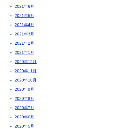
2021年6月
2021年5月
2021年4月
2021年3月
2021年2月
2021年1月
2020年12月
2020年11月
2020年10月
2020年9月
2020年8月
2020年7月
2020年6月
2020年5月