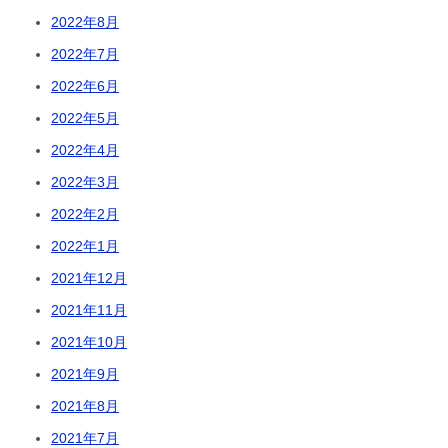
2022年8月
2022年7月
2022年6月
2022年5月
2022年4月
2022年3月
2022年2月
2022年1月
2021年12月
2021年11月
2021年10月
2021年9月
2021年8月
2021年7月