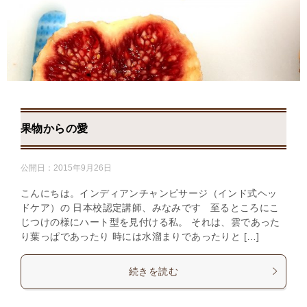
果物からの愛
公開日：
2015年9月26日
こんにちは。インディアンチャンピサージ（インド式ヘッ
ドケア）の 日本校認定講師、みなみです 至るところにこ
じつけの様にハート型を見付ける私。 それは、雲であった
り葉っぱであったり 時には水溜まりであったりと […]
続きを読む