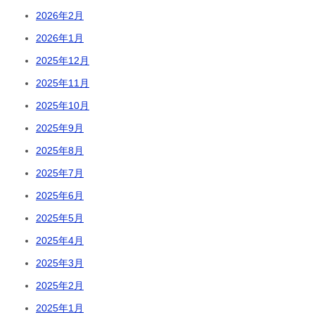
2026年2月
2026年1月
2025年12月
2025年11月
2025年10月
2025年9月
2025年8月
2025年7月
2025年6月
2025年5月
2025年4月
2025年3月
2025年2月
2025年1月