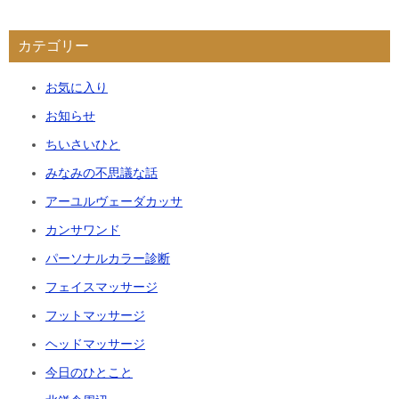
カテゴリー
お気に入り
お知らせ
ちいさいひと
みなみの不思議な話
アーユルヴェーダカッサ
カンサワンド
パーソナルカラー診断
フェイスマッサージ
フットマッサージ
ヘッドマッサージ
今日のひとこと