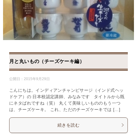
月と丸いもの（チーズケーキ編）
公開日：
2015年9月29日
こんにちは。インディアンチャンピサージ（インド式ヘッ
ドケア）の 日本校認定講師、みなみです タイトルから既
にネタばれですね（笑） 丸くて美味しいもののもう一つ
は、チーズケーキ。 これ、ただのチーズケーキでは […]
続きを読む