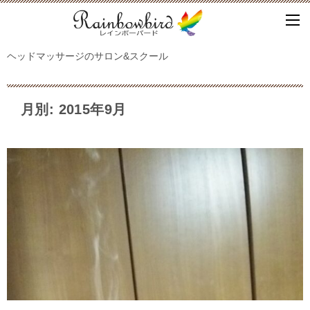
ヘッドマッサージのサロン&スクール
月別: 2015年9月