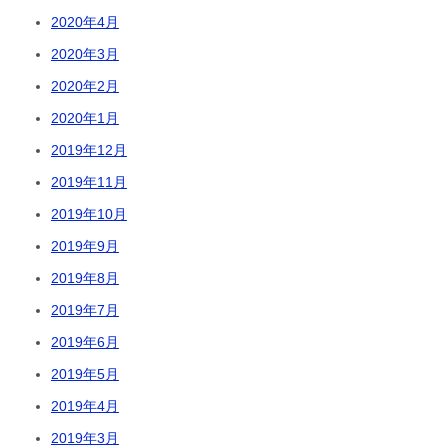
2020年4月
2020年3月
2020年2月
2020年1月
2019年12月
2019年11月
2019年10月
2019年9月
2019年8月
2019年7月
2019年6月
2019年5月
2019年4月
2019年3月