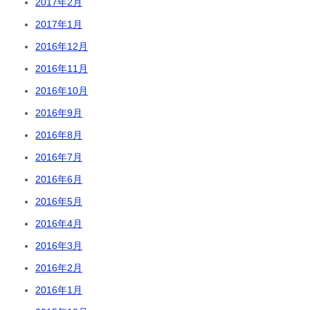
2017年2月
2017年1月
2016年12月
2016年11月
2016年10月
2016年9月
2016年8月
2016年7月
2016年6月
2016年5月
2016年4月
2016年3月
2016年2月
2016年1月