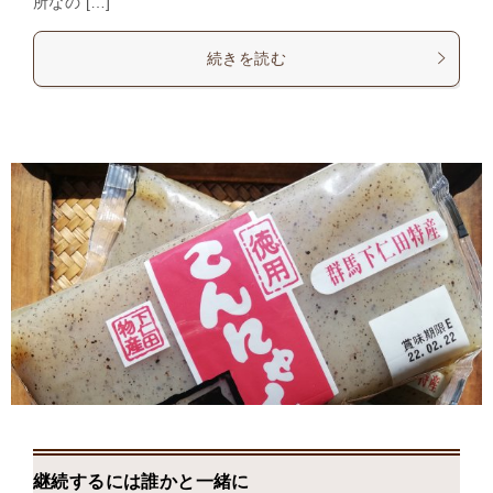
所なの […]
続きを読む
継続するには誰かと一緒に