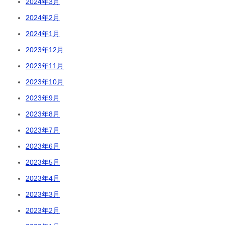
2024年3月
2024年2月
2024年1月
2023年12月
2023年11月
2023年10月
2023年9月
2023年8月
2023年7月
2023年6月
2023年5月
2023年4月
2023年3月
2023年2月