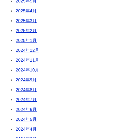
2025年5月
2025年4月
2025年3月
2025年2月
2025年1月
2024年12月
2024年11月
2024年10月
2024年9月
2024年8月
2024年7月
2024年6月
2024年5月
2024年4月