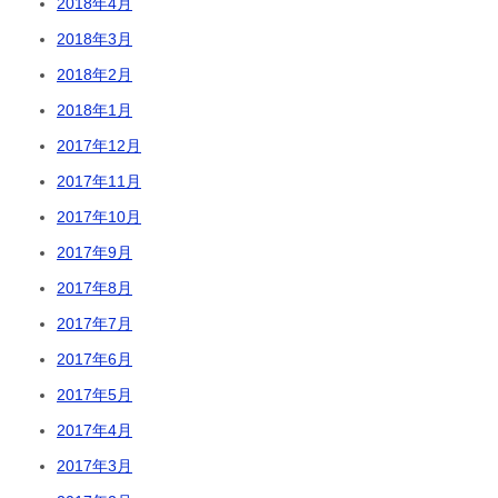
2018年4月
2018年3月
2018年2月
2018年1月
2017年12月
2017年11月
2017年10月
2017年9月
2017年8月
2017年7月
2017年6月
2017年5月
2017年4月
2017年3月