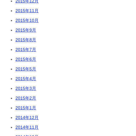
2015年12月
2015年11月
2015年10月
2015年9月
2015年8月
2015年7月
2015年6月
2015年5月
2015年4月
2015年3月
2015年2月
2015年1月
2014年12月
2014年11月