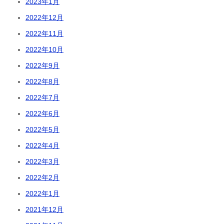
2023年1月
2022年12月
2022年11月
2022年10月
2022年9月
2022年8月
2022年7月
2022年6月
2022年5月
2022年4月
2022年3月
2022年2月
2022年1月
2021年12月