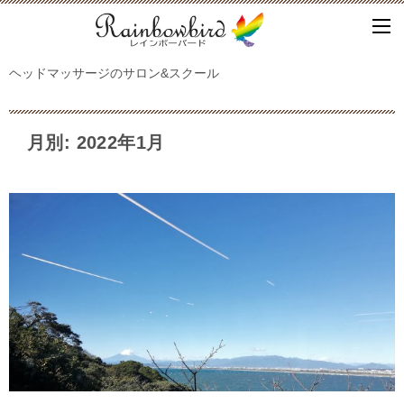
ヘッドマッサージのサロン&スクール
月別: 2022年1月