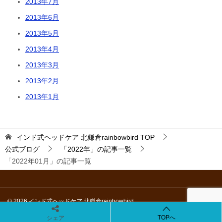
2013年7月
2013年6月
2013年5月
2013年4月
2013年3月
2013年2月
2013年1月
インド式ヘッドケア 北鎌倉rainbowbird
TOP
公式ブログ
「2022年」の記事一覧
「2022年01月」の記事一覧
© 2026 インド式ヘッドケア 北鎌倉rainbowbird
TOPへ
シェア