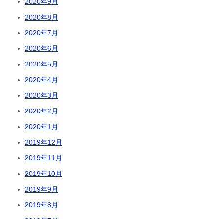
2020年9月
2020年8月
2020年7月
2020年6月
2020年5月
2020年4月
2020年3月
2020年2月
2020年1月
2019年12月
2019年11月
2019年10月
2019年9月
2019年8月