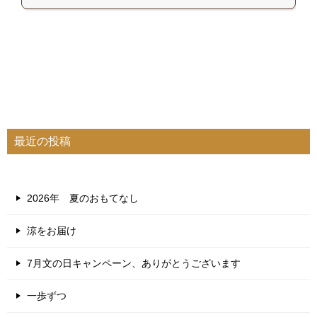
最近の投稿
2026年 夏のおもてなし
涼をお届け
7月文の日キャンペーン、ありがとうございます
一歩ずつ