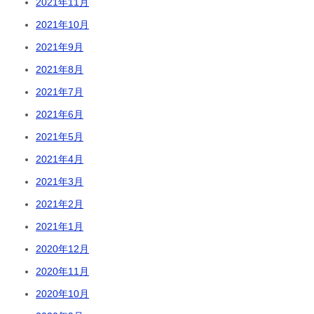
2021年11月
2021年10月
2021年9月
2021年8月
2021年7月
2021年6月
2021年5月
2021年4月
2021年3月
2021年2月
2021年1月
2020年12月
2020年11月
2020年10月