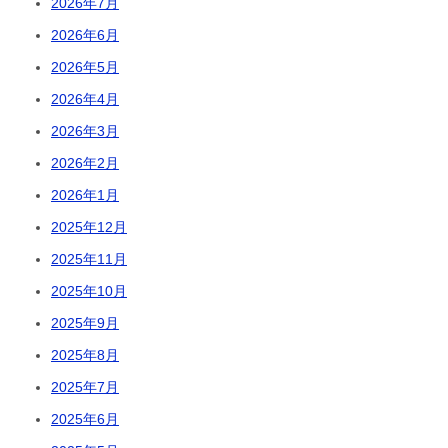
2026年7月
2026年6月
2026年5月
2026年4月
2026年3月
2026年2月
2026年1月
2025年12月
2025年11月
2025年10月
2025年9月
2025年8月
2025年7月
2025年6月