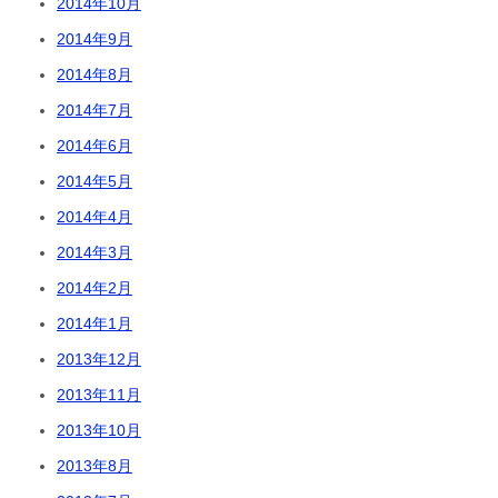
2014年10月
2014年9月
2014年8月
2014年7月
2014年6月
2014年5月
2014年4月
2014年3月
2014年2月
2014年1月
2013年12月
2013年11月
2013年10月
2013年8月