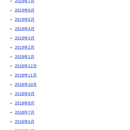
2019年7月
2019年6月
2019年5月
2019年4月
2019年3月
2019年2月
2019年1月
2018年12月
2018年11月
2018年10月
2018年9月
2018年8月
2018年7月
2018年6月