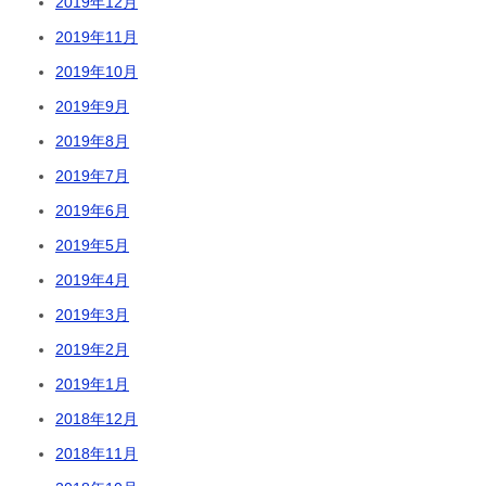
2019年12月
2019年11月
2019年10月
2019年9月
2019年8月
2019年7月
2019年6月
2019年5月
2019年4月
2019年3月
2019年2月
2019年1月
2018年12月
2018年11月