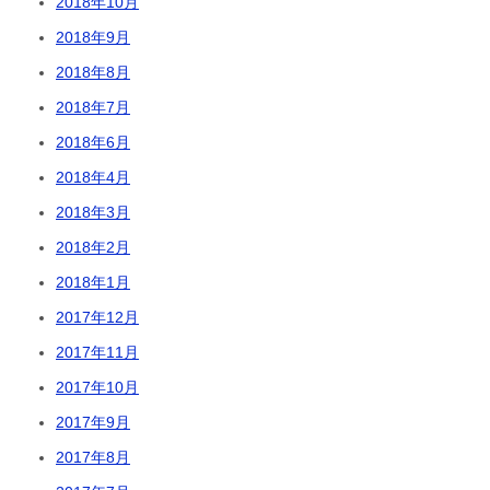
2018年10月
2018年9月
2018年8月
2018年7月
2018年6月
2018年4月
2018年3月
2018年2月
2018年1月
2017年12月
2017年11月
2017年10月
2017年9月
2017年8月