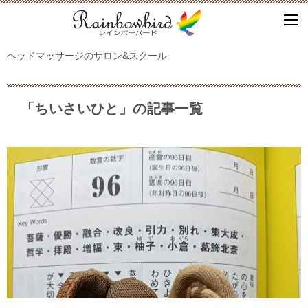
ヘッドマッサージのサロン&スクール
「ちいさいひと」の記事一覧