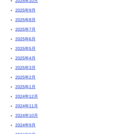
2025年10月
2025年9月
2025年8月
2025年7月
2025年6月
2025年5月
2025年4月
2025年3月
2025年2月
2025年1月
2024年12月
2024年11月
2024年10月
2024年9月