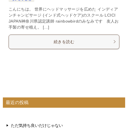
こんにちは。 世界にヘッドマッサージを広めた インディア
ンチャンピサージ (インド式ヘッドケア)のスクール LCICI
JAPAN神奈川県認定講師 rainbowbirdのみなみです 友人お
手製の寄せ植え。 […]
続きを読む
最近の投稿
ただ気持ち良いだけじゃない