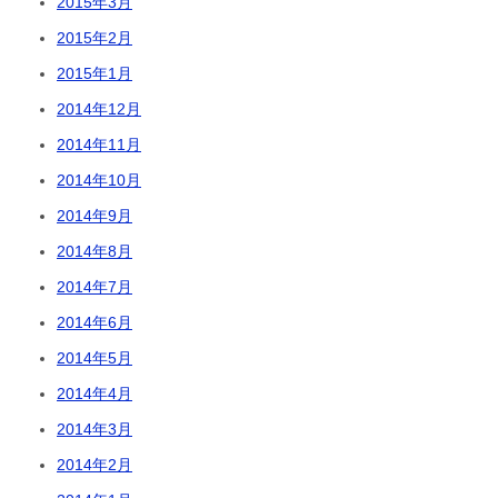
2015年3月
2015年2月
2015年1月
2014年12月
2014年11月
2014年10月
2014年9月
2014年8月
2014年7月
2014年6月
2014年5月
2014年4月
2014年3月
2014年2月