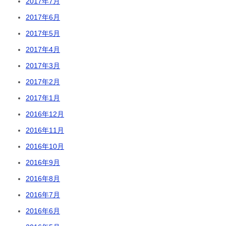
2017年7月
2017年6月
2017年5月
2017年4月
2017年3月
2017年2月
2017年1月
2016年12月
2016年11月
2016年10月
2016年9月
2016年8月
2016年7月
2016年6月