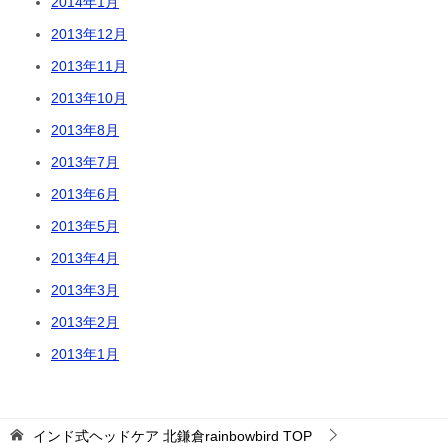
2014年1月
2013年12月
2013年11月
2013年10月
2013年8月
2013年7月
2013年6月
2013年5月
2013年4月
2013年3月
2013年2月
2013年1月
インド式ヘッドケア 北鎌倉rainbowbird
TOP