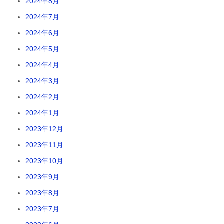
2024年8月
2024年7月
2024年6月
2024年5月
2024年4月
2024年3月
2024年2月
2024年1月
2023年12月
2023年11月
2023年10月
2023年9月
2023年8月
2023年7月