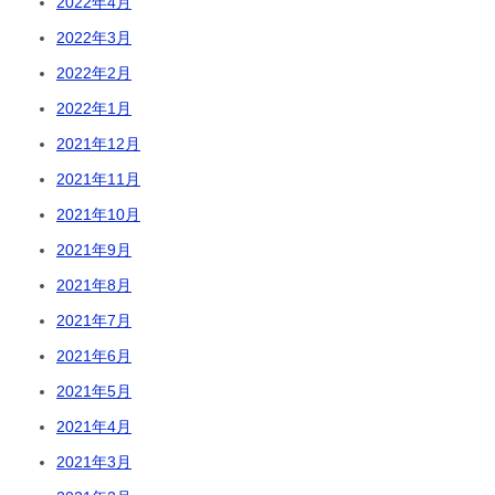
2022年4月
2022年3月
2022年2月
2022年1月
2021年12月
2021年11月
2021年10月
2021年9月
2021年8月
2021年7月
2021年6月
2021年5月
2021年4月
2021年3月