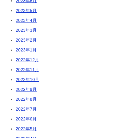
2023年6月
2023年5月
2023年4月
2023年3月
2023年2月
2023年1月
2022年12月
2022年11月
2022年10月
2022年9月
2022年8月
2022年7月
2022年6月
2022年5月