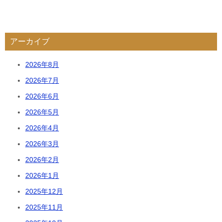
アーカイブ
2026年8月
2026年7月
2026年6月
2026年5月
2026年4月
2026年3月
2026年2月
2026年1月
2025年12月
2025年11月