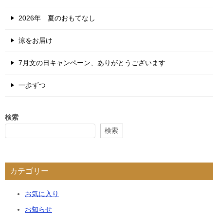
2026年 夏のおもてなし
涼をお届け
7月文の日キャンペーン、ありがとうございます
一歩ずつ
検索
検索
カテゴリー
お気に入り
お知らせ