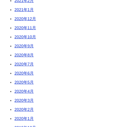
2021年2月
2021年1月
2020年12月
2020年11月
2020年10月
2020年9月
2020年8月
2020年7月
2020年6月
2020年5月
2020年4月
2020年3月
2020年2月
2020年1月