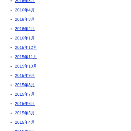
2016年5月
2016年4月
2016年3月
2016年2月
2016年1月
2015年12月
2015年11月
2015年10月
2015年9月
2015年8月
2015年7月
2015年6月
2015年5月
2015年4月