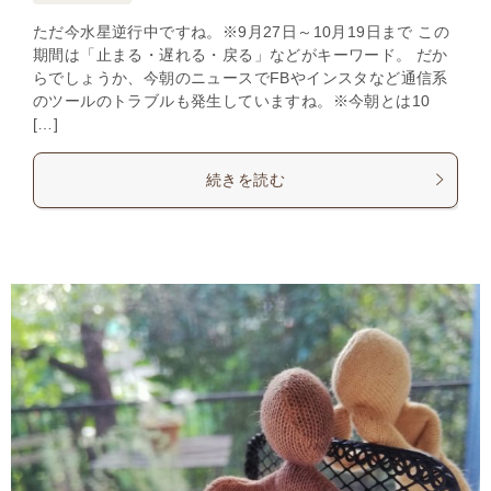
ただ今水星逆行中ですね。※9月27日～10月19日まで この
期間は「止まる・遅れる・戻る」などがキーワード。 だか
らでしょうか、今朝のニュースでFBやインスタなど通信系
のツールのトラブルも発生していますね。※今朝とは10
[…]
続きを読む