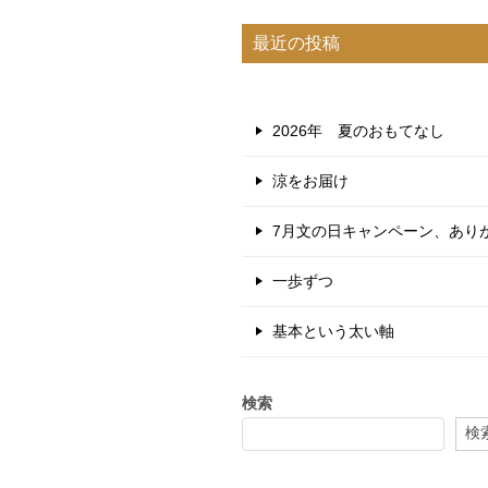
最近の投稿
2026年 夏のおもてなし
涼をお届け
7月文の日キャンペーン、あり
一歩ずつ
基本という太い軸
検索
検