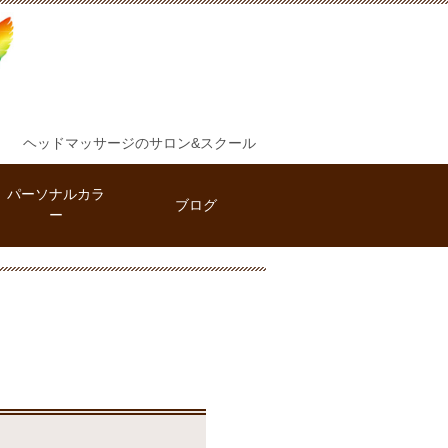
ヘッドマッサージのサロン&スクール
パーソナルカラ
ブログ
ー