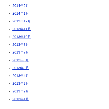
2014年2月
2014年1月
2013年12月
2013年11月
2013年10月
2013年8月
2013年7月
2013年6月
2013年5月
2013年4月
2013年3月
2013年2月
2013年1月