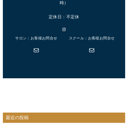
時
）
定休日：不定休
Instagram
サロン：お客様お問合せ
スクール：お客様お問合せ
メール
メール
最近の投稿