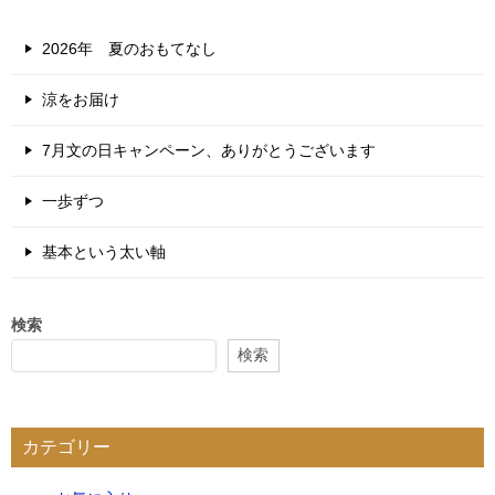
2026年 夏のおもてなし
涼をお届け
7月文の日キャンペーン、ありがとうございます
一歩ずつ
基本という太い軸
検索
検索
カテゴリー