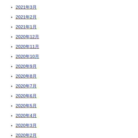
2021年3月
2021年2月
2021年1月
2020年12月
2020年11月
2020年10月
2020年9月
2020年8月
2020年7月
2020年6月
2020年5月
2020年4月
2020年3月
2020年2月