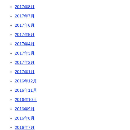
2017年8月
2017年7月
2017年6月
2017年5月
2017年4月
2017年3月
2017年2月
2017年1月
2016年12月
2016年11月
2016年10月
2016年9月
2016年8月
2016年7月