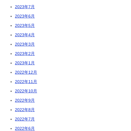
2023年7月
2023年6月
2023年5月
2023年4月
2023年3月
2023年2月
2023年1月
2022年12月
2022年11月
2022年10月
2022年9月
2022年8月
2022年7月
2022年6月