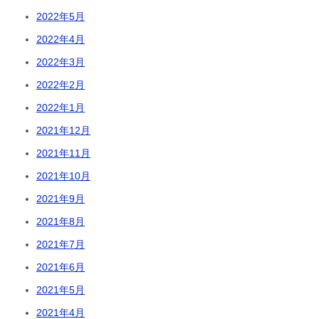
2022年5月
2022年4月
2022年3月
2022年2月
2022年1月
2021年12月
2021年11月
2021年10月
2021年9月
2021年8月
2021年7月
2021年6月
2021年5月
2021年4月