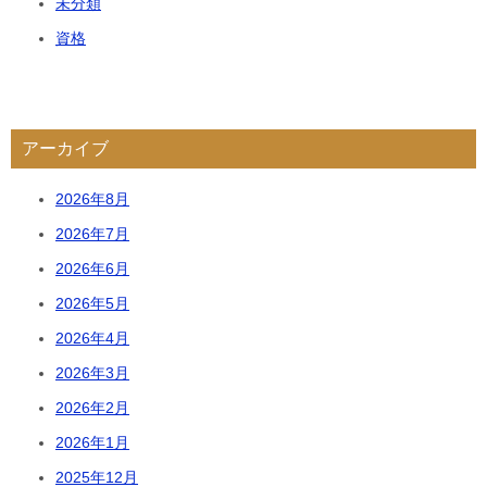
未分類
資格
アーカイブ
2026年8月
2026年7月
2026年6月
2026年5月
2026年4月
2026年3月
2026年2月
2026年1月
2025年12月