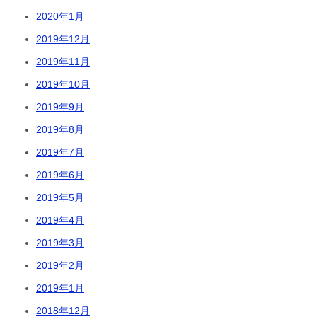
2020年1月
2019年12月
2019年11月
2019年10月
2019年9月
2019年8月
2019年7月
2019年6月
2019年5月
2019年4月
2019年3月
2019年2月
2019年1月
2018年12月