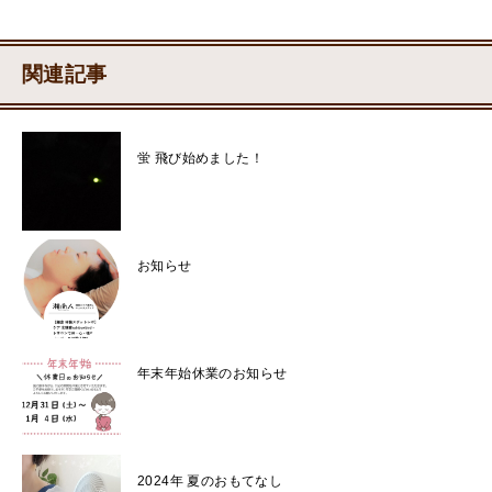
関連記事
蛍 飛び始めました！
お知らせ
年末年始休業のお知らせ
2024年 夏のおもてなし