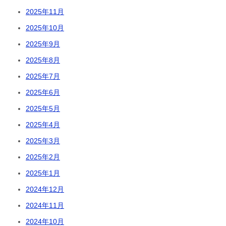
2025年11月
2025年10月
2025年9月
2025年8月
2025年7月
2025年6月
2025年5月
2025年4月
2025年3月
2025年2月
2025年1月
2024年12月
2024年11月
2024年10月