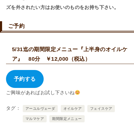
ズを外されたい方はお使いのものをお持ち下さい。
ご予約
5/31迄の期間限定メニュー『上半身のオイルケ
ア』 80分 ￥12,000（税込）
予約する
ご興味があればお試し下さいね
タグ
アーユルヴェーダ
オイルケア
フェイスケア
マルマケア
期間限定メニュー