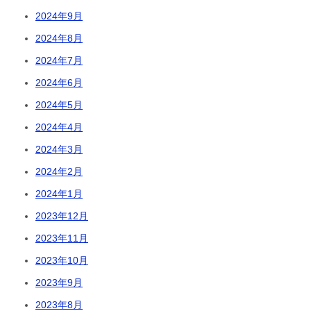
2024年9月
2024年8月
2024年7月
2024年6月
2024年5月
2024年4月
2024年3月
2024年2月
2024年1月
2023年12月
2023年11月
2023年10月
2023年9月
2023年8月