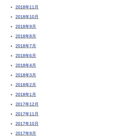
2018年11月
2018年10月
2018年9月
2018年8月
2018年7月
2018年6月
2018年4月
2018年3月
2018年2月
2018年1月
2017年12月
2017年11月
2017年10月
2017年9月