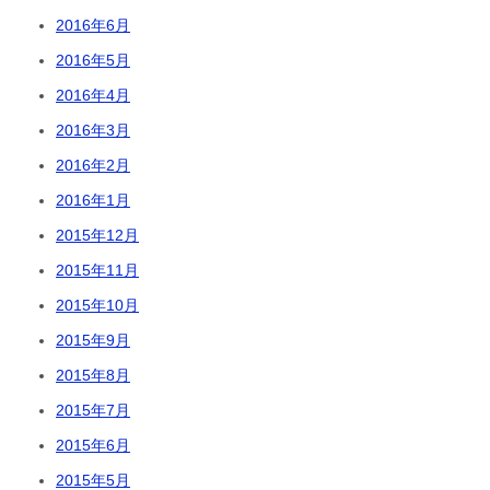
2016年6月
2016年5月
2016年4月
2016年3月
2016年2月
2016年1月
2015年12月
2015年11月
2015年10月
2015年9月
2015年8月
2015年7月
2015年6月
2015年5月