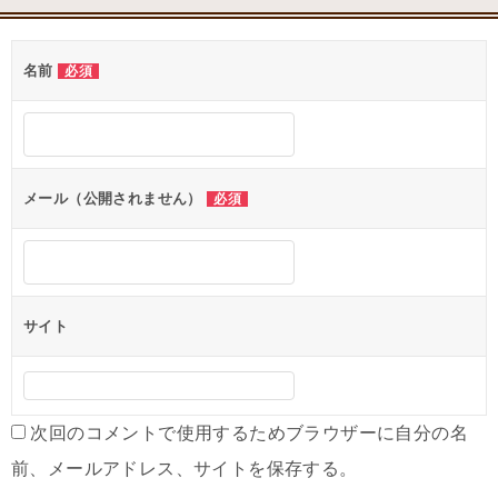
ナ
ビ
名前
必須
ゲ
ー
シ
ョ
メール（公開されません）
必須
ン
サイト
次回のコメントで使用するためブラウザーに自分の名
前、メールアドレス、サイトを保存する。