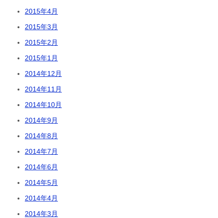
2015年4月
2015年3月
2015年2月
2015年1月
2014年12月
2014年11月
2014年10月
2014年9月
2014年8月
2014年7月
2014年6月
2014年5月
2014年4月
2014年3月