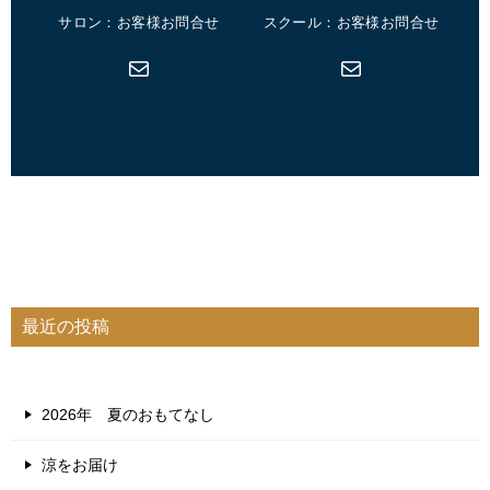
サロン：お客様お問合せ
スクール：お客様お問合せ
メール
メール
最近の投稿
2026年 夏のおもてなし
涼をお届け