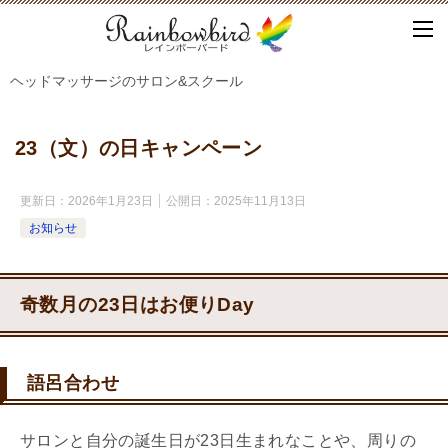
ヘッドマッサージのサロン&スクール
23（文）の日キャンペーン
更新日：
2026年1月23日
公開日：
2025年11月13日
お知らせ
奇数月の23日はお便りDay
語呂合わせ
サロンと自分の誕生日が23日生まれなことや、周りの