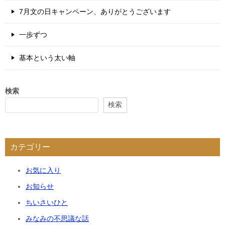
7月文の日キャンペーン、ありがとうございます
一歩ずつ
基本という太い軸
検索
検索
カテゴリー
お気に入り
お知らせ
ちいさいひと
みなみの不思議な話