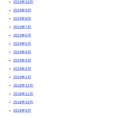
2019年10月
2019年9月
2019年8月
2019年7月
2019年6月
2019年5月
2019年4月
2019年3月
2019年2月
2019年1月
2018年12月
2018年11月
2018年10月
2018年9月