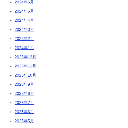
2024年6月
2024年5月
2024年4月
2024年3月
2024年2月
2024年1月
2023年12月
2023年11月
2023年10月
2023年9月
2023年8月
2023年7月
2023年6月
2023年5月