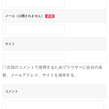
シ
ョ
メール（公開されません）
必須
ン
サイト
次回のコメントで使用するためブラウザーに自分の名
前、メールアドレス、サイトを保存する。
コメント