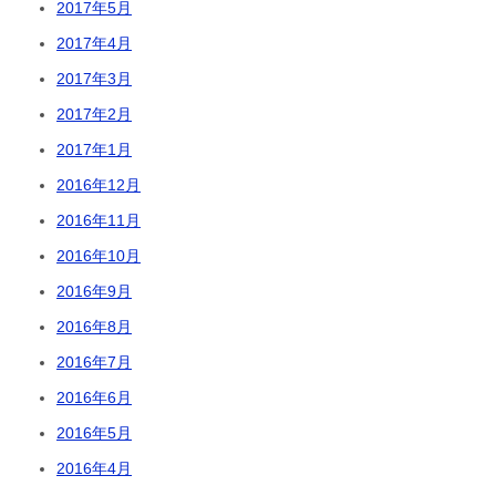
2017年5月
2017年4月
2017年3月
2017年2月
2017年1月
2016年12月
2016年11月
2016年10月
2016年9月
2016年8月
2016年7月
2016年6月
2016年5月
2016年4月