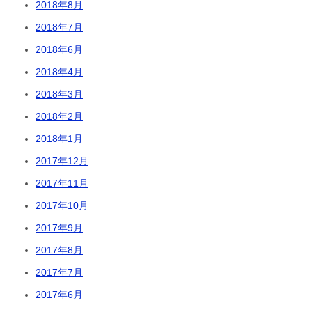
2018年8月
2018年7月
2018年6月
2018年4月
2018年3月
2018年2月
2018年1月
2017年12月
2017年11月
2017年10月
2017年9月
2017年8月
2017年7月
2017年6月