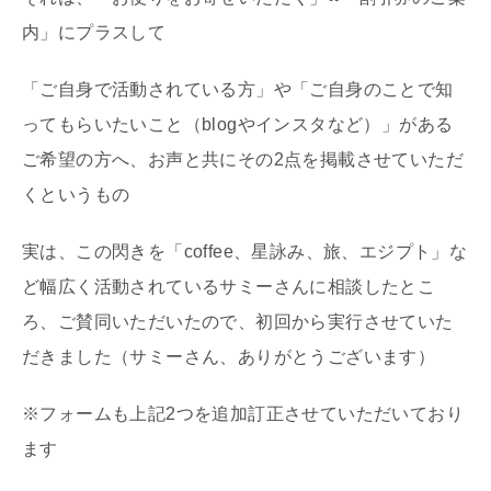
内」にプラスして
「ご自身で活動されている方」や「ご自身のことで知
ってもらいたいこと（blogやインスタなど）」がある
ご希望の方へ、お声と共にその2点を掲載させていただ
くというもの
実は、この閃きを「coffee、星詠み、旅、エジプト」な
ど幅広く活動されているサミーさんに相談したとこ
ろ、ご賛同いただいたので、初回から実行させていた
だきました（サミーさん、ありがとうございます）
※フォームも上記2つを追加訂正させていただいており
ます