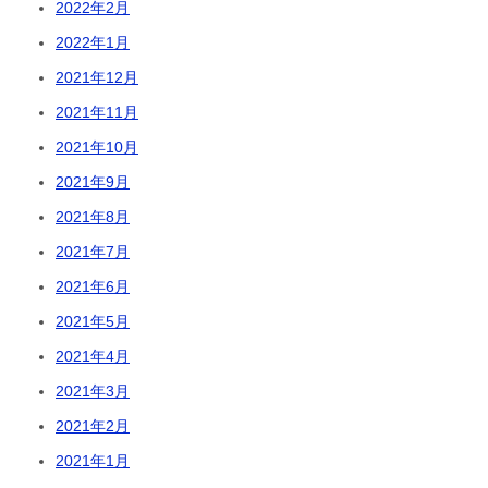
2022年2月
2022年1月
2021年12月
2021年11月
2021年10月
2021年9月
2021年8月
2021年7月
2021年6月
2021年5月
2021年4月
2021年3月
2021年2月
2021年1月