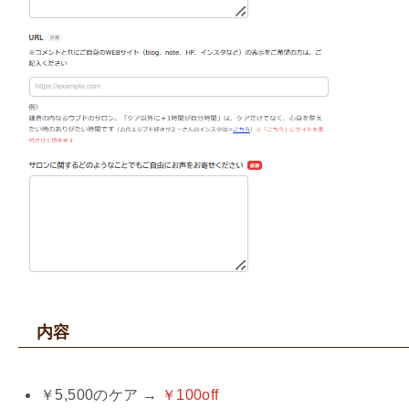
内容
￥5,500のケア →
￥100off