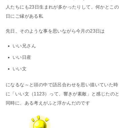
人たちにも23日生まれが多かったりして、何かとこの
日にご縁がある私
先日、そのような事を思いながら今月の23日は
いい兄さん
いい日産
いい文
になるな～と頭の中で語呂合わせを思い描いていた時
に「いい文（1123）って、響きが素敵」と感じたのと
同時に、ある考えがふと浮かんだのです