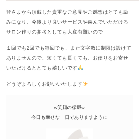
皆さまから頂戴した貴重なご意見やご感想はとても励
みになり、今後より良いサービスや喜んでいただける
サロン作りの参考としても大変有難いので
１回でも2回でも毎回でも、また文字数に制限は設けて
ありませんので、短くても長くても、お便りをお寄せ
いただけるととても嬉しいです
どうぞよろしくお願いいたします
∞笑顔の循環∞
今日も幸せな一日でありますように