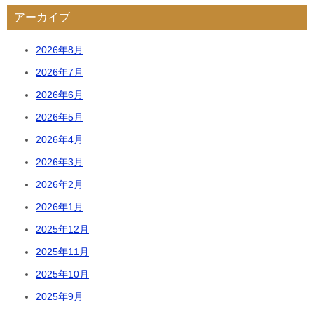
アーカイブ
2026年8月
2026年7月
2026年6月
2026年5月
2026年4月
2026年3月
2026年2月
2026年1月
2025年12月
2025年11月
2025年10月
2025年9月