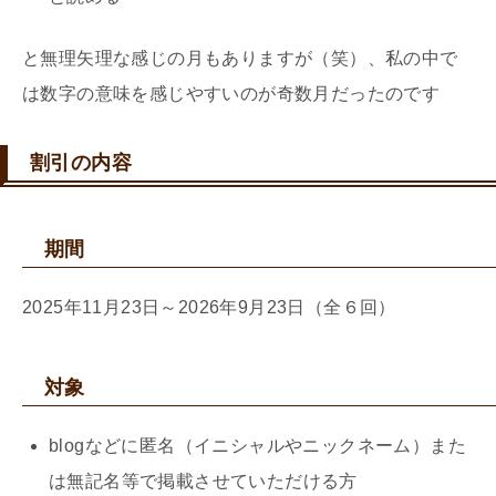
と無理矢理な感じの月もありますが（笑）、私の中で
は数字の意味を感じやすいのが奇数月だったのです
割引の内容
期間
2025年11月23日～2026年9月23日（全６回）
対象
blogなどに匿名（イニシャルやニックネーム）また
は無記名等で掲載させていただける方