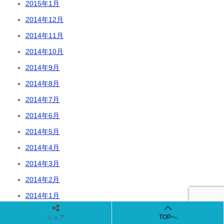
2015年1月
2014年12月
2014年11月
2014年10月
2014年9月
2014年8月
2014年7月
2014年6月
2014年5月
2014年4月
2014年3月
2014年2月
2014年1月
2013年12月
TOPへ
シェア