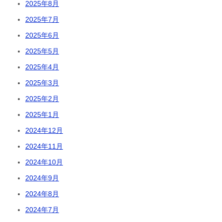
2025年8月
2025年7月
2025年6月
2025年5月
2025年4月
2025年3月
2025年2月
2025年1月
2024年12月
2024年11月
2024年10月
2024年9月
2024年8月
2024年7月