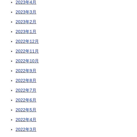
2023年4月
2023年3月
2023年2月
2023年1月
2022年12月
2022年11月
2022年10月
2022年9月
2022年8月
2022年7月
2022年6月
2022年5月
2022年4月
2022年3月