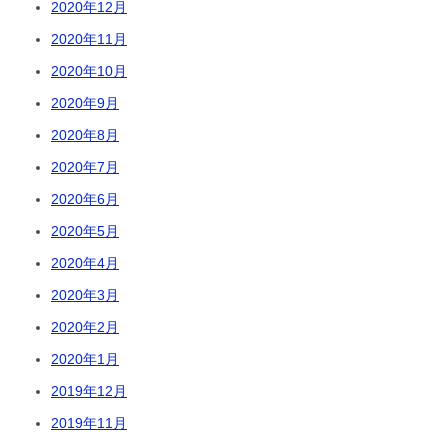
2020年12月
2020年11月
2020年10月
2020年9月
2020年8月
2020年7月
2020年6月
2020年5月
2020年4月
2020年3月
2020年2月
2020年1月
2019年12月
2019年11月