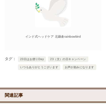
インド式ヘッドケア 北鎌倉rainbowbird
タグ
23日はお便りDay
23（文）の日キャンペーン
いつもありがとうございます
お声が励みになります
関連記事