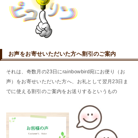
お声をお寄せいただいた方へ割引のご案内
それは、奇数月の23日にrainbowbird宛にお便り（お
声）をお寄せいただいた方へ、お礼として翌月23日ま
でに使える割引のご案内をお送りするというもの