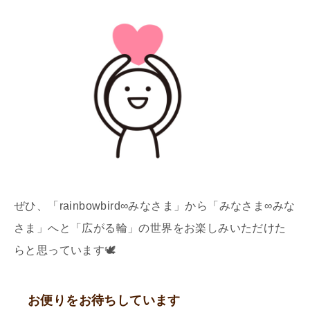
ぜひ、「rainbowbird∞みなさま」から「みなさま∞みな
さま」へと「広がる輪」の世界をお楽しみいただけた
らと思っています🕊
お便りをお待ちしています