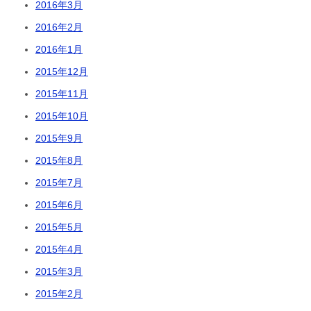
2016年3月
2016年2月
2016年1月
2015年12月
2015年11月
2015年10月
2015年9月
2015年8月
2015年7月
2015年6月
2015年5月
2015年4月
2015年3月
2015年2月