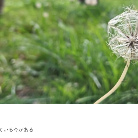
ている今がある