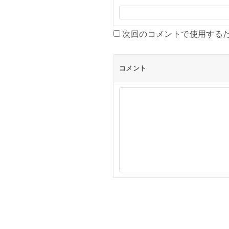
次回のコメントで使用する
コメント