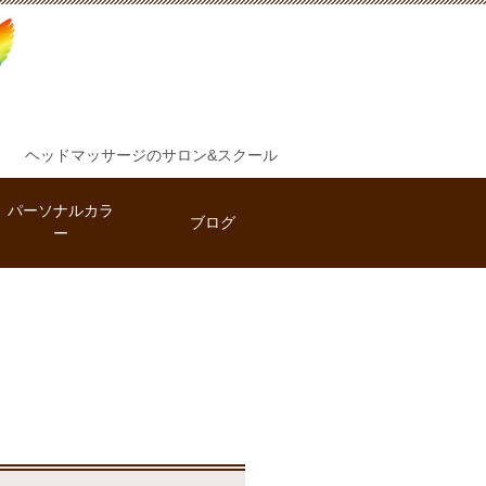
ヘッドマッサージのサロン&スクール
パーソナルカラ
ブログ
ー