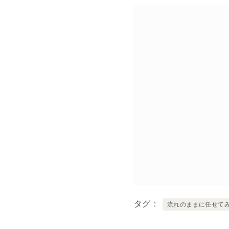
タグ
流れのままに任せて