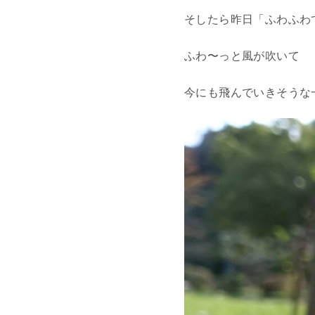
そしたら昨日「ふわふわ
ふわ〜っと風が吹いて
今にも飛んでいきそうな