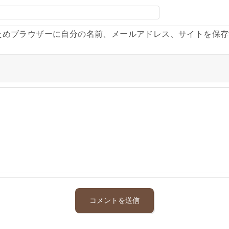
ためブラウザーに自分の名前、メールアドレス、サイトを保存