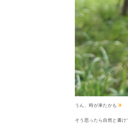
うん、時が来たかも
そう思ったら自然と書け