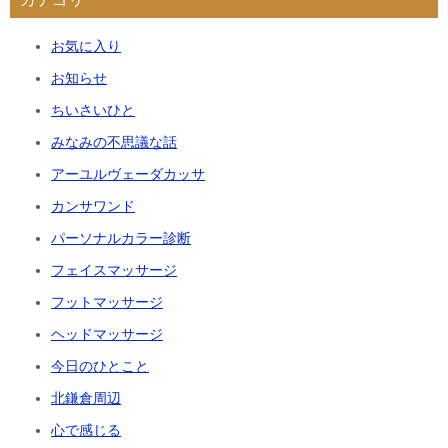
お気に入り
お知らせ
ちいさいひと
みなみの不思議な話
アーユルヴェーダカッサ
カンサワンド
パーソナルカラー診断
フェイスマッサージ
フットマッサージ
ヘッドマッサージ
今日のひとこと
北鎌倉周辺
心で感じる