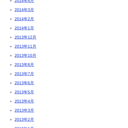
2014年4月
2014年3月
2014年2月
2014年1月
2013年12月
2013年11月
2013年10月
2013年8月
2013年7月
2013年6月
2013年5月
2013年4月
2013年3月
2013年2月