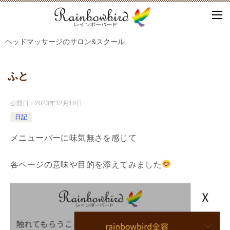
ヘッドマッサージのサロン&スクール
ふと
公開日：
2023年12月18日
日記
メニューバーに味気無さを感じて
各ページの意味や目的を添えてみました