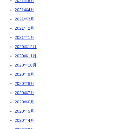
2021年5月
2021年4月
2021年3月
2021年2月
2021年1月
2020年12月
2020年11月
2020年10月
2020年9月
2020年8月
2020年7月
2020年6月
2020年5月
2020年4月