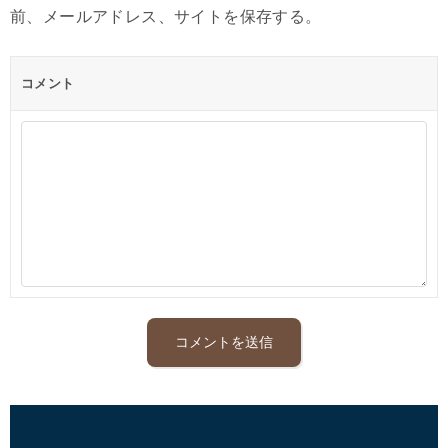
前、メールアドレス、サイトを保存する。
コメント