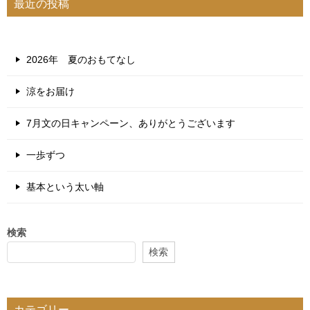
最近の投稿
2026年 夏のおもてなし
涼をお届け
7月文の日キャンペーン、ありがとうございます
一歩ずつ
基本という太い軸
検索
検索
カテゴリー