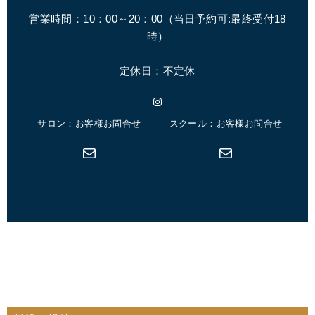
営業時間：10：00～20：00（
当日予約可:最終受付18
時
）
定休日：不定休
Instagram
サロン：お客様お問合せ
スクール：お客様お問合せ
メール
メール