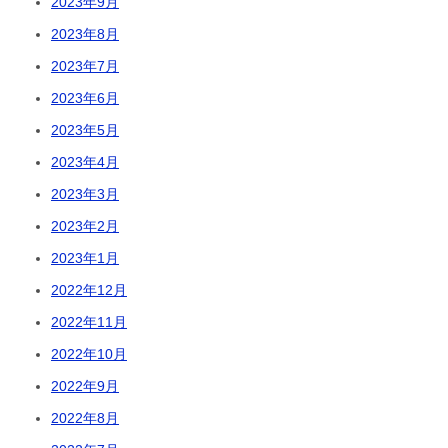
2023年9月
2023年8月
2023年7月
2023年6月
2023年5月
2023年4月
2023年3月
2023年2月
2023年1月
2022年12月
2022年11月
2022年10月
2022年9月
2022年8月