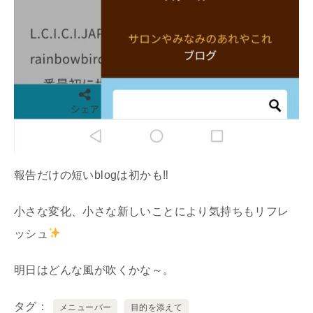
報告だけの短いblogは初かも‼
小さな変化、小さな新しいことにより気持ちもリフレ
ッシュ
明日はどんな風が吹くかな～。
タグ
メニューバー
目的を添えて