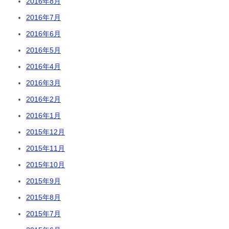
2016年8月
2016年7月
2016年6月
2016年5月
2016年4月
2016年3月
2016年2月
2016年1月
2015年12月
2015年11月
2015年10月
2015年9月
2015年8月
2015年7月