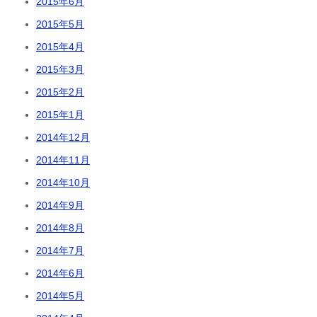
2015年6月
2015年5月
2015年4月
2015年3月
2015年2月
2015年1月
2014年12月
2014年11月
2014年10月
2014年9月
2014年8月
2014年7月
2014年6月
2014年5月