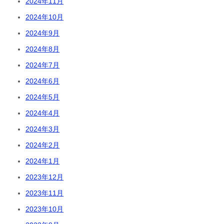
2024年11月
2024年10月
2024年9月
2024年8月
2024年7月
2024年6月
2024年5月
2024年4月
2024年3月
2024年2月
2024年1月
2023年12月
2023年11月
2023年10月