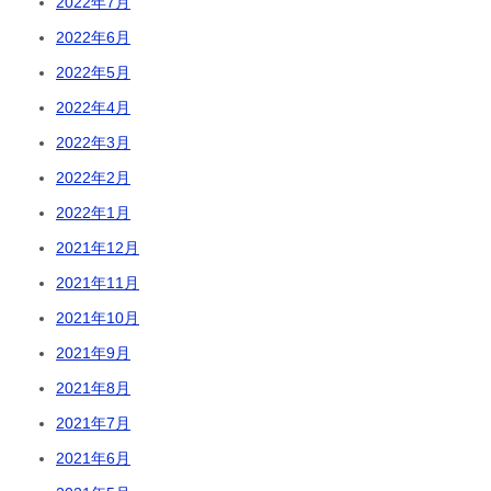
2022年7月
2022年6月
2022年5月
2022年4月
2022年3月
2022年2月
2022年1月
2021年12月
2021年11月
2021年10月
2021年9月
2021年8月
2021年7月
2021年6月