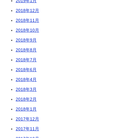
2019年1月
2018年12月
2018年11月
2018年10月
2018年9月
2018年8月
2018年7月
2018年6月
2018年4月
2018年3月
2018年2月
2018年1月
2017年12月
2017年11月