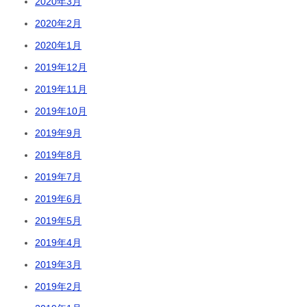
2020年3月
2020年2月
2020年1月
2019年12月
2019年11月
2019年10月
2019年9月
2019年8月
2019年7月
2019年6月
2019年5月
2019年4月
2019年3月
2019年2月