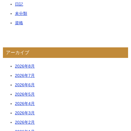
日記
未分類
資格
アーカイブ
2026年8月
2026年7月
2026年6月
2026年5月
2026年4月
2026年3月
2026年2月