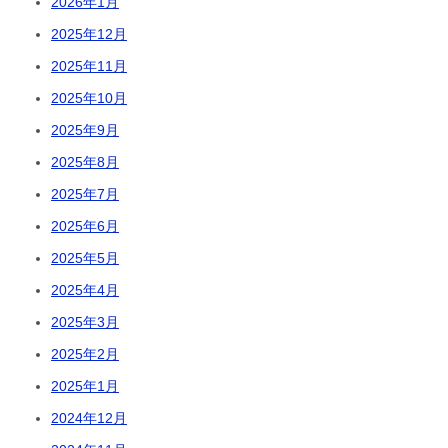
2026年1月
2025年12月
2025年11月
2025年10月
2025年9月
2025年8月
2025年7月
2025年6月
2025年5月
2025年4月
2025年3月
2025年2月
2025年1月
2024年12月