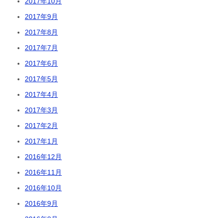
2017年10月
2017年9月
2017年8月
2017年7月
2017年6月
2017年5月
2017年4月
2017年3月
2017年2月
2017年1月
2016年12月
2016年11月
2016年10月
2016年9月