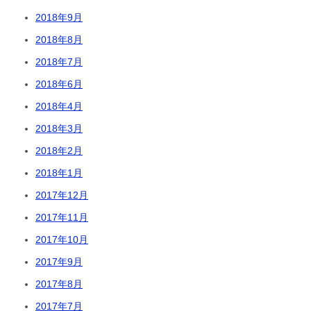
2018年9月
2018年8月
2018年7月
2018年6月
2018年4月
2018年3月
2018年2月
2018年1月
2017年12月
2017年11月
2017年10月
2017年9月
2017年8月
2017年7月