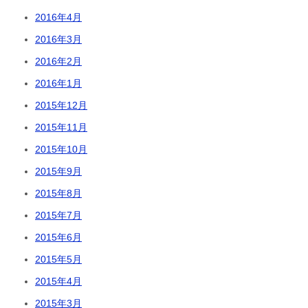
2016年4月
2016年3月
2016年2月
2016年1月
2015年12月
2015年11月
2015年10月
2015年9月
2015年8月
2015年7月
2015年6月
2015年5月
2015年4月
2015年3月