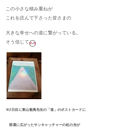
この小さな積み重ねが
これを読んで下さった皆さまの
大きな幸せへの道に繋がっている。
そう信じて
※2日目に東山魁夷先生の「道」のポストカードに
部屋に広がったサンキャッチャーの虹の光が