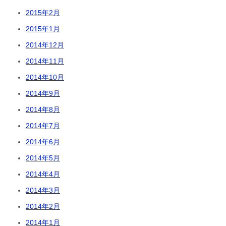
2015年2月
2015年1月
2014年12月
2014年11月
2014年10月
2014年9月
2014年8月
2014年7月
2014年6月
2014年5月
2014年4月
2014年3月
2014年2月
2014年1月