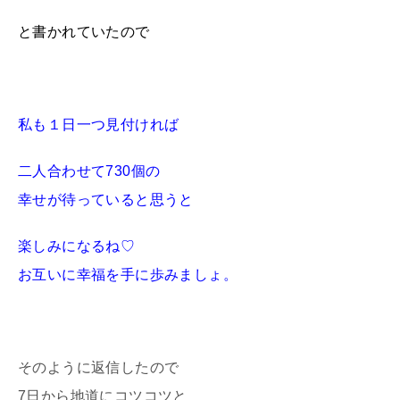
と書かれていたので
私も１日一つ見付ければ
二人合わせて730個の
幸せが待っていると思うと
楽しみになるね♡
お互いに幸福を手に歩みましょ。
そのように返信したので
7日から地道にコツコツと