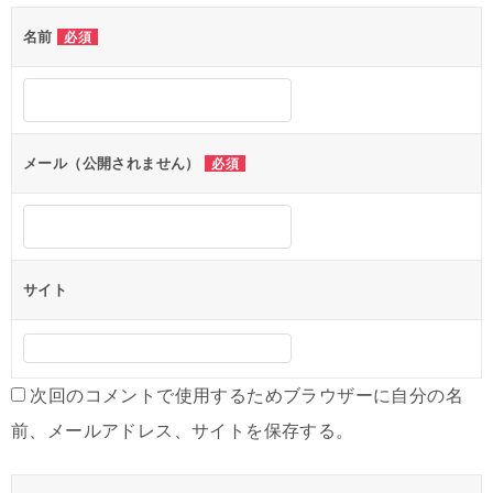
ビ
名前
必須
ゲ
ー
シ
ョ
メール（公開されません）
必須
ン
サイト
次回のコメントで使用するためブラウザーに自分の名
前、メールアドレス、サイトを保存する。