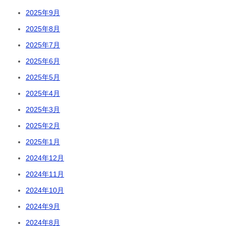
2025年9月
2025年8月
2025年7月
2025年6月
2025年5月
2025年4月
2025年3月
2025年2月
2025年1月
2024年12月
2024年11月
2024年10月
2024年9月
2024年8月