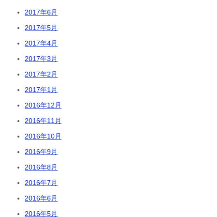
2017年6月
2017年5月
2017年4月
2017年3月
2017年2月
2017年1月
2016年12月
2016年11月
2016年10月
2016年9月
2016年8月
2016年7月
2016年6月
2016年5月