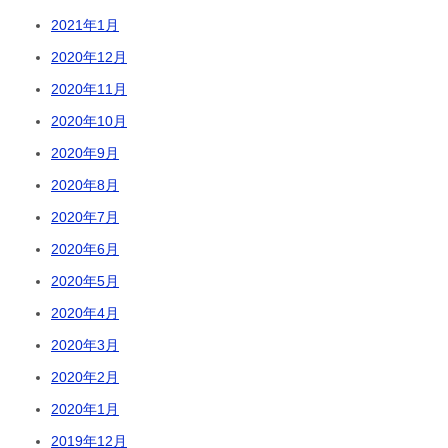
2021年1月
2020年12月
2020年11月
2020年10月
2020年9月
2020年8月
2020年7月
2020年6月
2020年5月
2020年4月
2020年3月
2020年2月
2020年1月
2019年12月