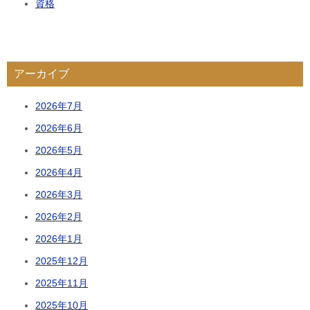
資格
アーカイブ
2026年7月
2026年6月
2026年5月
2026年4月
2026年3月
2026年2月
2026年1月
2025年12月
2025年11月
2025年10月