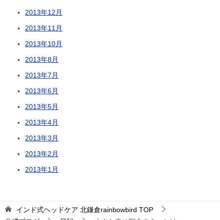
2013年12月
2013年11月
2013年10月
2013年8月
2013年7月
2013年6月
2013年5月
2013年4月
2013年3月
2013年2月
2013年1月
インド式ヘッドケア 北鎌倉rainbowbird
TOP