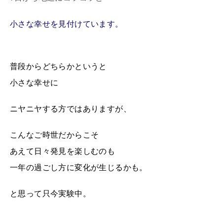
小さな幸せを見付けています。
普段からどちらかというと
小さな幸せに
ニヤニヤする方ではありますが、
こんなご時世だからこそ
あえて日々発見を楽しむのも
一年の過ごし方に変化が生じるかも。
と思って只今実験中。