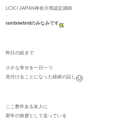
LCICI JAPAN神奈川県認定講師
rainbowbirdのみなみです
昨日の続きで
小さな幸せを一日一つ
見付けることになった経緯の話し
ここ数年ある友人に
新年の挨拶として送っている