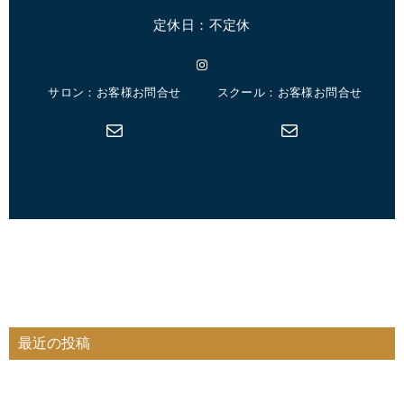
定休日：不定休
Instagram
サロン：お客様お問合せ
スクール：お客様お問合せ
メール
メール
最近の投稿