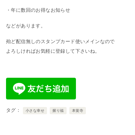
・年に数回のお得なお知らせ
などがあります。
殆ど配信無しのスタンプカード使いメインなので
よろしければお気軽に登録して下さいね。
タグ
小さな幸せ
握り福
本覚寺