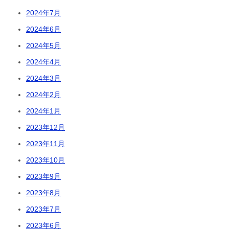
2024年7月
2024年6月
2024年5月
2024年4月
2024年3月
2024年2月
2024年1月
2023年12月
2023年11月
2023年10月
2023年9月
2023年8月
2023年7月
2023年6月