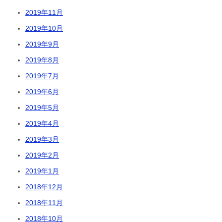
2019年11月
2019年10月
2019年9月
2019年8月
2019年7月
2019年6月
2019年5月
2019年4月
2019年3月
2019年2月
2019年1月
2018年12月
2018年11月
2018年10月