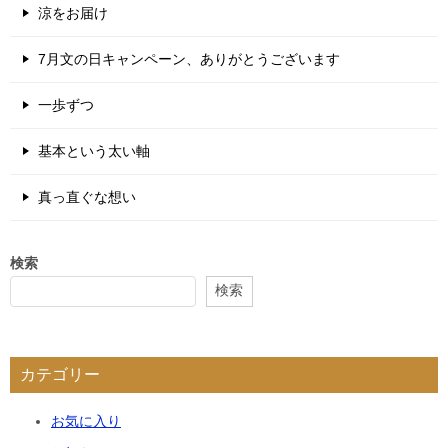
涼をお届け
7月文の日キャンペーン、ありがとうございます
一歩ずつ
基本という太い軸
真っ直ぐな想い
検索
検索
カテゴリー
お気に入り