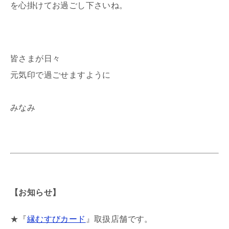
を心掛けてお過ごし下さいね。
皆さまが日々
元気印で過ごせますように
みなみ
【お知らせ】
★『
縁むすびカード
』取扱店舗です。