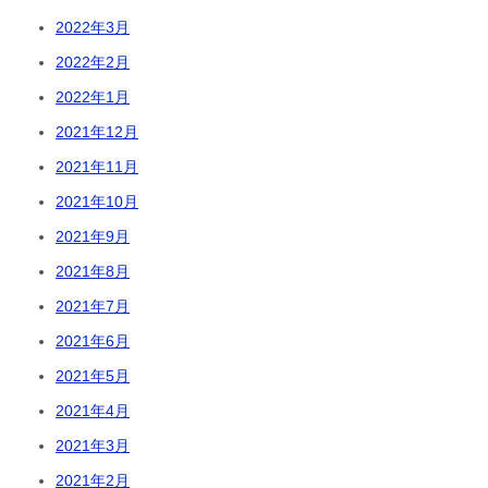
2022年3月
2022年2月
2022年1月
2021年12月
2021年11月
2021年10月
2021年9月
2021年8月
2021年7月
2021年6月
2021年5月
2021年4月
2021年3月
2021年2月