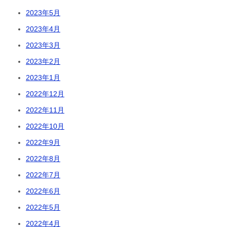
2023年5月
2023年4月
2023年3月
2023年2月
2023年1月
2022年12月
2022年11月
2022年10月
2022年9月
2022年8月
2022年7月
2022年6月
2022年5月
2022年4月