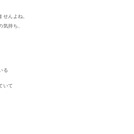
ませんよね。
の気持ち、
いる
ていて