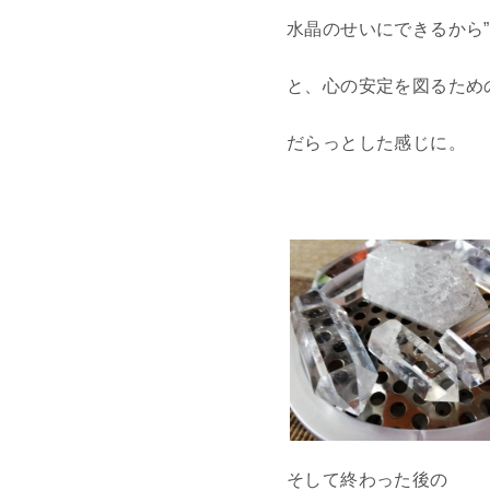
水晶のせいにできるから”
と、心の安定を図るため
だらっとした感じに。
そして終わった後の