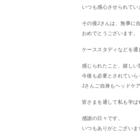
いつも感心させられてい
その後Jさんは、無事に合
おめでとうございます。
ケーススタディなどを通
感じられたこと、嬉しい
今後も必要とされていら
Jさんご自身もヘッドケ
皆さまを通して私も学ば
感謝の日々です。
いつもありがとございま