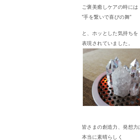
ご褒美癒しケアの時には
”手を繋いで喜びの舞”
と、ホッとした気持ちを
表現されていました。
皆さまの創造力、発想力
本当に素晴らしく