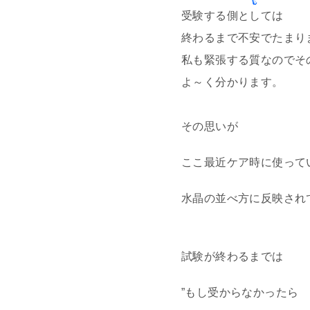
受験する側としては
終わるまで不安でたまり
私も緊張する質なのでそ
よ～く分かります。
その思いが
ここ最近ケア時に使って
水晶の並べ方に反映され
試験が終わるまでは
”もし受からなかったら