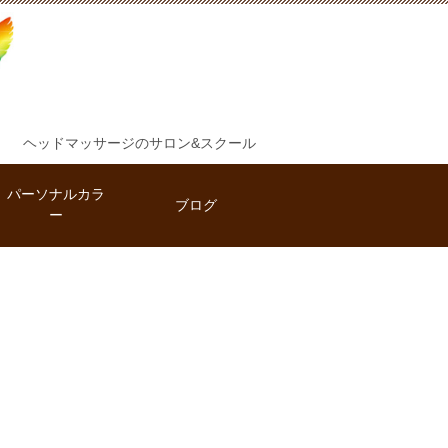
ヘッドマッサージのサロン&スクール
パーソナルカラ
ブログ
ー