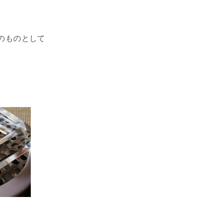
のものとして