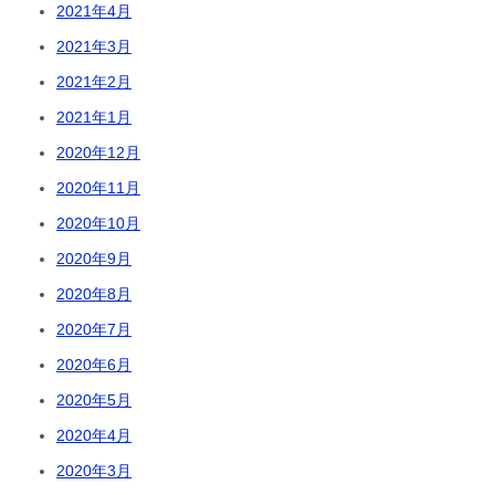
2021年4月
2021年3月
2021年2月
2021年1月
2020年12月
2020年11月
2020年10月
2020年9月
2020年8月
2020年7月
2020年6月
2020年5月
2020年4月
2020年3月