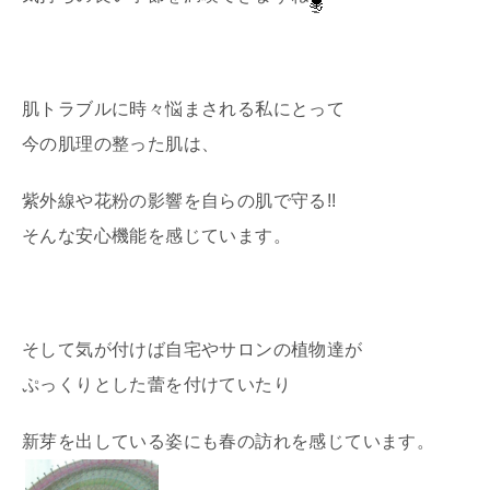
肌トラブルに時々悩まされる私にとって
今の肌理の整った肌は、
紫外線や花粉の影響を自らの肌で守る!!
そんな安心機能を感じています。
そして気が付けば自宅やサロンの植物達が
ぷっくりとした蕾を付けていたり
新芽を出している姿にも春の訪れを感じています。