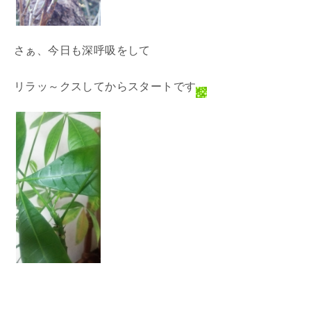
さぁ、今日も深呼吸をして
リラッ～クスしてからスタートです