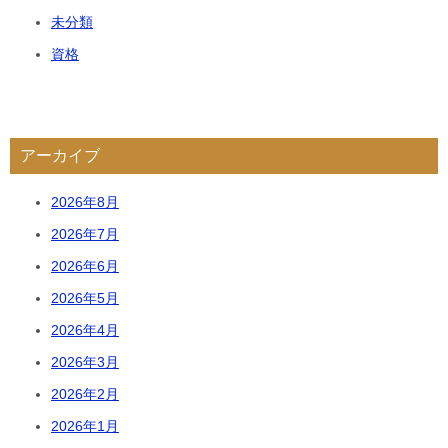
未分類
資格
アーカイブ
2026年8月
2026年7月
2026年6月
2026年5月
2026年4月
2026年3月
2026年2月
2026年1月