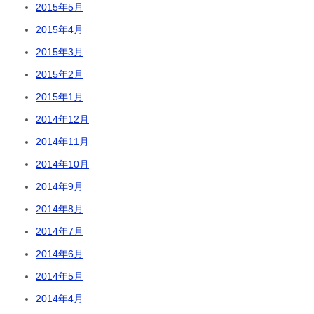
2015年5月
2015年4月
2015年3月
2015年2月
2015年1月
2014年12月
2014年11月
2014年10月
2014年9月
2014年8月
2014年7月
2014年6月
2014年5月
2014年4月