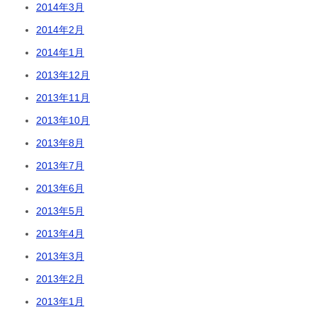
2014年3月
2014年2月
2014年1月
2013年12月
2013年11月
2013年10月
2013年8月
2013年7月
2013年6月
2013年5月
2013年4月
2013年3月
2013年2月
2013年1月