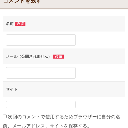
コメントを残す
名前
必須
メール（公開されません）
必須
サイト
次回のコメントで使用するためブラウザーに自分の名
前、メールアドレス、サイトを保存する。