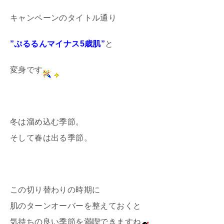
キャンペーンのタイトル通り
”ぷるるんマイナス5歳肌”
と
変身です
冬は溜め込む季節。
そして春は出る季節。
この切り替わりの時期に
肌のターンオーバーを整えておくと
気持ちの良い季節を満喫できますね