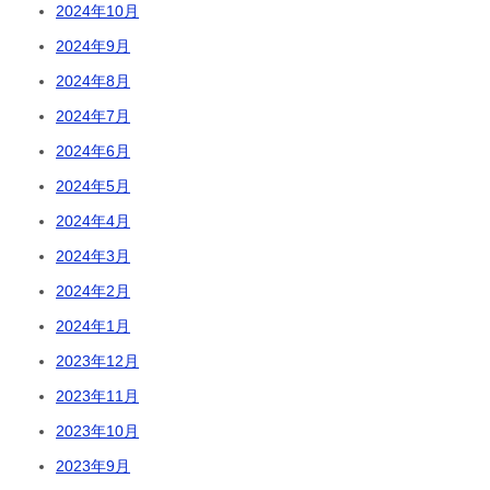
2024年10月
2024年9月
2024年8月
2024年7月
2024年6月
2024年5月
2024年4月
2024年3月
2024年2月
2024年1月
2023年12月
2023年11月
2023年10月
2023年9月