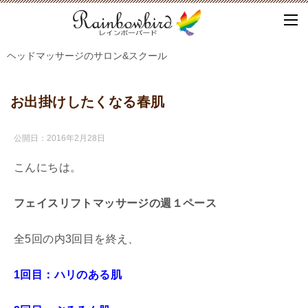
ヘッドマッサージのサロン&スクール
お出掛けしたくなる春肌
公開日：
2016年2月28日
こんにちは。
フェイスリフトマッサージの週１ペース
全5回の内3回目を終え、
1回目：ハリのある肌