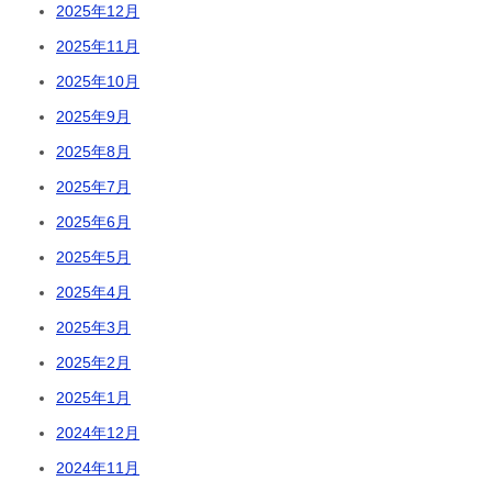
2025年12月
2025年11月
2025年10月
2025年9月
2025年8月
2025年7月
2025年6月
2025年5月
2025年4月
2025年3月
2025年2月
2025年1月
2024年12月
2024年11月