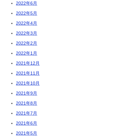
2022年6月
2022年5月
2022年4月
2022年3月
2022年2月
2022年1月
2021年12月
2021年11月
2021年10月
2021年9月
2021年8月
2021年7月
2021年6月
2021年5月