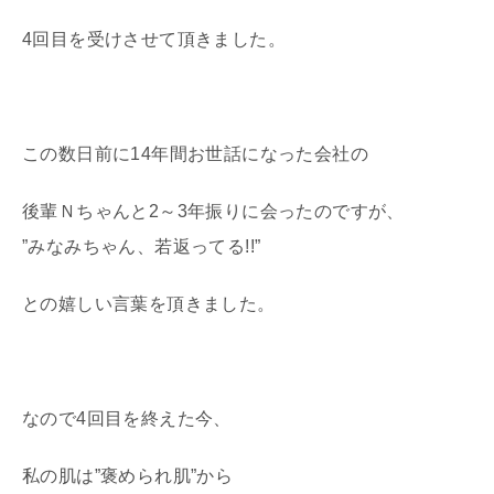
4回目を受けさせて頂きました。
この数日前に14年間お世話になった会社の
後輩Ｎちゃんと2～3年振りに会ったのですが、
”みなみちゃん、若返ってる!!”
との嬉しい言葉を頂きました。
なので4回目を終えた今、
私の肌は”褒められ肌”から