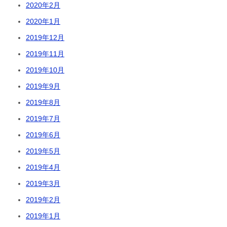
2020年2月
2020年1月
2019年12月
2019年11月
2019年10月
2019年9月
2019年8月
2019年7月
2019年6月
2019年5月
2019年4月
2019年3月
2019年2月
2019年1月