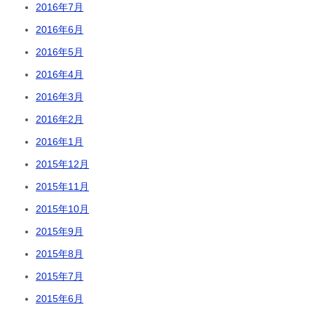
2016年7月
2016年6月
2016年5月
2016年4月
2016年3月
2016年2月
2016年1月
2015年12月
2015年11月
2015年10月
2015年9月
2015年8月
2015年7月
2015年6月