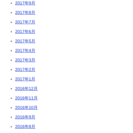
2017年9月
2017年8月
2017年7月
2017年6月
2017年5月
2017年4月
2017年3月
2017年2月
2017年1月
2016年12月
2016年11月
2016年10月
2016年9月
2016年8月