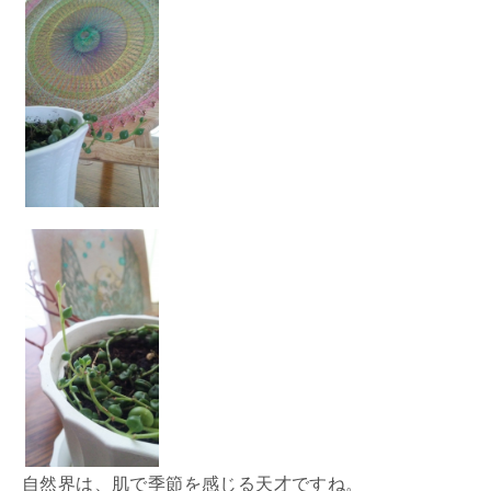
自然界は、肌で季節を感じる天才ですね。