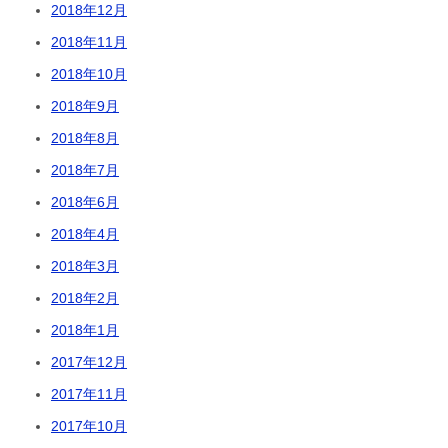
2018年12月
2018年11月
2018年10月
2018年9月
2018年8月
2018年7月
2018年6月
2018年4月
2018年3月
2018年2月
2018年1月
2017年12月
2017年11月
2017年10月