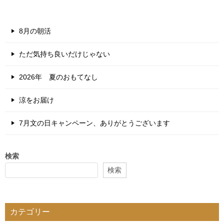
8月の朝活
ただ気持ち良いだけじゃない
2026年 夏のおもてなし
涼をお届け
7月文の日キャンペーン、ありがとうございます
検索
検索
カテゴリー