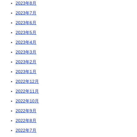
2023年8月
2023年7月
2023年6月
2023年5月
2023年4月
2023年3月
2023年2月
2023年1月
2022年12月
2022年11月
2022年10月
2022年9月
2022年8月
2022年7月