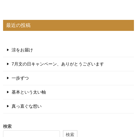
最近の投稿
涼をお届け
7月文の日キャンペーン、ありがとうございます
一歩ずつ
基本という太い軸
真っ直ぐな想い
検索
検索