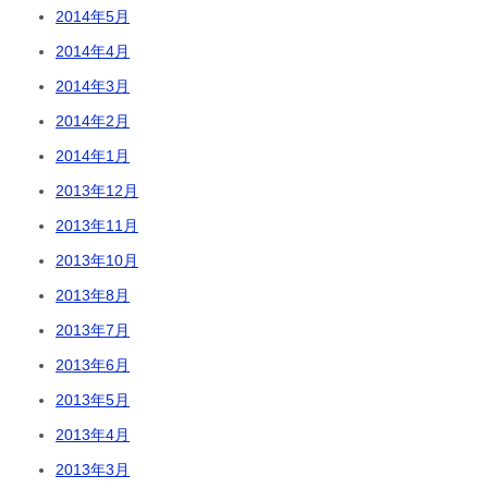
2014年5月
2014年4月
2014年3月
2014年2月
2014年1月
2013年12月
2013年11月
2013年10月
2013年8月
2013年7月
2013年6月
2013年5月
2013年4月
2013年3月