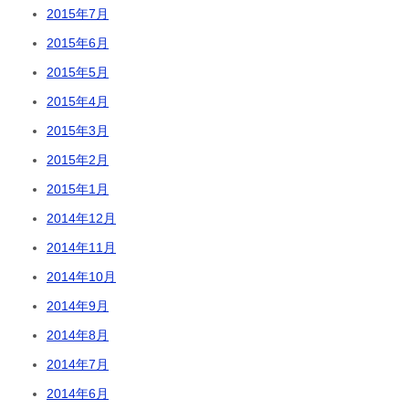
2015年7月
2015年6月
2015年5月
2015年4月
2015年3月
2015年2月
2015年1月
2014年12月
2014年11月
2014年10月
2014年9月
2014年8月
2014年7月
2014年6月