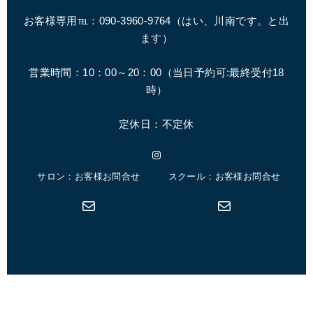
お客様専用℡：090-3960-9764（はい、川南です。と出
ます）
営業時間：10：00～20：00（
当日予約可:最終受付18
時
）
定休日：不定休
Instagram
サロン：お客様お問合せ
スクール：お客様お問合せ
メール
メール