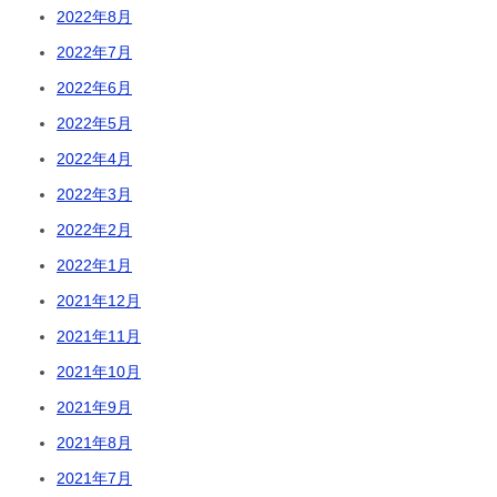
2022年8月
2022年7月
2022年6月
2022年5月
2022年4月
2022年3月
2022年2月
2022年1月
2021年12月
2021年11月
2021年10月
2021年9月
2021年8月
2021年7月