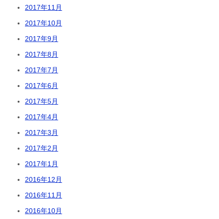
2017年11月
2017年10月
2017年9月
2017年8月
2017年7月
2017年6月
2017年5月
2017年4月
2017年3月
2017年2月
2017年1月
2016年12月
2016年11月
2016年10月