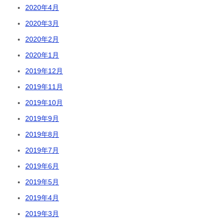
2020年4月
2020年3月
2020年2月
2020年1月
2019年12月
2019年11月
2019年10月
2019年9月
2019年8月
2019年7月
2019年6月
2019年5月
2019年4月
2019年3月