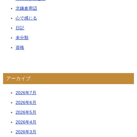
北鎌倉周辺
心で感じる
日記
未分類
資格
アーカイブ
2026年7月
2026年6月
2026年5月
2026年4月
2026年3月