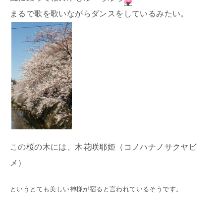
まるで歌を歌いながらダンスをしているみたい。
この桜の木には、木花咲耶姫（コノハナノサクヤビ
メ）
というとても美しい神様が宿ると言われているそうです。