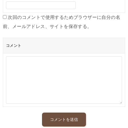
次回のコメントで使用するためブラウザーに自分の名
前、メールアドレス、サイトを保存する。
コメント