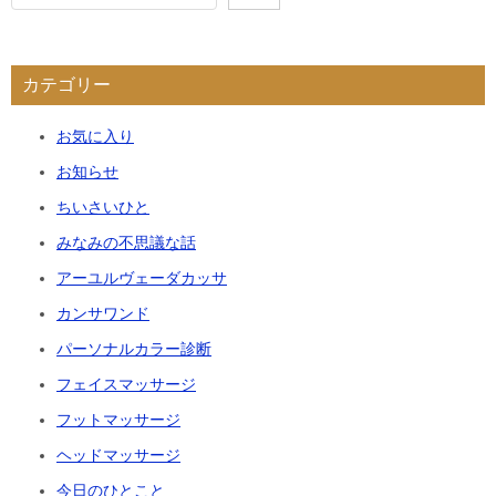
カテゴリー
お気に入り
お知らせ
ちいさいひと
みなみの不思議な話
アーユルヴェーダカッサ
カンサワンド
パーソナルカラー診断
フェイスマッサージ
フットマッサージ
ヘッドマッサージ
今日のひとこと