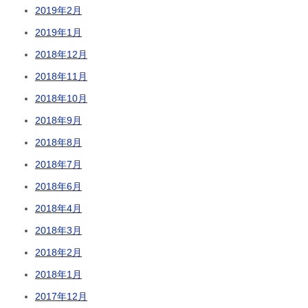
2019年2月
2019年1月
2018年12月
2018年11月
2018年10月
2018年9月
2018年8月
2018年7月
2018年6月
2018年4月
2018年3月
2018年2月
2018年1月
2017年12月