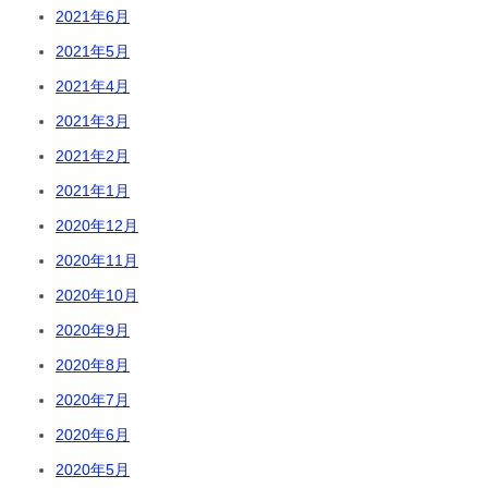
2021年6月
2021年5月
2021年4月
2021年3月
2021年2月
2021年1月
2020年12月
2020年11月
2020年10月
2020年9月
2020年8月
2020年7月
2020年6月
2020年5月