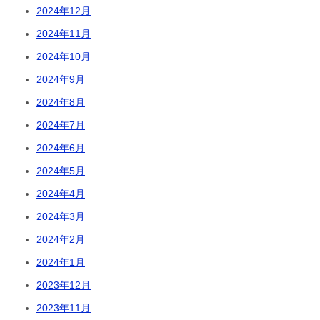
2024年12月
2024年11月
2024年10月
2024年9月
2024年8月
2024年7月
2024年6月
2024年5月
2024年4月
2024年3月
2024年2月
2024年1月
2023年12月
2023年11月