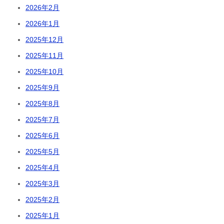
2026年2月
2026年1月
2025年12月
2025年11月
2025年10月
2025年9月
2025年8月
2025年7月
2025年6月
2025年5月
2025年4月
2025年3月
2025年2月
2025年1月