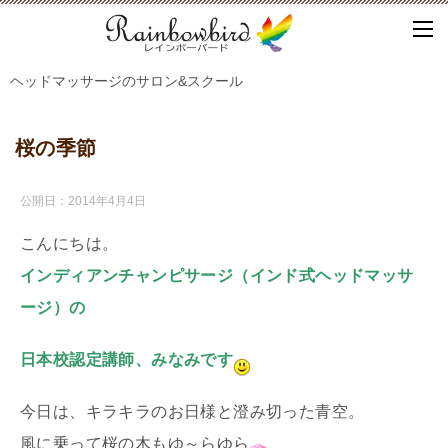
ヘッドマッサージのサロン&スクール
桜の季節
公開日：
2014年4月4日
こんにちは。
インディアンチャンピサージ（インド式ヘッドマッサ
ージ）の
日本校認定講師、みなみです
今日は、キラキラのお日様と澄み切った青空。
風に乗って桜の木もゆ～らゆら