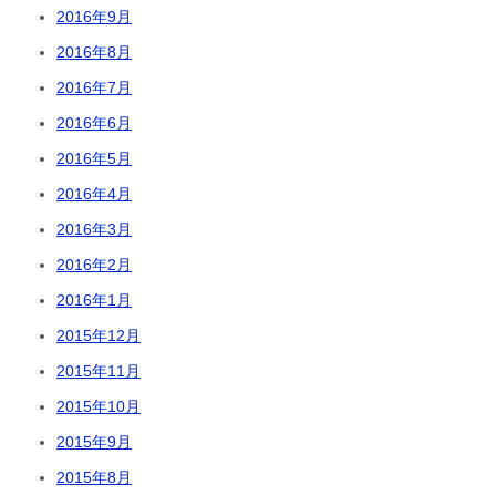
2016年9月
2016年8月
2016年7月
2016年6月
2016年5月
2016年4月
2016年3月
2016年2月
2016年1月
2015年12月
2015年11月
2015年10月
2015年9月
2015年8月