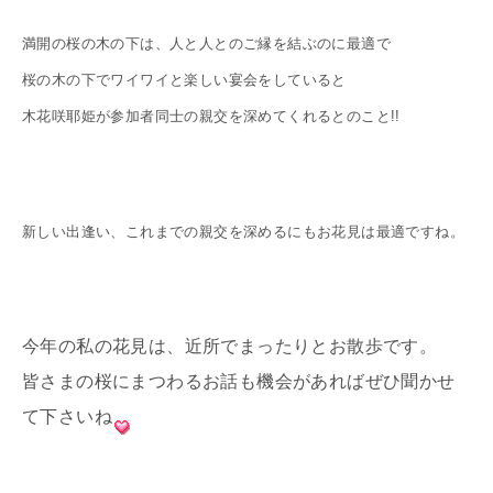
満開の桜の木の下は、人と人とのご縁を結ぶのに最適で
桜の木の下でワイワイと楽しい宴会をしていると
木花咲耶姫が参加者同士の親交を深めてくれるとのこと!!
新しい出逢い、これまでの親交を深めるにもお花見は最適ですね。
今年の私の花見は、近所でまったりとお散歩です。
皆さまの桜にまつわるお話も機会があればぜひ聞かせ
て下さいね