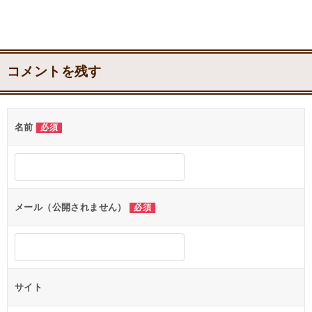
コメントを残す
名前
必須
メール（公開されません）
必須
サイト