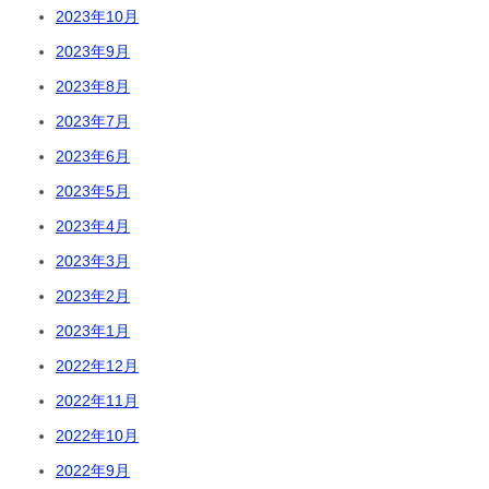
2023年10月
2023年9月
2023年8月
2023年7月
2023年6月
2023年5月
2023年4月
2023年3月
2023年2月
2023年1月
2022年12月
2022年11月
2022年10月
2022年9月