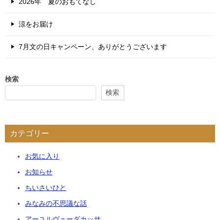
2026年 夏のおもてなし
涼をお届け
7月文の日キャンペーン、ありがとうございます
検索
検索
カテゴリー
お気に入り
お知らせ
ちいさいひと
みなみの不思議な話
アーユルヴェーダカッサ