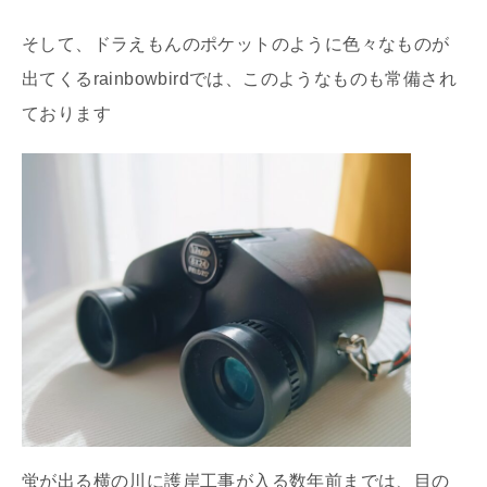
そして、ドラえもんのポケットのように色々なものが
出てくるrainbowbirdでは、このようなものも常備され
ております
蛍が出る横の川に護岸工事が入る数年前までは、目の