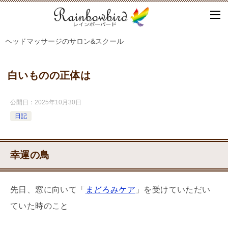
ヘッドマッサージのサロン&スクール
白いものの正体は
公開日：
2025年10月30日
日記
幸運の鳥
先日、窓に向いて「
まどろみケア
」を受けていただい
ていた時のこと