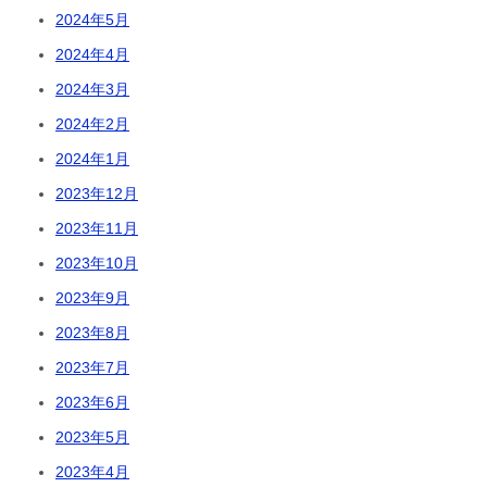
2024年5月
2024年4月
2024年3月
2024年2月
2024年1月
2023年12月
2023年11月
2023年10月
2023年9月
2023年8月
2023年7月
2023年6月
2023年5月
2023年4月