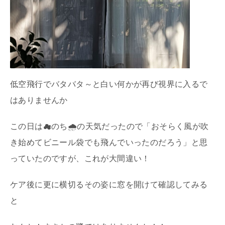
低空飛行でバタバタ～と白い何かが再び視界に入るで
はありませんか
この日は☁のち🌧の天気だったので「おそらく風が吹
き始めてビニール袋でも飛んでいったのだろう」と思
っていたのですが、これが大間違い！
ケア後に更に横切るその姿に窓を開けて確認してみる
と