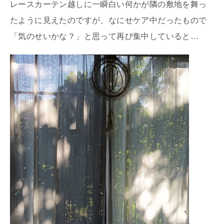
レースカーテン越しに一瞬白い何かが隣の敷地を舞っ
たように見えたのですが、なにせケア中だったもので
「気のせいかな？」と思って再び集中していると…