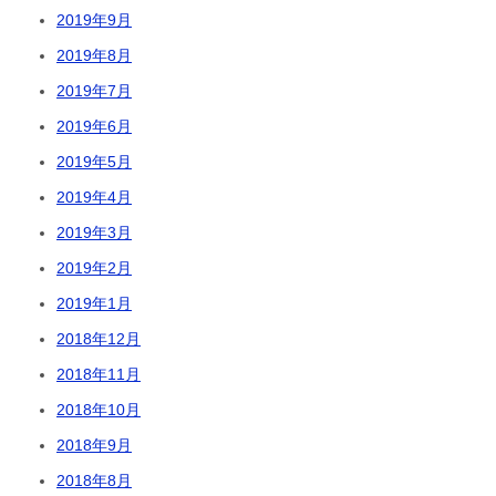
2019年9月
2019年8月
2019年7月
2019年6月
2019年5月
2019年4月
2019年3月
2019年2月
2019年1月
2018年12月
2018年11月
2018年10月
2018年9月
2018年8月