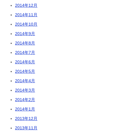
2014年12月
2014年11月
2014年10月
2014年9月
2014年8月
2014年7月
2014年6月
2014年5月
2014年4月
2014年3月
2014年2月
2014年1月
2013年12月
2013年11月