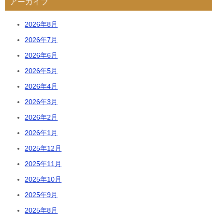
アーカイブ
2026年8月
2026年7月
2026年6月
2026年5月
2026年4月
2026年3月
2026年2月
2026年1月
2025年12月
2025年11月
2025年10月
2025年9月
2025年8月