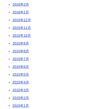
2016年2月
2016年1月
2015年12月
2015年11月
2015年10月
2015年9月
2015年8月
2015年7月
2015年6月
2015年5月
2015年4月
2015年3月
2015年2月
2015年1月