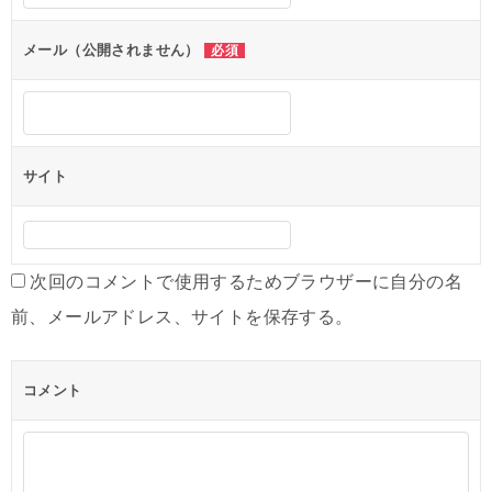
シ
ョ
メール（公開されません）
必須
ン
サイト
次回のコメントで使用するためブラウザーに自分の名
前、メールアドレス、サイトを保存する。
コメント