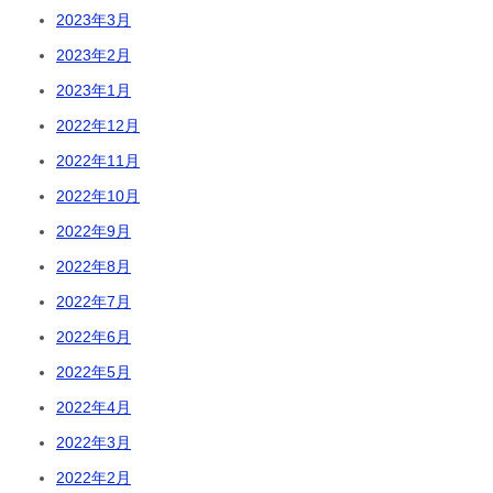
2023年3月
2023年2月
2023年1月
2022年12月
2022年11月
2022年10月
2022年9月
2022年8月
2022年7月
2022年6月
2022年5月
2022年4月
2022年3月
2022年2月