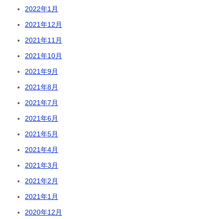
2022年1月
2021年12月
2021年11月
2021年10月
2021年9月
2021年8月
2021年7月
2021年6月
2021年5月
2021年4月
2021年3月
2021年2月
2021年1月
2020年12月