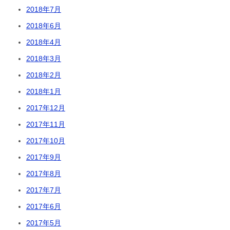
2018年7月
2018年6月
2018年4月
2018年3月
2018年2月
2018年1月
2017年12月
2017年11月
2017年10月
2017年9月
2017年8月
2017年7月
2017年6月
2017年5月