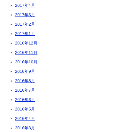
2017年4月
2017年3月
2017年2月
2017年1月
2016年12月
2016年11月
2016年10月
2016年9月
2016年8月
2016年7月
2016年6月
2016年5月
2016年4月
2016年3月