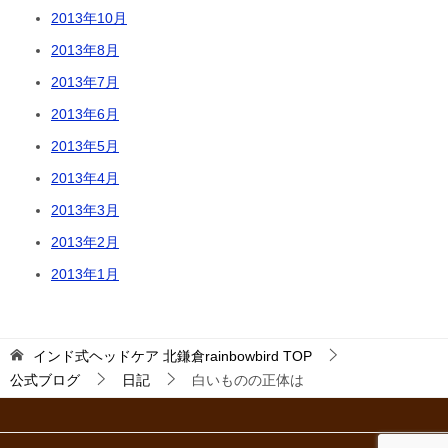
2013年10月
2013年8月
2013年7月
2013年6月
2013年5月
2013年4月
2013年3月
2013年2月
2013年1月
インド式ヘッドケア 北鎌倉rainbowbird
TOP
公式ブログ
日記
白いものの正体は