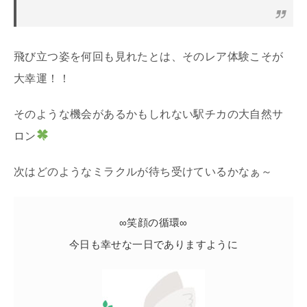
飛び立つ姿を何回も見れたとは、そのレア体験こそが
大幸運！！
そのような機会があるかもしれない駅チカの大自然サ
ロン
次はどのようなミラクルが待ち受けているかなぁ～
∞笑顔の循環∞
今日も幸せな一日でありますように