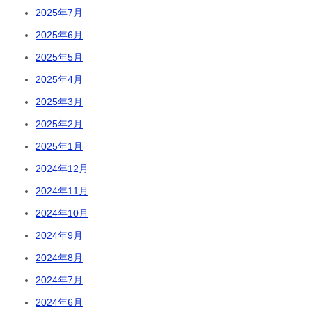
2025年7月
2025年6月
2025年5月
2025年4月
2025年3月
2025年2月
2025年1月
2024年12月
2024年11月
2024年10月
2024年9月
2024年8月
2024年7月
2024年6月