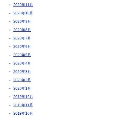
2020年11月
2020年10月
2020年9月
2020年8月
2020年7月
2020年6月
2020年5月
2020年4月
2020年3月
2020年2月
2020年1月
2019年12月
2019年11月
2019年10月