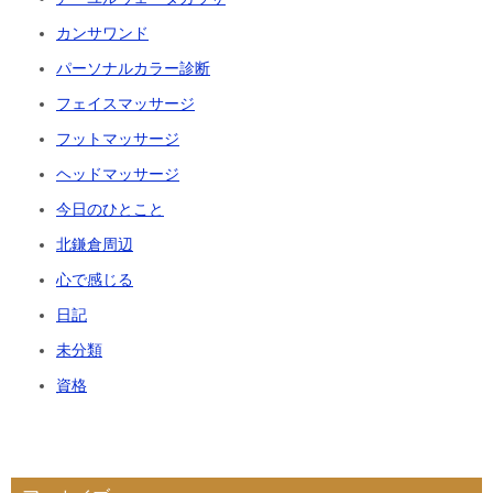
カンサワンド
パーソナルカラー診断
フェイスマッサージ
フットマッサージ
ヘッドマッサージ
今日のひとこと
北鎌倉周辺
心で感じる
日記
未分類
資格