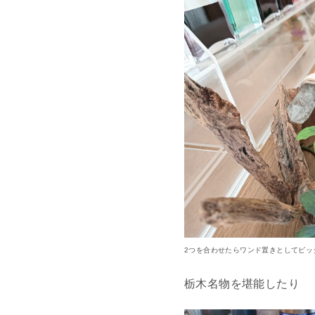
2つを合わせたらワンド置きとしてピッ
栃木名物を堪能したり