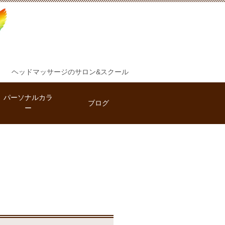
ヘッドマッサージのサロン&スクール
パーソナルカラ
ブログ
ー