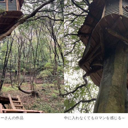
ターさんの作品
中に入れなくてもロマンを感じる～