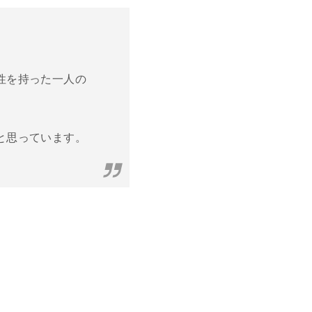
性を持った一人の
と思っています。