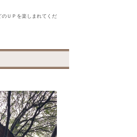
どのＵＰを楽しまれてくだ