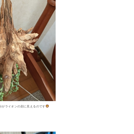
分がライオンの顔に見えるのです