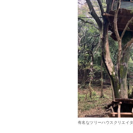
有名なツリーハウスクリエイ