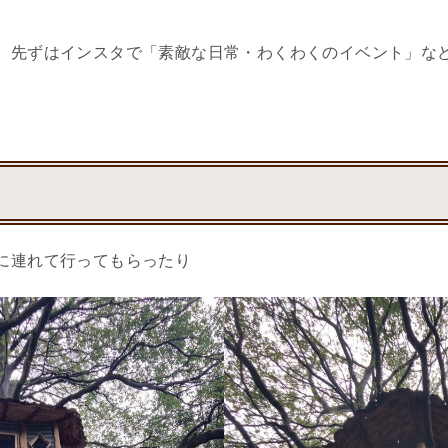
、先ずはインスタで「素敵な日常・わくわくのイベント」な
に連れて行ってもらったり