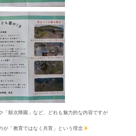
や「順次降園」など、どれも魅力的な内容ですが
のが「教育ではなく共育」という理念