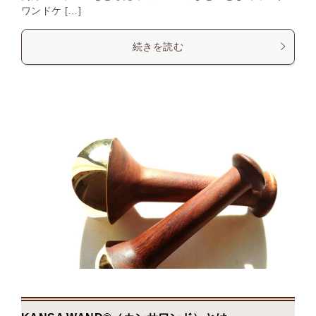
ワンドケ […]
続きを読む