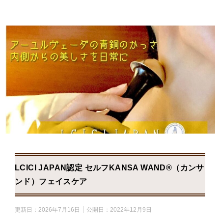
LCICI JAPAN認定 セルフKANSA WAND®（カンサワ
ンド）フェイスケア
更新日：
2026年7月16日
公開日：
2022年12月9日