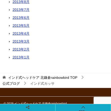
2013年8月
2013年7月
2013年6月
2013年5月
2013年4月
2013年3月
2013年2月
2013年1月
インド式ヘッドケア 北鎌倉rainbowbird
TOP
公式ブログ
インド式カッサ
© 2026 インド式ヘッドケア 北鎌倉rainbowbird