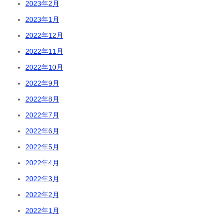
2023年2月
2023年1月
2022年12月
2022年11月
2022年10月
2022年9月
2022年8月
2022年7月
2022年6月
2022年5月
2022年4月
2022年3月
2022年2月
2022年1月