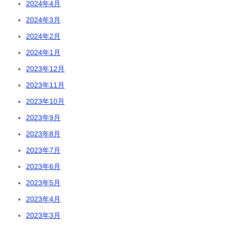
2024年4月
2024年3月
2024年2月
2024年1月
2023年12月
2023年11月
2023年10月
2023年9月
2023年8月
2023年7月
2023年6月
2023年5月
2023年4月
2023年3月