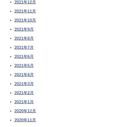
2021年12月
2021年11月
2021年10月
2021年9月
2021年8月
2021年7月
2021年6月
2021年5月
2021年4月
2021年3月
2021年2月
2021年1月
2020年12月
2020年11月