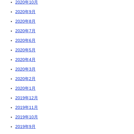
2020年10月
2020年9月
2020年8月
2020年7月
2020年6月
2020年5月
2020年4月
2020年3月
2020年2月
2020年1月
2019年12月
2019年11月
2019年10月
2019年9月