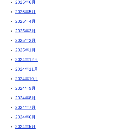
2025年6月
2025年5月
2025年4月
2025年3月
2025年2月
2025年1月
2024年12月
2024年11月
2024年10月
2024年9月
2024年8月
2024年7月
2024年6月
2024年5月