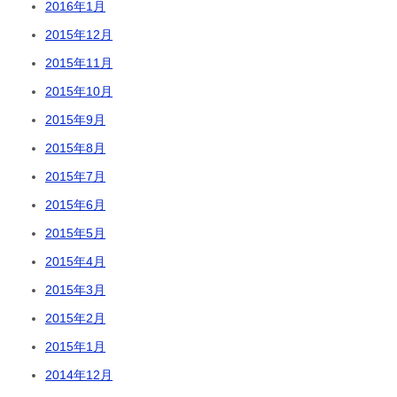
2016年1月
2015年12月
2015年11月
2015年10月
2015年9月
2015年8月
2015年7月
2015年6月
2015年5月
2015年4月
2015年3月
2015年2月
2015年1月
2014年12月