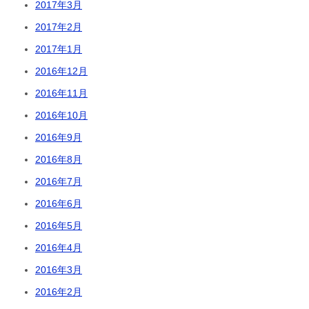
2017年3月
2017年2月
2017年1月
2016年12月
2016年11月
2016年10月
2016年9月
2016年8月
2016年7月
2016年6月
2016年5月
2016年4月
2016年3月
2016年2月