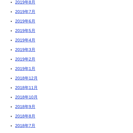
2019年8月
2019年7月
2019年6月
2019年5月
2019年4月
2019年3月
2019年2月
2019年1月
2018年12月
2018年11月
2018年10月
2018年9月
2018年8月
2018年7月