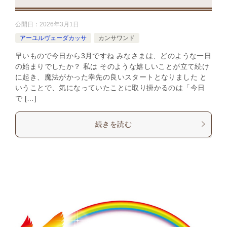
公開日：
2026年3月1日
アーユルヴェーダカッサ
カンサワンド
早いもので今日から3月ですね みなさまは、どのような一日
の始まりでしたか？ 私は そのような嬉しいことが立て続け
に起き、魔法がかった幸先の良いスタートとなりました と
いうことで、気になっていたことに取り掛かるのは「今日
で […]
続きを読む