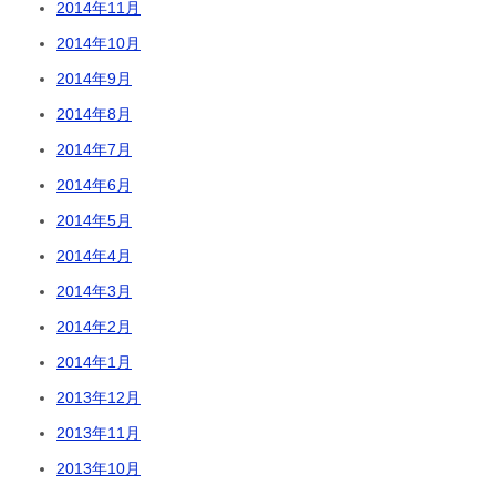
2014年11月
2014年10月
2014年9月
2014年8月
2014年7月
2014年6月
2014年5月
2014年4月
2014年3月
2014年2月
2014年1月
2013年12月
2013年11月
2013年10月