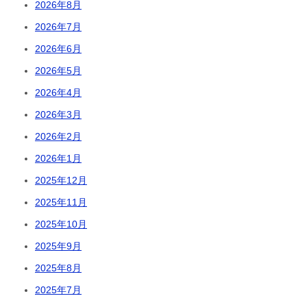
2026年8月
2026年7月
2026年6月
2026年5月
2026年4月
2026年3月
2026年2月
2026年1月
2025年12月
2025年11月
2025年10月
2025年9月
2025年8月
2025年7月