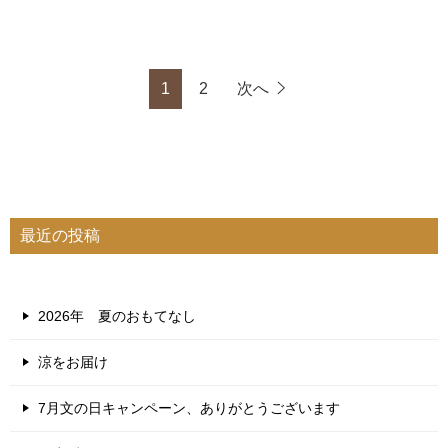
1
2
次へ
最近の投稿
2026年 夏のおもてなし
涼をお届け
7月文の日キャンペーン、ありがとうございます