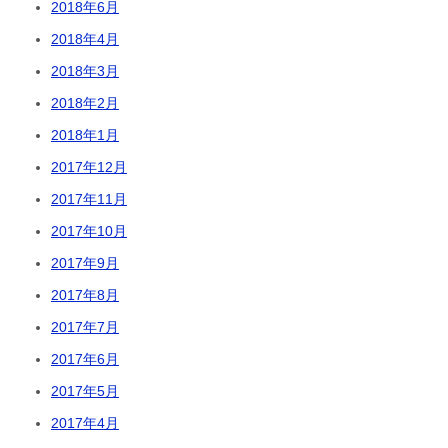
2018年6月
2018年4月
2018年3月
2018年2月
2018年1月
2017年12月
2017年11月
2017年10月
2017年9月
2017年8月
2017年7月
2017年6月
2017年5月
2017年4月