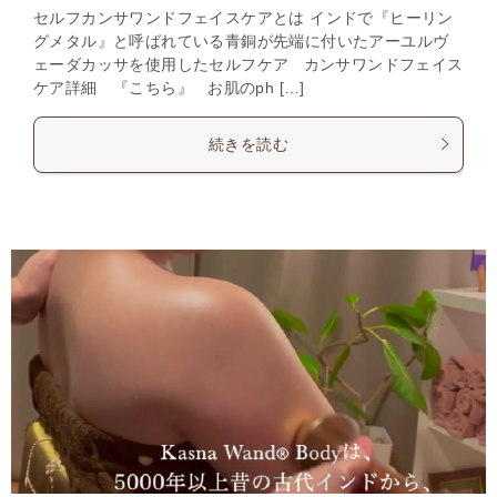
セルフカンサワンドフェイスケアとは インドで『ヒーリン
グメタル』と呼ばれている青銅が先端に付いたアーユルヴ
ェーダカッサを使用したセルフケア カンサワンドフェイス
ケア詳細 『こちら』 お肌のph […]
続きを読む