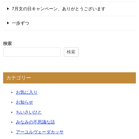
7月文の日キャンペーン、ありがとうございます
一歩ずつ
検索
検索
カテゴリー
お気に入り
お知らせ
ちいさいひと
みなみの不思議な話
アーユルヴェーダカッサ