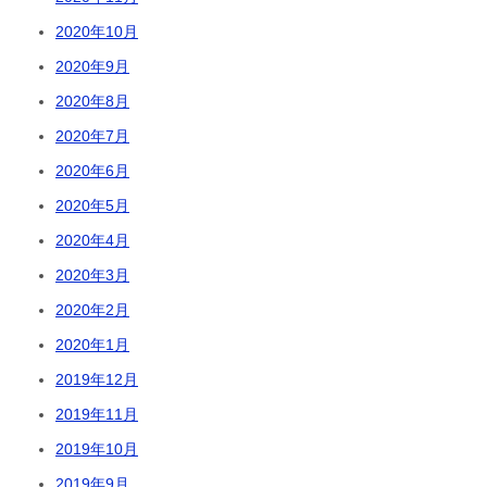
2020年10月
2020年9月
2020年8月
2020年7月
2020年6月
2020年5月
2020年4月
2020年3月
2020年2月
2020年1月
2019年12月
2019年11月
2019年10月
2019年9月