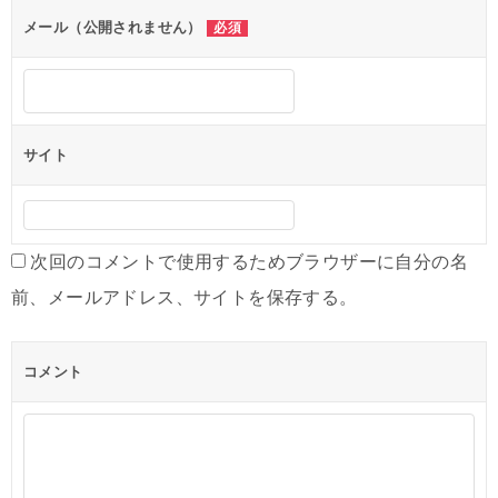
メール（公開されません）
必須
サイト
次回のコメントで使用するためブラウザーに自分の名
前、メールアドレス、サイトを保存する。
コメント