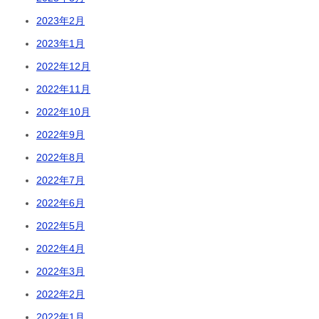
2023年2月
2023年1月
2022年12月
2022年11月
2022年10月
2022年9月
2022年8月
2022年7月
2022年6月
2022年5月
2022年4月
2022年3月
2022年2月
2022年1月