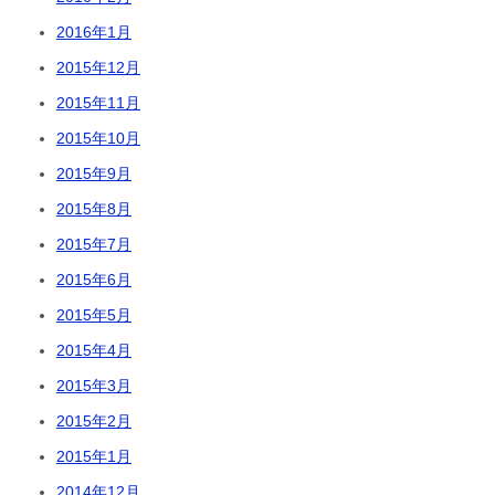
2016年1月
2015年12月
2015年11月
2015年10月
2015年9月
2015年8月
2015年7月
2015年6月
2015年5月
2015年4月
2015年3月
2015年2月
2015年1月
2014年12月