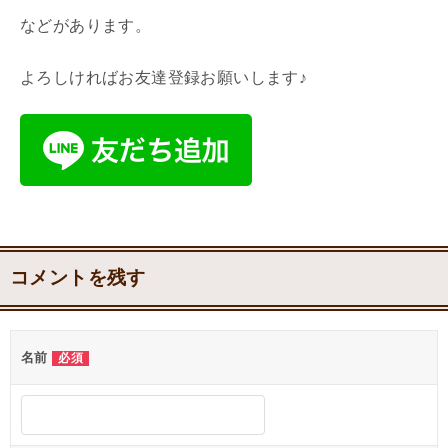
などがあります。
よろしければお友達登録お願いします♪
コメントを残す
名前
必須