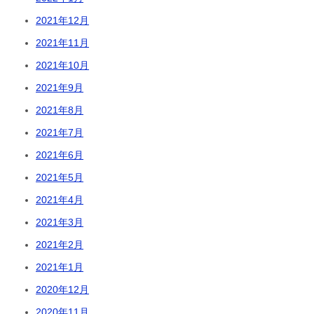
2021年12月
2021年11月
2021年10月
2021年9月
2021年8月
2021年7月
2021年6月
2021年5月
2021年4月
2021年3月
2021年2月
2021年1月
2020年12月
2020年11月