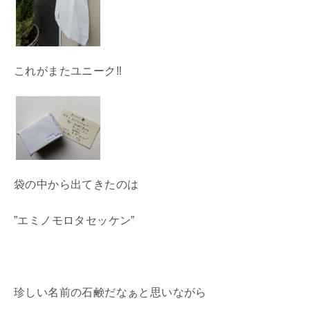
これがまたユニーク‼
袋の中から出てきたのは
”エミノモロタセッケン”
珍しい名前の石鹸だなぁと思いながら