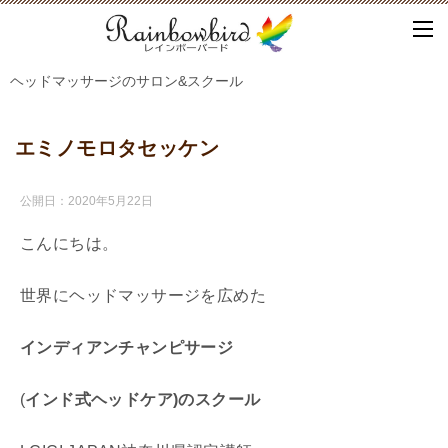
ヘッドマッサージのサロン&スクール
エミノモロタセッケン
公開日：
2020年5月22日
こんにちは。
世界にヘッドマッサージを広めた
インディアンチャンピサージ
(
インド式ヘッドケア)
の
スクール