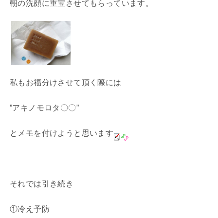
朝の洗顔に重宝させてもらっています。
私もお福分けさせて頂く際には
”アキノモロタ〇〇”
とメモを付けようと思います
それでは引き続き
①冷え予防