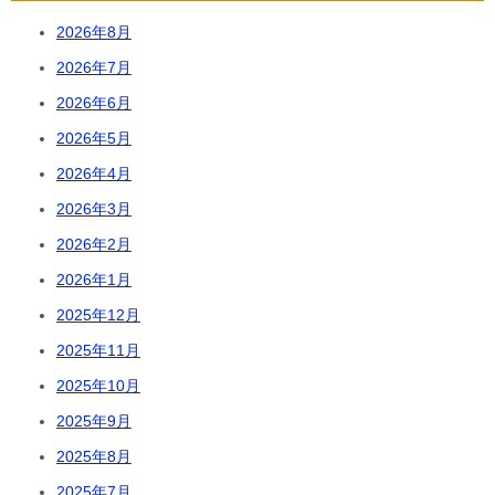
2026年8月
2026年7月
2026年6月
2026年5月
2026年4月
2026年3月
2026年2月
2026年1月
2025年12月
2025年11月
2025年10月
2025年9月
2025年8月
2025年7月