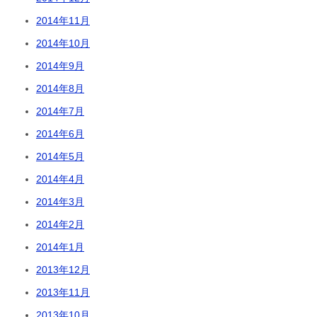
2014年11月
2014年10月
2014年9月
2014年8月
2014年7月
2014年6月
2014年5月
2014年4月
2014年3月
2014年2月
2014年1月
2013年12月
2013年11月
2013年10月