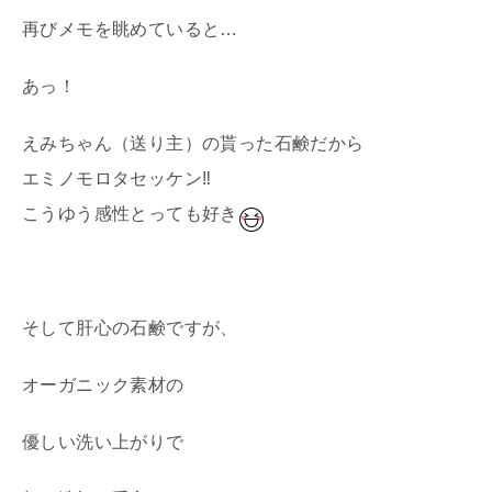
再びメモを眺めていると…
あっ！
えみちゃん（送り主）の貰った石鹸だから
エミノモロタセッケン‼
こうゆう感性とっても好き
そして肝心の石鹸ですが、
オーガニック素材の
優しい洗い上がりで