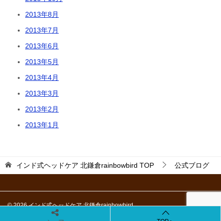
2013年8月
2013年7月
2013年6月
2013年5月
2013年4月
2013年3月
2013年2月
2013年1月
インド式ヘッドケア 北鎌倉rainbowbird
TOP
公式ブログ
© 2026 インド式ヘッドケア 北鎌倉rainbowbird