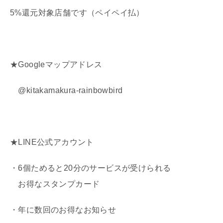
5%還元対象店舗です（ペイペイ払）
★Googleマップアドレス
@kitakamakura-rainbowbird
★LINE公式アカウント
・6個ためると20分のサービスが受けられる
お得なスタンプカード
・年に数回のお得なお知らせ