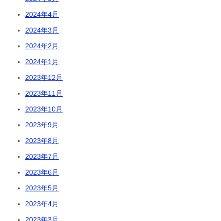
2024年4月
2024年3月
2024年2月
2024年1月
2023年12月
2023年11月
2023年10月
2023年9月
2023年8月
2023年7月
2023年6月
2023年5月
2023年4月
2023年3月