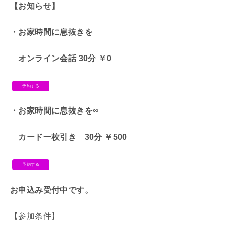
【お知らせ】
・お家時間に息抜きを
オンライン会話
30分 ￥0
予約する
・お家時間に息抜きを∞
カード一枚引き 30分 ￥500
予約する
お申込み受付中です。
【参加条件】