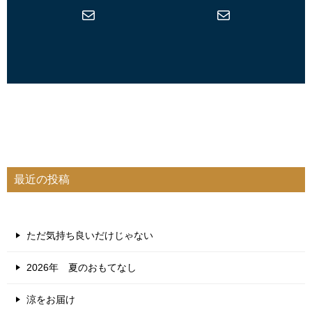
メール
メール
最近の投稿
ただ気持ち良いだけじゃない
2026年 夏のおもてなし
涼をお届け