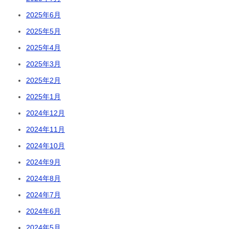
2025年6月
2025年5月
2025年4月
2025年3月
2025年2月
2025年1月
2024年12月
2024年11月
2024年10月
2024年9月
2024年8月
2024年7月
2024年6月
2024年5月