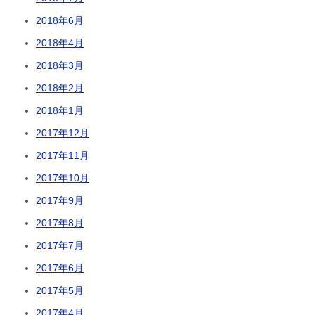
2018年6月
2018年4月
2018年3月
2018年2月
2018年1月
2017年12月
2017年11月
2017年10月
2017年9月
2017年8月
2017年7月
2017年6月
2017年5月
2017年4月