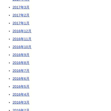
2017年3月
2017年2月
2017年1月
2016年12月
2016年11月
2016年10月
2016年9月
2016年8月
2016年7月
2016年6月
2016年5月
2016年4月
2016年3月
2016年2月