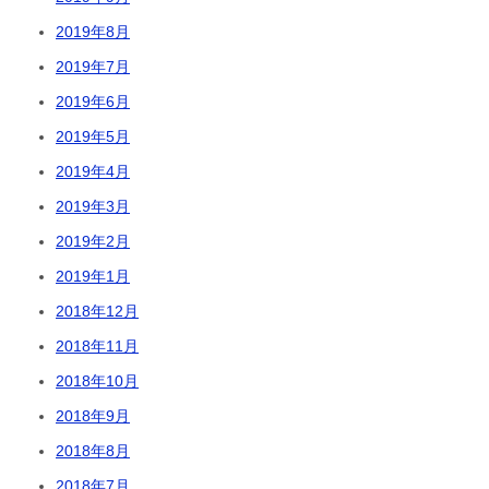
2019年8月
2019年7月
2019年6月
2019年5月
2019年4月
2019年3月
2019年2月
2019年1月
2018年12月
2018年11月
2018年10月
2018年9月
2018年8月
2018年7月