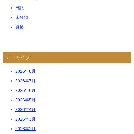
日記
未分類
資格
アーカイブ
2026年8月
2026年7月
2026年6月
2026年5月
2026年4月
2026年3月
2026年2月