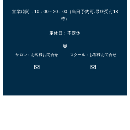
営業時間：10：00～20：00（
当日予約可:最終受付18
時
）
定休日：不定休
Instagram
サロン：お客様お問合せ
スクール：お客様お問合せ
メール
メール