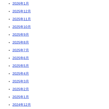
2026年1月
2025年12月
2025年11月
2025年10月
2025年9月
2025年8月
2025年7月
2025年6月
2025年5月
2025年4月
2025年3月
2025年2月
2025年1月
2024年12月