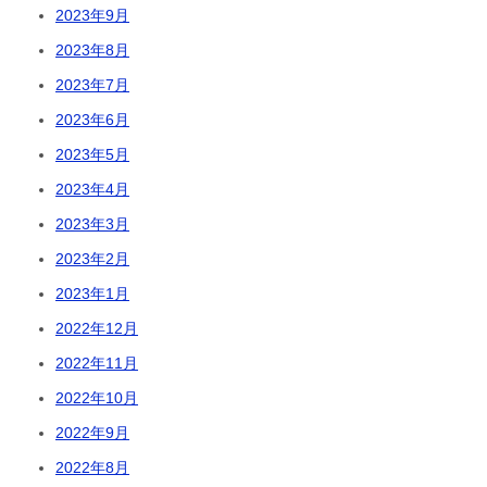
2023年9月
2023年8月
2023年7月
2023年6月
2023年5月
2023年4月
2023年3月
2023年2月
2023年1月
2022年12月
2022年11月
2022年10月
2022年9月
2022年8月