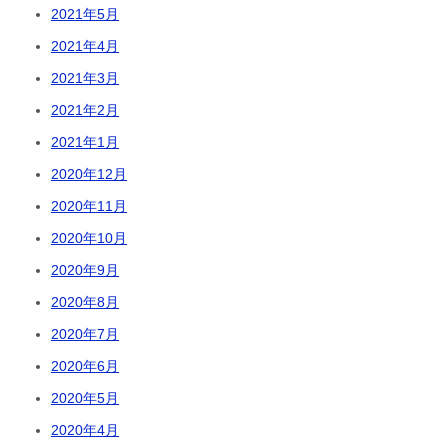
2021年5月
2021年4月
2021年3月
2021年2月
2021年1月
2020年12月
2020年11月
2020年10月
2020年9月
2020年8月
2020年7月
2020年6月
2020年5月
2020年4月