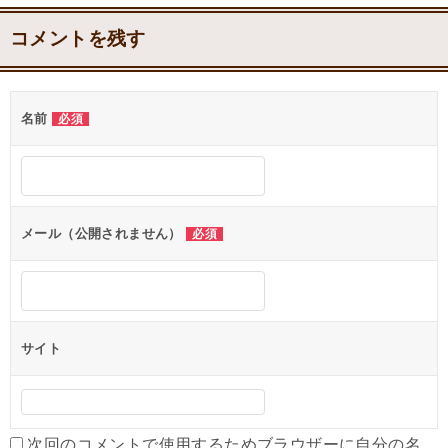
コメントを残す
名前
必須
メール（公開されません）
必須
サイト
次回のコメントで使用するためブラウザーに自分の名