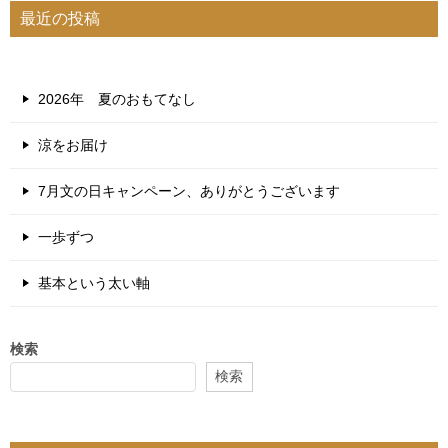
最近の投稿
2026年 夏のおもてなし
涼をお届け
7月文の日キャンペーン、ありがとうございます
一歩ずつ
基本という太い軸
検索
検索