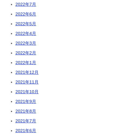
2022年7月
2022年6月
2022年5月
2022年4月
2022年3月
2022年2月
2022年1月
2021年12月
2021年11月
2021年10月
2021年9月
2021年8月
2021年7月
2021年6月