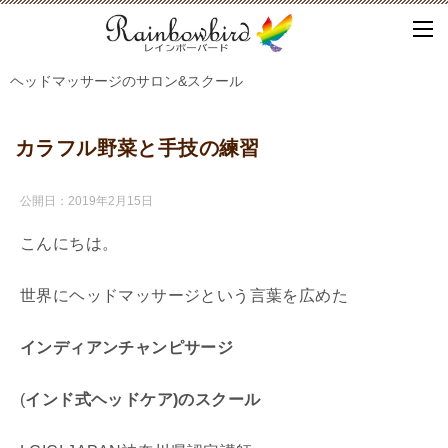
ヘッドマッサージのサロン&スクール
カラフル野菜と手技の練習
公開日：
2019年2月15日
こんにちは。
世界にヘッドマッサージという言葉を広めた
インディアンチャンピサージ
(
インド式ヘッドケア)
の
スクール