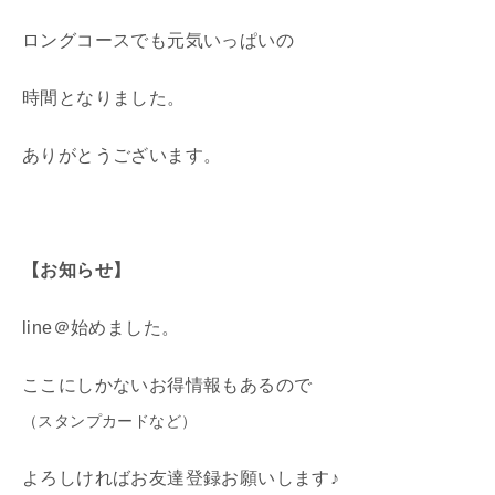
ロングコースでも元気いっぱいの
時間となりました。
ありがとうございます。
【お知らせ】
line＠始めました。
ここにしかないお得情報もあるので
（スタンプカードなど）
よろしければお友達登録お願いします♪