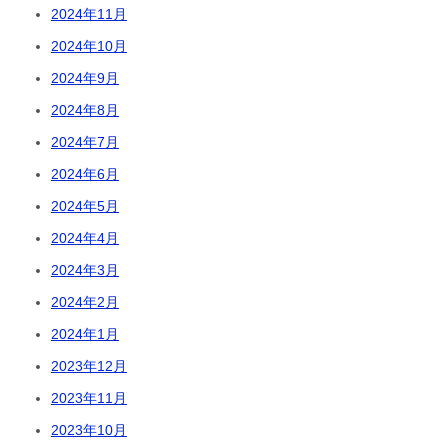
2024年11月
2024年10月
2024年9月
2024年8月
2024年7月
2024年6月
2024年5月
2024年4月
2024年3月
2024年2月
2024年1月
2023年12月
2023年11月
2023年10月