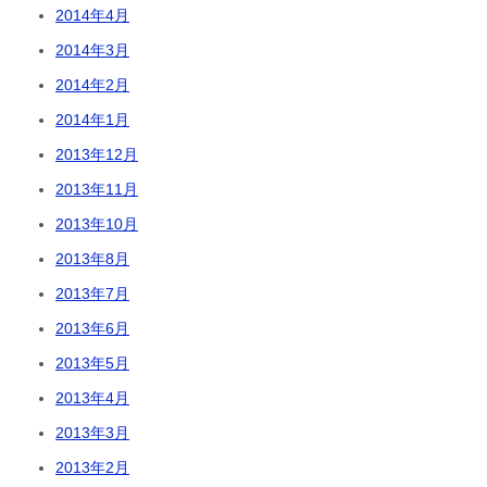
2014年4月
2014年3月
2014年2月
2014年1月
2013年12月
2013年11月
2013年10月
2013年8月
2013年7月
2013年6月
2013年5月
2013年4月
2013年3月
2013年2月