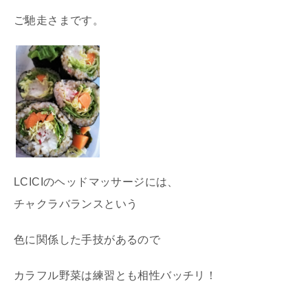
ご馳走さまです。
LCICIのヘッドマッサージには、
チャクラバランスという
色に関係した手技があるので
カラフル野菜は練習とも相性バッチリ！