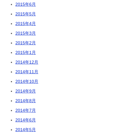
2015年6月
2015年5月
2015年4月
2015年3月
2015年2月
2015年1月
2014年12月
2014年11月
2014年10月
2014年9月
2014年8月
2014年7月
2014年6月
2014年5月