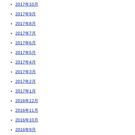
2017年10月
2017年9月
2017年8月
2017年7月
2017年6月
2017年5月
2017年4月
2017年3月
2017年2月
2017年1月
2016年12月
2016年11月
2016年10月
2016年9月