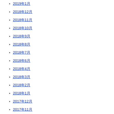
2019年1月
2018年12月
2018年11月
2018年10月
2018年9月
2018年8月
2018年7月
2018年6月
2018年4月
2018年3月
2018年2月
2018年1月
2017年12月
2017年11月