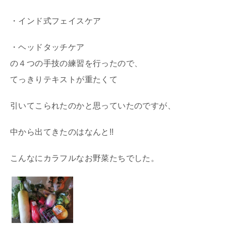
・インド式フェイスケア
・ヘッドタッチケア
の４つの手技の練習を行ったので、
てっきりテキストが重たくて
引いてこられたのかと思っていたのですが、
中から出てきたのはなんと!!
こんなにカラフルなお野菜たちでした。