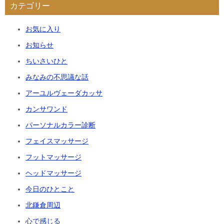
カテゴリー
お気に入り
お知らせ
ちいさいひと
みなみの不思議な話
アーユルヴェーダカッサ
カンサワンド
パーソナルカラー診断
フェイスマッサージ
フットマッサージ
ヘッドマッサージ
今日のひとこと
北鎌倉周辺
心で感じる