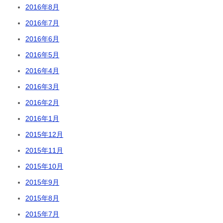
2016年8月
2016年7月
2016年6月
2016年5月
2016年4月
2016年3月
2016年2月
2016年1月
2015年12月
2015年11月
2015年10月
2015年9月
2015年8月
2015年7月