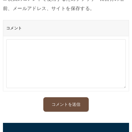
前、メールアドレス、サイトを保存する。
コメント