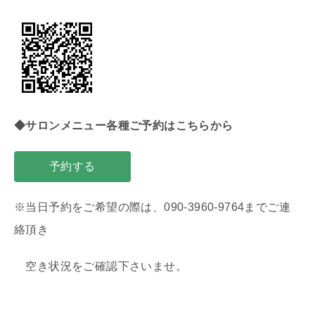
◆サロンメニュー各種ご予約はこちらから
予約する
※当日予約をご希望の際は、090-3960-9764までご連
絡頂き
空き状況をご確認下さいませ。