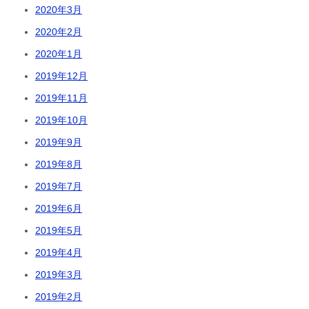
2020年3月
2020年2月
2020年1月
2019年12月
2019年11月
2019年10月
2019年9月
2019年8月
2019年7月
2019年6月
2019年5月
2019年4月
2019年3月
2019年2月