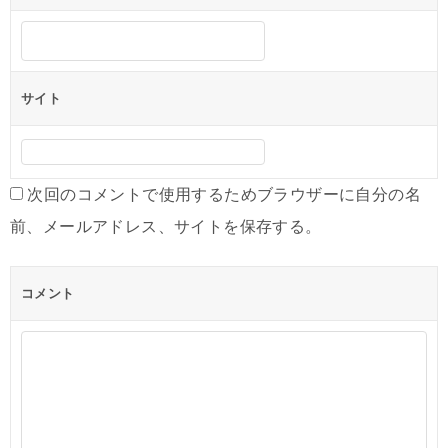
サイト
次回のコメントで使用するためブラウザーに自分の名
前、メールアドレス、サイトを保存する。
コメント