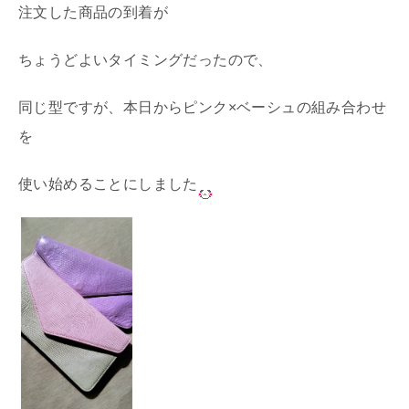
注文した商品の到着が
ちょうどよいタイミングだったので、
同じ型ですが、本日からピンク×ベーシュの組み合わせ
を
使い始めることにしました