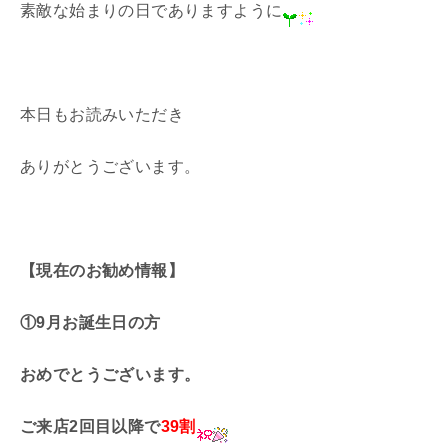
素敵な始まりの日でありますように
本日もお読みいただき
ありがとうございます。
【現在のお勧め情報】
①9月お誕生日の方
おめでとうございます。
ご来店2回目以降で
39割