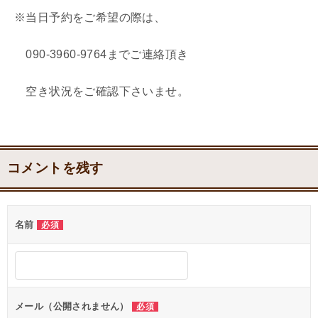
※当日予約をご希望の際は、
090-3960-9764までご連絡頂き
空き状況をご確認下さいませ。
コメントを残す
名前
必須
メール（公開されません）
必須