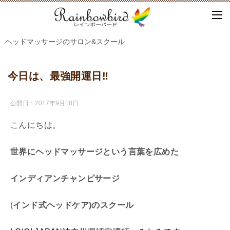
ヘッドマッサージのサロン&スクール
今日は、最強開運日‼
公開日：
2017年9月18日
こんにちは。
世界にヘッドマッサージという言葉を広めた
インディアンチャンピサージ
(
インド式ヘッドケア)
の
スクール