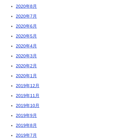
2020年8月
2020年7月
2020年6月
2020年5月
2020年4月
2020年3月
2020年2月
2020年1月
2019年12月
2019年11月
2019年10月
2019年9月
2019年8月
2019年7月