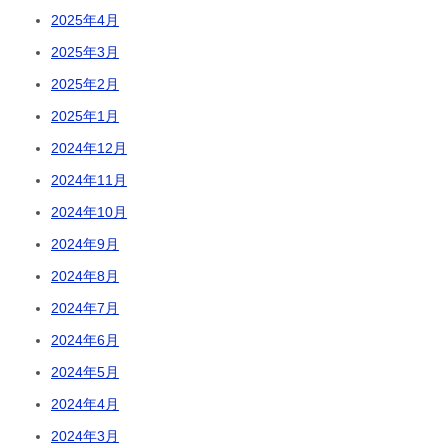
2025年4月
2025年3月
2025年2月
2025年1月
2024年12月
2024年11月
2024年10月
2024年9月
2024年8月
2024年7月
2024年6月
2024年5月
2024年4月
2024年3月