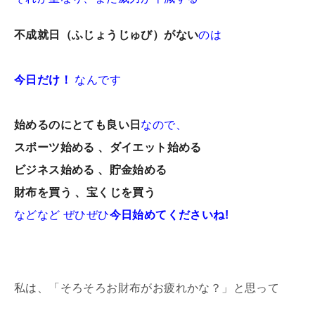
不成就日（ふじょうじゅび）がない
のは
今日だけ！
なんです
始めるのにとても良い日
なので、
スポーツ始める 、ダイエット始める
ビジネス始める 、貯金始める
財布を買う 、宝くじを買う
などなど ぜひぜひ
今日始めてくださいね!
私は、「そろそろお財布がお疲れかな？」
と思って