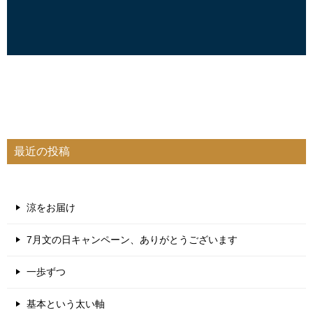
最近の投稿
涼をお届け
7月文の日キャンペーン、ありがとうございます
一歩ずつ
基本という太い軸