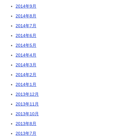
2014年9月
2014年8月
2014年7月
2014年6月
2014年5月
2014年4月
2014年3月
2014年2月
2014年1月
2013年12月
2013年11月
2013年10月
2013年8月
2013年7月