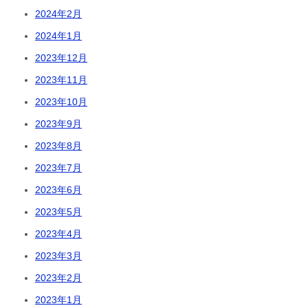
2024年2月
2024年1月
2023年12月
2023年11月
2023年10月
2023年9月
2023年8月
2023年7月
2023年6月
2023年5月
2023年4月
2023年3月
2023年2月
2023年1月