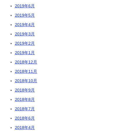
2019年6月
2019年5月
2019年4月
2019年3月
2019年2月
2019年1月
2018年12月
2018年11月
2018年10月
2018年9月
2018年8月
2018年7月
2018年6月
2018年4月