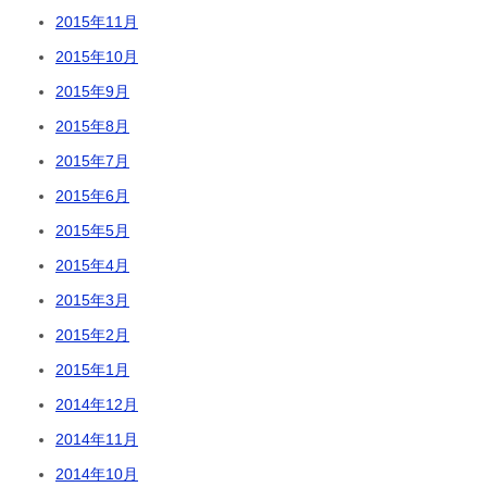
2015年11月
2015年10月
2015年9月
2015年8月
2015年7月
2015年6月
2015年5月
2015年4月
2015年3月
2015年2月
2015年1月
2014年12月
2014年11月
2014年10月