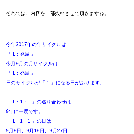
それでは、内容を一部抜粋させて頂きますね。
↓
今年2017年の年サイクルは
『 1：発展 』
今月9月の月サイクルは
『 1：発展 』
日のサイクルが「 1 」になる日があります。
「 1・1・1 」の巡り合わせは
9年に一度です。
「 1・1・1 」の日は
9月9日、9月18日、9月27日