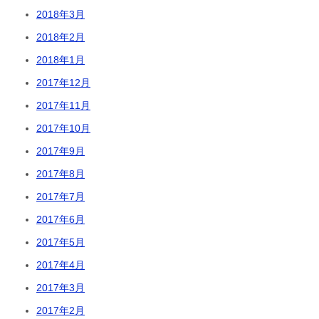
2018年3月
2018年2月
2018年1月
2017年12月
2017年11月
2017年10月
2017年9月
2017年8月
2017年7月
2017年6月
2017年5月
2017年4月
2017年3月
2017年2月