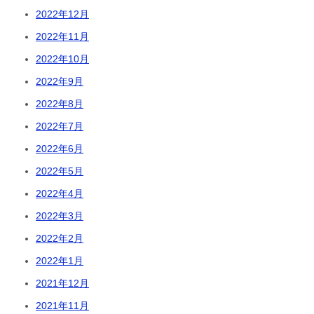
2022年12月
2022年11月
2022年10月
2022年9月
2022年8月
2022年7月
2022年6月
2022年5月
2022年4月
2022年3月
2022年2月
2022年1月
2021年12月
2021年11月