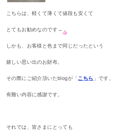
こちらは、軽くて薄くて値段も安くて
とてもお勧めなのです→
しかも、お客様と色まで同じだったという
嬉しい思い出のお財布。
その際にご紹介頂いたblogが「
こちら
」です。
有難い内容に感謝です。
それでは、皆さまにとっても