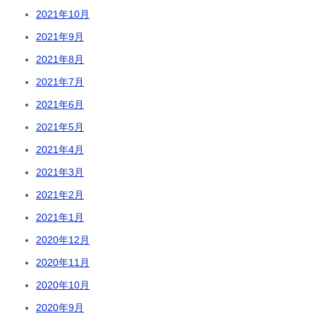
2021年10月
2021年9月
2021年8月
2021年7月
2021年6月
2021年5月
2021年4月
2021年3月
2021年2月
2021年1月
2020年12月
2020年11月
2020年10月
2020年9月