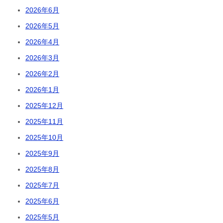
2026年6月
2026年5月
2026年4月
2026年3月
2026年2月
2026年1月
2025年12月
2025年11月
2025年10月
2025年9月
2025年8月
2025年7月
2025年6月
2025年5月