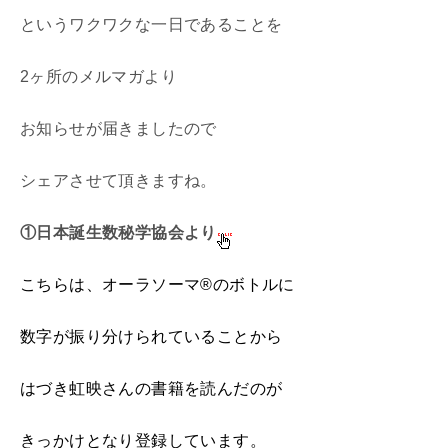
というワクワクな一日であることを
2ヶ所のメルマガより
お知らせが届きましたので
シェアさせて頂きますね。
①日本誕生数秘学協会より
こちらは、オーラソーマ®のボトルに
数字が振り分けられていることから
はづき虹映さんの書籍を読んだのが
きっかけとなり登録しています。