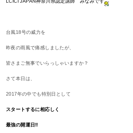
LCICI JAPAN神奈川県認定講師 みなみです
台風18号の威力を
昨夜の雨風で痛感しましたが、
皆さまご無事でいらっしゃいますか？
さて本日は、
2017年の中でも特別日として
スタートするに相応しく
最強の開運日‼