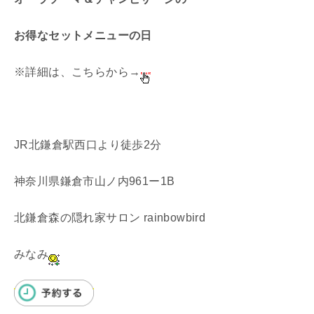
お得なセットメニューの日
※詳細は、こちらから→
JR北鎌倉駅西口より徒歩2分
神奈川県鎌倉市山ノ内961ー1B
北鎌倉森の隠れ家サロン rainbowbird
みなみ