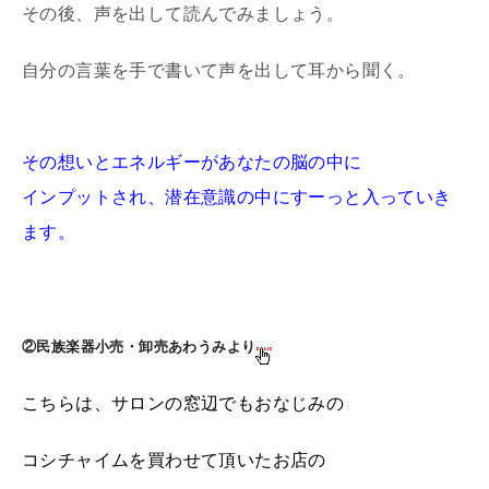
その後、声を出して読んでみましょう。
自分の言葉を手で書いて声を出して耳から聞く。
その想いとエネルギーがあなたの脳の中に
インプットされ、潜在意識の中にすーっと入っていき
ます。
②民族楽器小売・卸売あわうみより
こちらは、サロンの窓辺でもおなじみの
コシチャイムを買わせて頂いたお店の