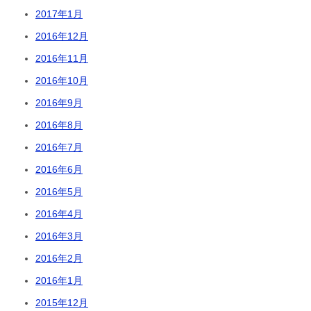
2017年1月
2016年12月
2016年11月
2016年10月
2016年9月
2016年8月
2016年7月
2016年6月
2016年5月
2016年4月
2016年3月
2016年2月
2016年1月
2015年12月