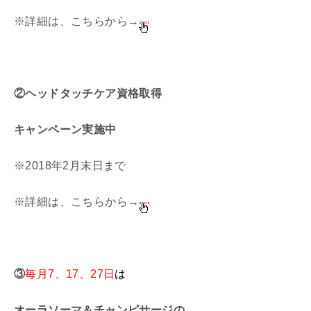
※詳細は、こちらから→
②ヘッドタッチケア資格取得
キャンペーン実施中
※2018年2月末日まで
※詳細は、こちらから→
③
毎月7、17、27日
は
オーラソーマ＆チャンピサージの