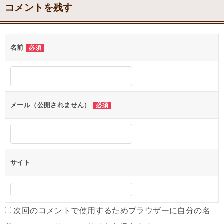
コメントを残す
名前
必須
メール（公開されません）
必須
サイト
次回のコメントで使用するためブラウザーに自分の名