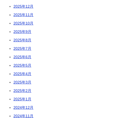
2025年12月
2025年11月
2025年10月
2025年9月
2025年8月
2025年7月
2025年6月
2025年5月
2025年4月
2025年3月
2025年2月
2025年1月
2024年12月
2024年11月