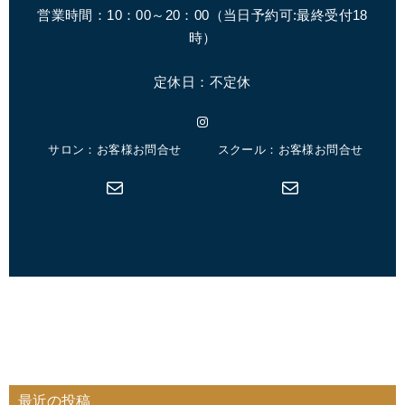
営業時間：10：00～20：00（
当日予約可:最終受付18
時
）
定休日：不定休
Instagram
サロン：お客様お問合せ
スクール：お客様お問合せ
メール
メール
最近の投稿