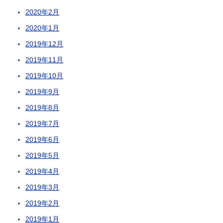
2020年2月
2020年1月
2019年12月
2019年11月
2019年10月
2019年9月
2019年8月
2019年7月
2019年6月
2019年5月
2019年4月
2019年3月
2019年2月
2019年1月