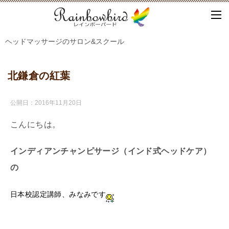
ヘッドマッサージのサロン&スクール
北鎌倉の紅葉
公開日：
2016年11月20日
こんにちは。
インディアンチャンピサージ（インド式ヘッドケア）
の
日本校認定講師、みなみです