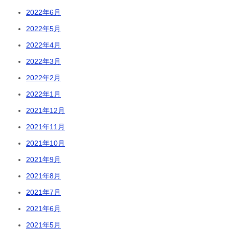
2022年6月
2022年5月
2022年4月
2022年3月
2022年2月
2022年1月
2021年12月
2021年11月
2021年10月
2021年9月
2021年8月
2021年7月
2021年6月
2021年5月