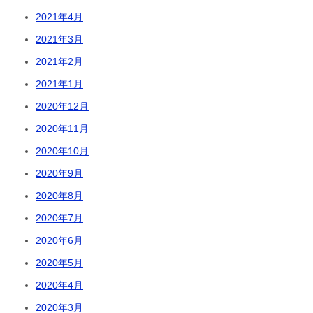
2021年4月
2021年3月
2021年2月
2021年1月
2020年12月
2020年11月
2020年10月
2020年9月
2020年8月
2020年7月
2020年6月
2020年5月
2020年4月
2020年3月