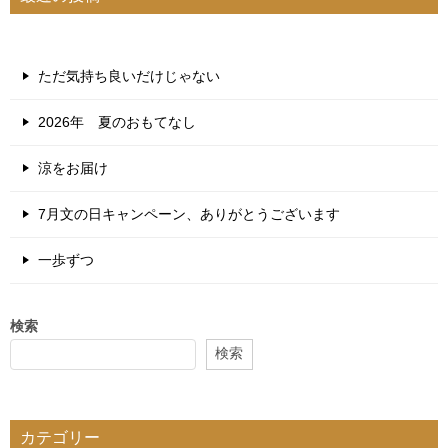
ただ気持ち良いだけじゃない
2026年 夏のおもてなし
涼をお届け
7月文の日キャンペーン、ありがとうございます
一歩ずつ
検索
検索
カテゴリー