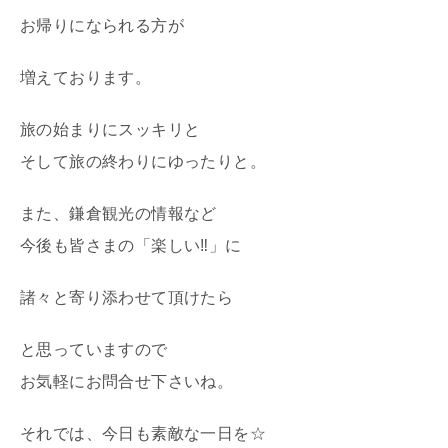
お帰りになられる方が
増えております。
旅の始まりにスッキリと
そして旅の終わりにゆったりと。
また、鎌倉観光の情報など
今後も皆さまの「楽しい‼」に
諸々と寄り添わせて頂けたら
と思っていますので
お気軽にお問合せ下さいね。
それでは、今日も素敵な一日を☆