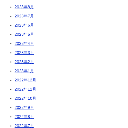
2023年8月
2023年7月
2023年6月
2023年5月
2023年4月
2023年3月
2023年2月
2023年1月
2022年12月
2022年11月
2022年10月
2022年9月
2022年8月
2022年7月