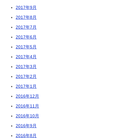
2017年9月
2017年8月
2017年7月
2017年6月
2017年5月
2017年4月
2017年3月
2017年2月
2017年1月
2016年12月
2016年11月
2016年10月
2016年9月
2016年8月