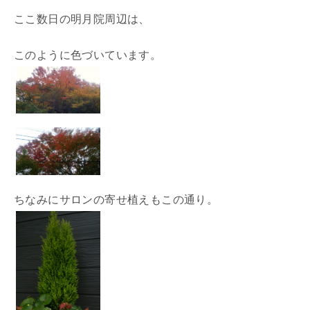
ここ数日の明月院周辺は、
このように色づいています。
ちなみにサロンの寄せ植えもこの通り。