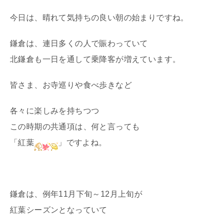
今日は、晴れて気持ちの良い朝の始まりですね。
鎌倉は、連日多くの人で賑わっていて
北鎌倉も一日を通して乗降客が増えています。
皆さま、お寺巡りや食べ歩きなど
各々に楽しみを持ちつつ
この時期の共通項は、何と言っても
「紅葉
​」ですよね。
鎌倉は、例年11月下旬～12月上旬が
紅葉シーズンとなっていて