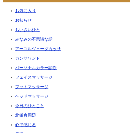
お気に入り
お知らせ
ちいさいひと
みなみの不思議な話
アーユルヴェーダカッサ
カンサワンド
パーソナルカラー診断
フェイスマッサージ
フットマッサージ
ヘッドマッサージ
今日のひとこと
北鎌倉周辺
心で感じる