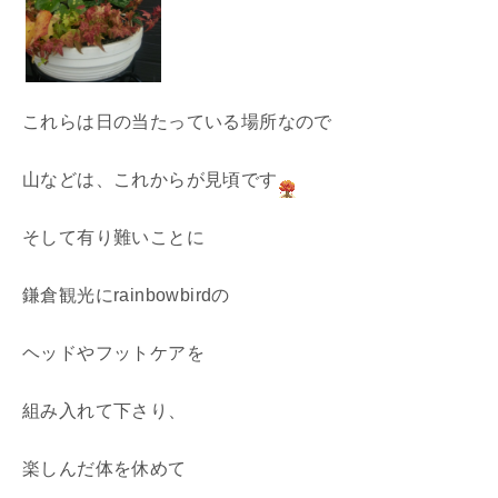
これらは日の当たっている場所なので
山などは、これからが見頃です
そして有り難いことに
鎌倉観光にrainbowbirdの
ヘッドやフットケアを
組み入れて下さり、
楽しんだ体を休めて