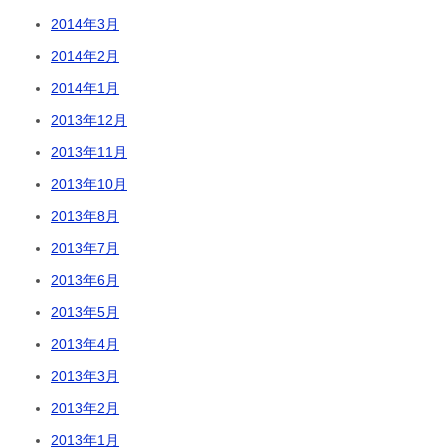
2014年3月
2014年2月
2014年1月
2013年12月
2013年11月
2013年10月
2013年8月
2013年7月
2013年6月
2013年5月
2013年4月
2013年3月
2013年2月
2013年1月