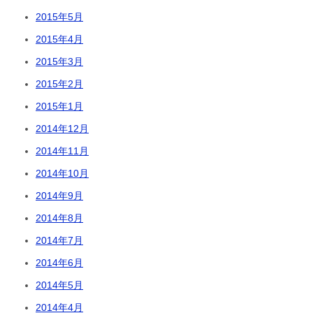
2015年5月
2015年4月
2015年3月
2015年2月
2015年1月
2014年12月
2014年11月
2014年10月
2014年9月
2014年8月
2014年7月
2014年6月
2014年5月
2014年4月