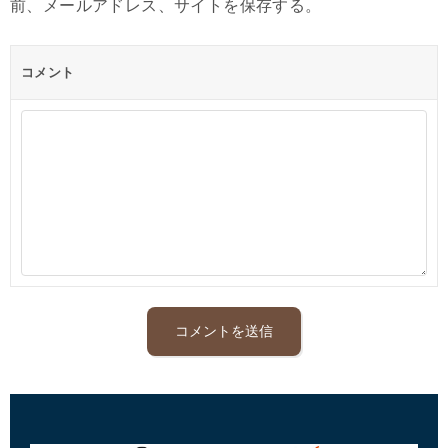
前、メールアドレス、サイトを保存する。
コメント