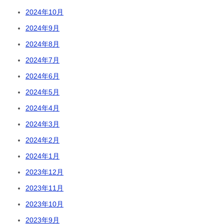
2024年10月
2024年9月
2024年8月
2024年7月
2024年6月
2024年5月
2024年4月
2024年3月
2024年2月
2024年1月
2023年12月
2023年11月
2023年10月
2023年9月