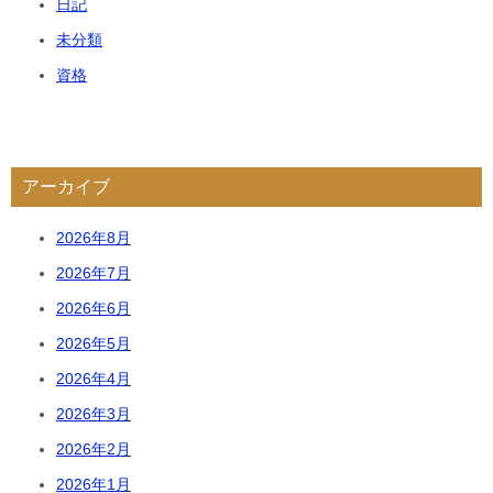
日記
未分類
資格
アーカイブ
2026年8月
2026年7月
2026年6月
2026年5月
2026年4月
2026年3月
2026年2月
2026年1月