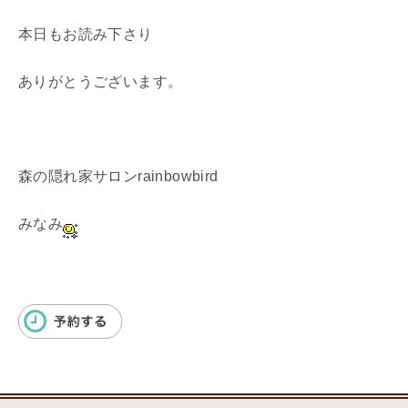
本日もお読み下さり
ありがとうございます。
森の隠れ家サロンrainbowbird
みなみ