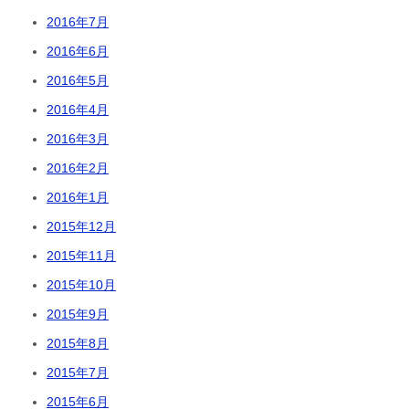
2016年7月
2016年6月
2016年5月
2016年4月
2016年3月
2016年2月
2016年1月
2015年12月
2015年11月
2015年10月
2015年9月
2015年8月
2015年7月
2015年6月