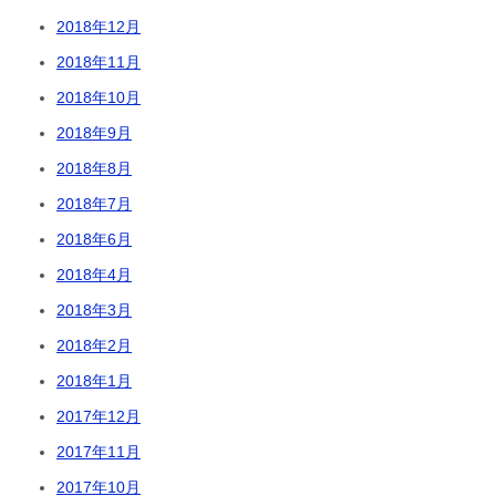
2018年12月
2018年11月
2018年10月
2018年9月
2018年8月
2018年7月
2018年6月
2018年4月
2018年3月
2018年2月
2018年1月
2017年12月
2017年11月
2017年10月