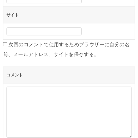
サイト
次回のコメントで使用するためブラウザーに自分の名
前、メールアドレス、サイトを保存する。
コメント