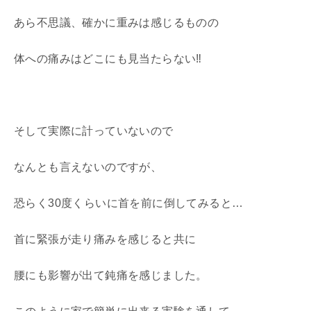
あら不思議、確かに重みは感じるものの
体への痛みはどこにも見当たらない‼
そして実際に計っていないので
なんとも言えないのですが、
恐らく30度くらいに首を前に倒してみると…
首に緊張が走り痛みを感じると共に
腰にも影響が出て鈍痛を感じました。