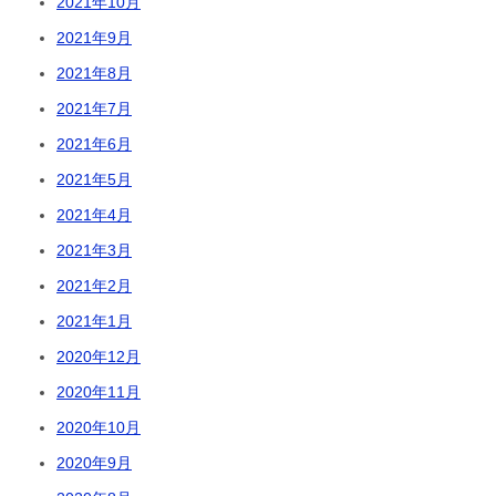
2021年10月
2021年9月
2021年8月
2021年7月
2021年6月
2021年5月
2021年4月
2021年3月
2021年2月
2021年1月
2020年12月
2020年11月
2020年10月
2020年9月