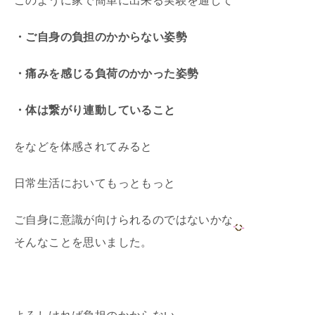
このように家で簡単に出来る実験を通して
・ご自身の負担のかからない姿勢
・痛みを感じる負荷のかかった姿勢
・体は繋がり連動していること
をなどを体感されてみると
日常生活においてもっともっと
ご自身に意識が向けられるのではないかな
そんなことを思いました。