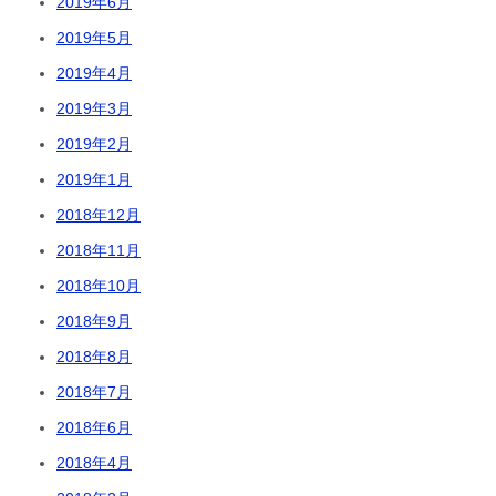
2019年6月
2019年5月
2019年4月
2019年3月
2019年2月
2019年1月
2018年12月
2018年11月
2018年10月
2018年9月
2018年8月
2018年7月
2018年6月
2018年4月