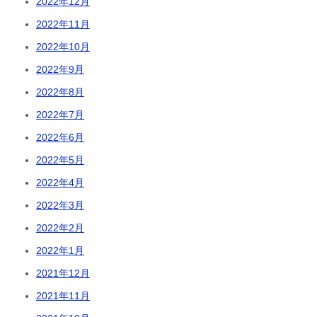
2022年12月
2022年11月
2022年10月
2022年9月
2022年8月
2022年7月
2022年6月
2022年5月
2022年4月
2022年3月
2022年2月
2022年1月
2021年12月
2021年11月