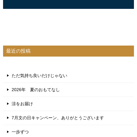
最近の投稿
ただ気持ち良いだけじゃない
2026年 夏のおもてなし
涼をお届け
7月文の日キャンペーン、ありがとうございます
一歩ずつ