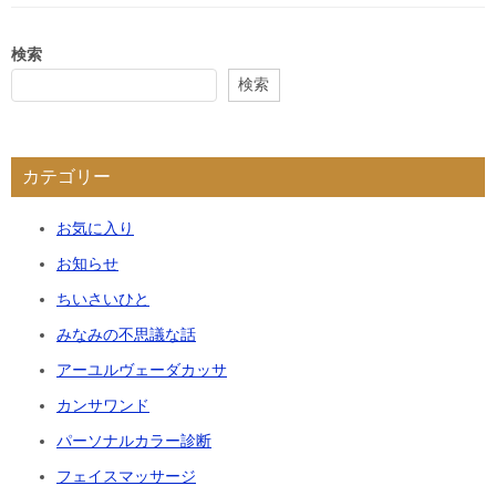
検索
検索
カテゴリー
お気に入り
お知らせ
ちいさいひと
みなみの不思議な話
アーユルヴェーダカッサ
カンサワンド
パーソナルカラー診断
フェイスマッサージ