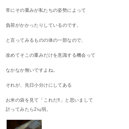
常にその重みが私たちの姿勢によって
負荷がかかったりしているのです。
と言ってみるものの体の一部なので、
改めてそこの重みだけを意識する機会って
なかなか無いですよね。
それが、先日小分けにしてある
お米の袋を見て「これだ‼」と思いまして
計ってみたら2㎏弱。