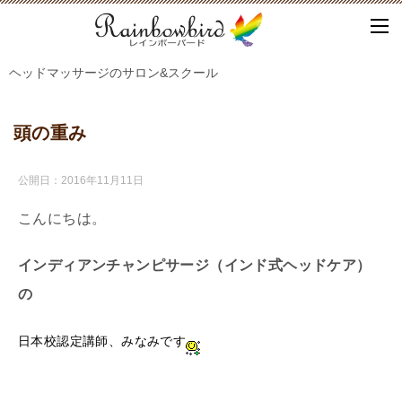
ヘッドマッサージのサロン&スクール
頭の重み
公開日：
2016年11月11日
こんにちは。
インディアンチャンピサージ（インド式ヘッドケア）
の
日本校認定講師、みなみです