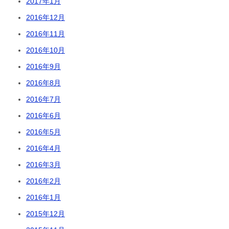
2017年1月
2016年12月
2016年11月
2016年10月
2016年9月
2016年8月
2016年7月
2016年6月
2016年5月
2016年4月
2016年3月
2016年2月
2016年1月
2015年12月