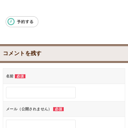
コメントを残す
名前
必須
メール（公開されません）
必須