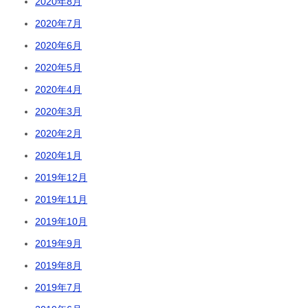
2020年8月
2020年7月
2020年6月
2020年5月
2020年4月
2020年3月
2020年2月
2020年1月
2019年12月
2019年11月
2019年10月
2019年9月
2019年8月
2019年7月