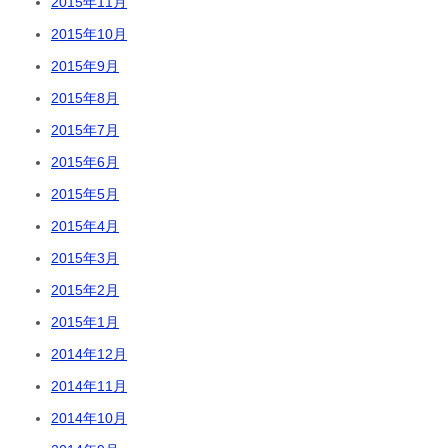
2015年11月
2015年10月
2015年9月
2015年8月
2015年7月
2015年6月
2015年5月
2015年4月
2015年3月
2015年2月
2015年1月
2014年12月
2014年11月
2014年10月