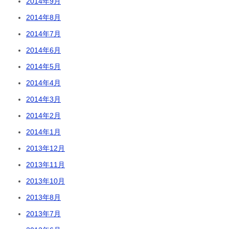
2014年9月
2014年8月
2014年7月
2014年6月
2014年5月
2014年4月
2014年3月
2014年2月
2014年1月
2013年12月
2013年11月
2013年10月
2013年8月
2013年7月