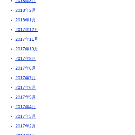
2018年3月
2018年2月
2018年1月
2017年12月
2017年11月
2017年10月
2017年9月
2017年8月
2017年7月
2017年6月
2017年5月
2017年4月
2017年3月
2017年2月