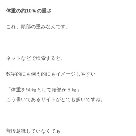
体重の約10％の重さ
これ、頭部の重みなんです。
ネットなどで検索すると、
数字的にも例え的にもイメージしやすい
「体重を50㎏として頭部が５㎏」
こう書いてあるサイトがとても多いですね。
普段意識していなくても