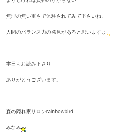
よろしければ負担のかからない
無理の無い重さで体験されてみて下さいね。
人間のバランス力の発見があると思いますよ
本日もお読み下さり
ありがとうございます。
森の隠れ家サロンrainbowbird
みなみ