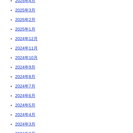
2025年4月
2025年3月
2025年2月
2025年1月
2024年12月
2024年11月
2024年10月
2024年9月
2024年8月
2024年7月
2024年6月
2024年5月
2024年4月
2024年3月