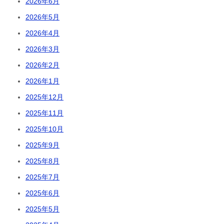
2026年6月
2026年5月
2026年4月
2026年3月
2026年2月
2026年1月
2025年12月
2025年11月
2025年10月
2025年9月
2025年8月
2025年7月
2025年6月
2025年5月