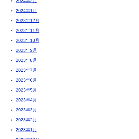
2024年2月
2024年1月
2023年12月
2023年11月
2023年10月
2023年9月
2023年8月
2023年7月
2023年6月
2023年5月
2023年4月
2023年3月
2023年2月
2023年1月