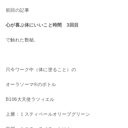
前回の記事
心が喜ぶ体にいいこと時間 3回目
で触れた数秘。
只今ワーク中（体に塗ること）の
オーラソーマ®のボトル
B106大天使ラツィエル
上層：ミスティペールオリーブグリーン