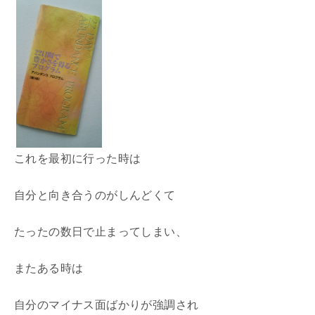
これを最初に行った時は
自分と向き合うのがしんどくて
たったの数日で止まってしまい、
またある時は
自分のマイナス面ばかりが強調され