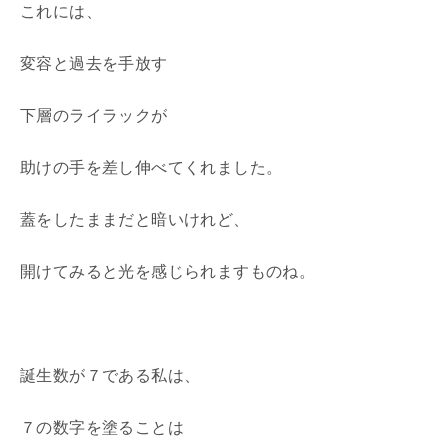
これには、
変容と過去を手放す
下層のライラックが
助けの手を差し伸べてくれました。
蓋をしたままだと暗いけれど、
開けてみると光を感じられますものね。
誕生数が７である私は、
７の数字を塗ることは