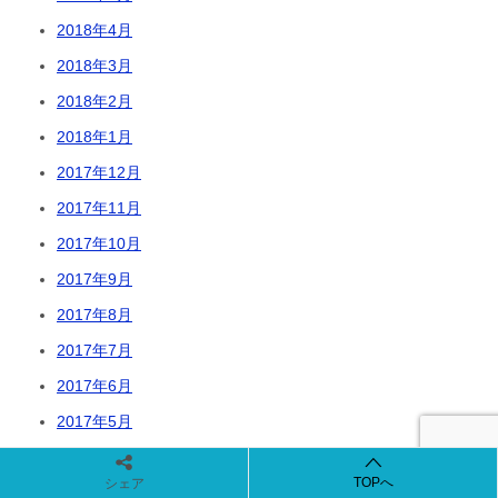
2018年4月
2018年3月
2018年2月
2018年1月
2017年12月
2017年11月
2017年10月
2017年9月
2017年8月
2017年7月
2017年6月
2017年5月
2017年4月
TOPへ
シェア
2017年3月