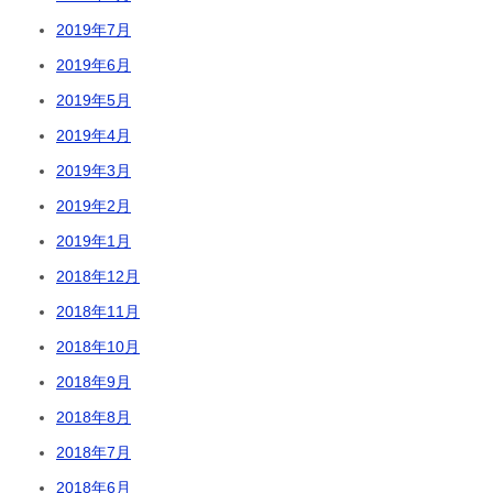
2019年7月
2019年6月
2019年5月
2019年4月
2019年3月
2019年2月
2019年1月
2018年12月
2018年11月
2018年10月
2018年9月
2018年8月
2018年7月
2018年6月