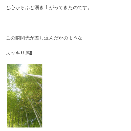
と心からふと湧き上がってきたのです。
この瞬間光が差し込んだかのような
スッキリ感‼