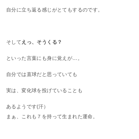
自分に立ち返る感じがとてもするのです。
そして
えっ、そうくる？
といった言葉にも身に覚えが…。
自分では直球だと思っていても
実は、変化球を投げていることも
あるようです(汗）
まぁ、これも７を持って生まれた運命。