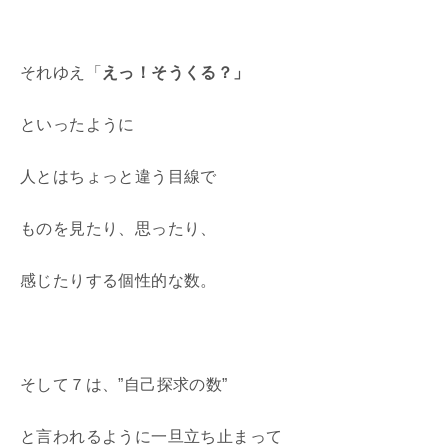
それゆえ「
えっ！そうくる？」
といったように
人とはちょっと違う目線で
ものを見たり、思ったり、
感じたりする個性的な数。
そして７は、”自己探求の数”
と言われるように一旦立ち止まって