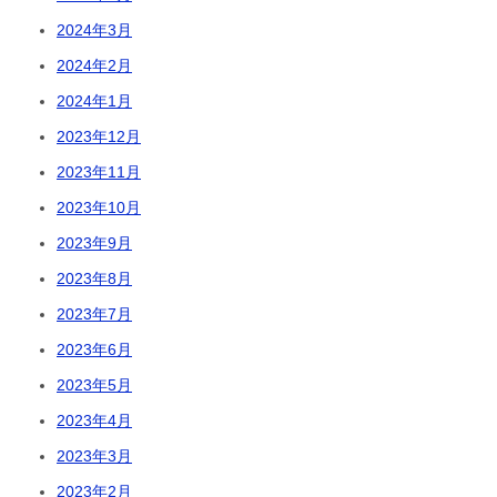
2024年3月
2024年2月
2024年1月
2023年12月
2023年11月
2023年10月
2023年9月
2023年8月
2023年7月
2023年6月
2023年5月
2023年4月
2023年3月
2023年2月