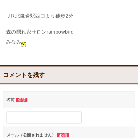
ＪR北鎌倉駅西口より徒歩2分
森の隠れ家サロンrainbowbird
みなみ
コメントを残す
名前
必須
メール（公開されません）
必須