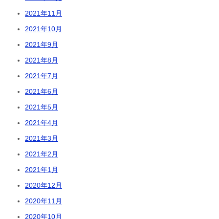
2021年11月
2021年10月
2021年9月
2021年8月
2021年7月
2021年6月
2021年5月
2021年4月
2021年3月
2021年2月
2021年1月
2020年12月
2020年11月
2020年10月