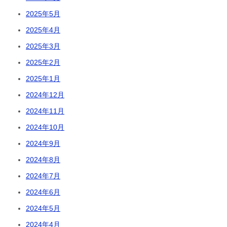
2025年5月
2025年4月
2025年3月
2025年2月
2025年1月
2024年12月
2024年11月
2024年10月
2024年9月
2024年8月
2024年7月
2024年6月
2024年5月
2024年4月