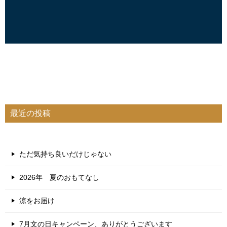
最近の投稿
ただ気持ち良いだけじゃない
2026年 夏のおもてなし
涼をお届け
7月文の日キャンペーン、ありがとうございます