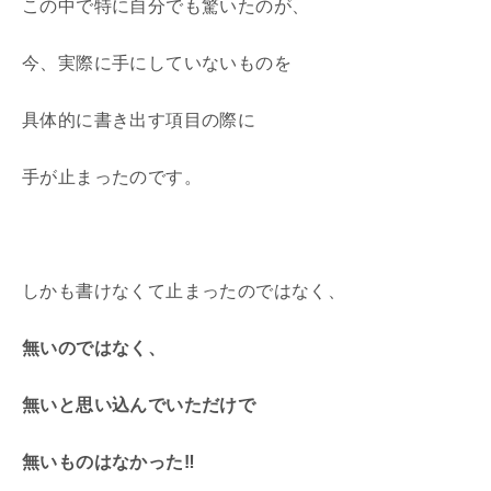
この中で特に自分でも驚いたのが、
今、実際に手にしていないものを
具体的に書き出す項目の際に
手が止まったのです。
しかも書けなくて止まったのではなく、
無いのではなく、
無いと思い込んでいただけで
無いものはなかった‼