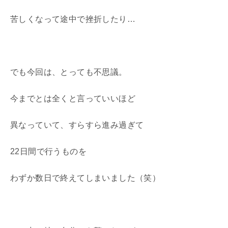
苦しくなって途中で挫折したり…
でも今回は、とっても不思議。
今までとは全くと言っていいほど
異なっていて、すらすら進み過ぎて
22日間で行うものを
わずか数日で終えてしまいました（笑）