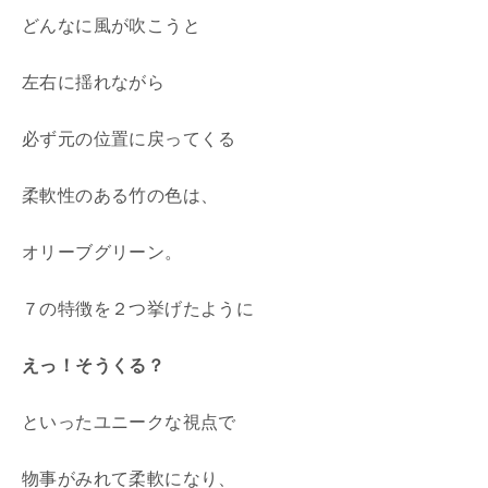
どんなに風が吹こうと
左右に揺れながら
必ず元の位置に戻ってくる
柔軟性のある竹の色は、
オリーブグリーン。
７の特徴を２つ挙げたように
えっ！そうくる？
といったユニークな視点で
物事がみれて柔軟になり、