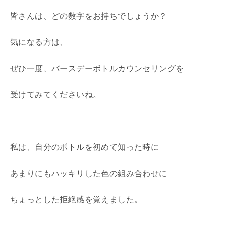
皆さんは、どの数字をお持ちでしょうか？
気になる方は、
ぜひ一度、バースデーボトルカウンセリングを
受けてみてくださいね。
私は、自分のボトルを初めて知った時に
あまりにもハッキリした色の組み合わせに
ちょっとした拒絶感を覚えました。