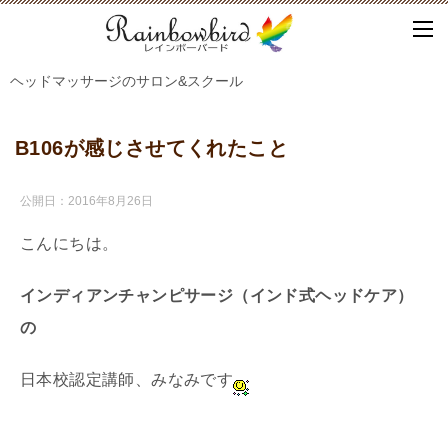
ヘッドマッサージのサロン&スクール
B106が感じさせてくれたこと
公開日：
2016年8月26日
こんにちは。
インディアンチャンピサージ（インド式ヘッドケア）
の
日本校認定講師、みなみです