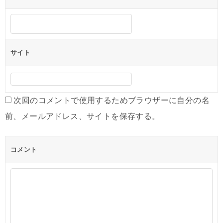
サイト
次回のコメントで使用するためブラウザーに自分の名
前、メールアドレス、サイトを保存する。
コメント