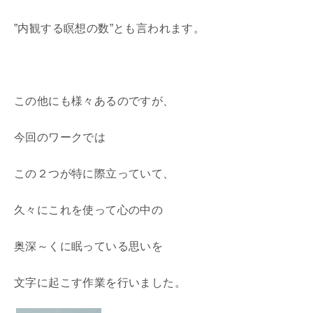
”内観する瞑想の数”とも言われます。
この他にも様々あるのですが、
今回のワークでは
この２つが特に際立っていて、
久々にこれを使って心の中の
奥深～くに眠っている思いを
文字に起こす作業を行いました。