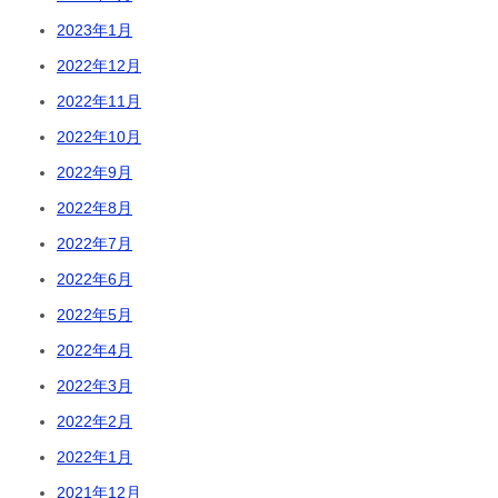
2023年1月
2022年12月
2022年11月
2022年10月
2022年9月
2022年8月
2022年7月
2022年6月
2022年5月
2022年4月
2022年3月
2022年2月
2022年1月
2021年12月