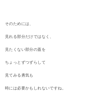
そのためには、
見れる部分だけではなく、
見たくない部分の蓋を
ちょっとずつずらして
見てみる勇気も
時には必要かもしれないですね。