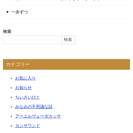
一歩ずつ
検索
検索
カテゴリー
お気に入り
お知らせ
ちいさいひと
みなみの不思議な話
アーユルヴェーダカッサ
カンサワンド