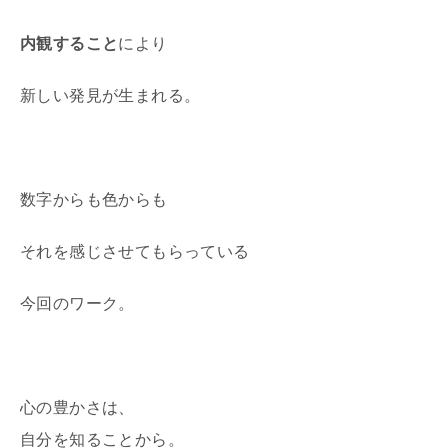
内観すること
により
新しい発見が生まれる。
数字からも色からも
それを感じさせてもらっている
今回のワーク。
心の豊かさは、
自分を知ることから。