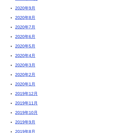
2020年9月
2020年8月
2020年7月
2020年6月
2020年5月
2020年4月
2020年3月
2020年2月
2020年1月
2019年12月
2019年11月
2019年10月
2019年9月
2019年8月