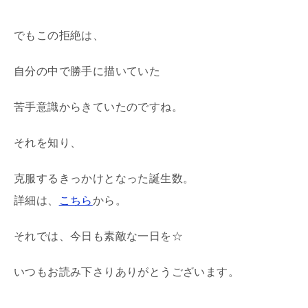
でもこの拒絶は、
自分の中で勝手に描いていた
苦手意識からきていたのですね。
それを知り、
克服するきっかけとなった誕生数。
詳細は、
こちら
から。
それでは、今日も素敵な一日を☆
いつもお読み下さりありがとうございます。