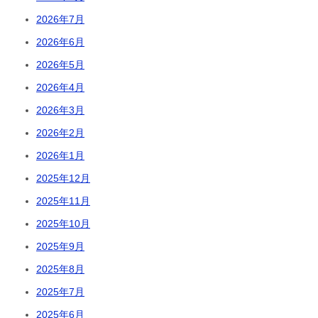
2026年7月
2026年6月
2026年5月
2026年4月
2026年3月
2026年2月
2026年1月
2025年12月
2025年11月
2025年10月
2025年9月
2025年8月
2025年7月
2025年6月