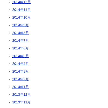
2014年12月
2014年11月
2014年10月
2014年9月
2014年8月
2014年7月
2014年6月
2014年5月
2014年4月
2014年3月
2014年2月
2014年1月
2013年12月
2013年11月