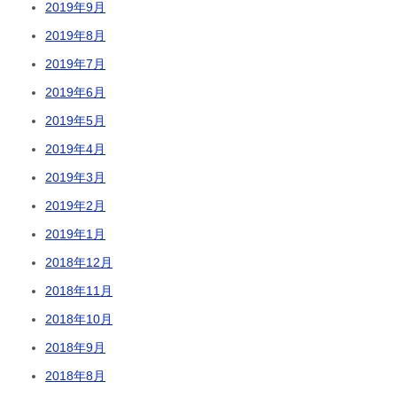
2019年9月
2019年8月
2019年7月
2019年6月
2019年5月
2019年4月
2019年3月
2019年2月
2019年1月
2018年12月
2018年11月
2018年10月
2018年9月
2018年8月