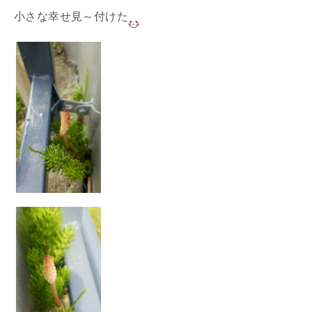
小さな幸せ見～付けた