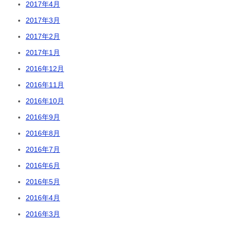
2017年4月
2017年3月
2017年2月
2017年1月
2016年12月
2016年11月
2016年10月
2016年9月
2016年8月
2016年7月
2016年6月
2016年5月
2016年4月
2016年3月