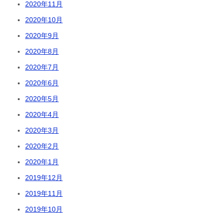
2020年11月
2020年10月
2020年9月
2020年8月
2020年7月
2020年6月
2020年5月
2020年4月
2020年3月
2020年2月
2020年1月
2019年12月
2019年11月
2019年10月