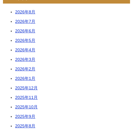
2026年8月
2026年7月
2026年6月
2026年5月
2026年4月
2026年3月
2026年2月
2026年1月
2025年12月
2025年11月
2025年10月
2025年9月
2025年8月