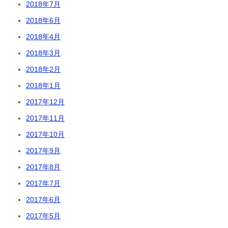
2018年7月
2018年6月
2018年4月
2018年3月
2018年2月
2018年1月
2017年12月
2017年11月
2017年10月
2017年9月
2017年8月
2017年7月
2017年6月
2017年5月