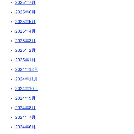
2025年7月
2025年6月
2025年5月
2025年4月
2025年3月
2025年2月
2025年1月
2024年12月
2024年11月
2024年10月
2024年9月
2024年8月
2024年7月
2024年6月