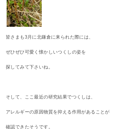
皆さまも3月に北鎌倉に来られた際には、
ぜひぜひ可愛く懐かしいつくしの姿を
探してみて下さいね。
そして、ここ最近の研究結果でつくしは、
アレルギーの原因物質を抑える作用があることが
確認できたそうです。