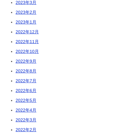
2023年3月
2023年2月
2023年1月
2022年12月
2022年11月
2022年10月
2022年9月
2022年8月
2022年7月
2022年6月
2022年5月
2022年4月
2022年3月
2022年2月