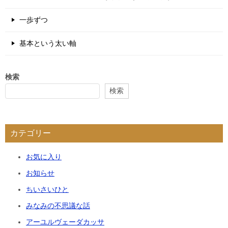
一歩ずつ
基本という太い軸
検索
検索
カテゴリー
お気に入り
お知らせ
ちいさいひと
みなみの不思議な話
アーユルヴェーダカッサ