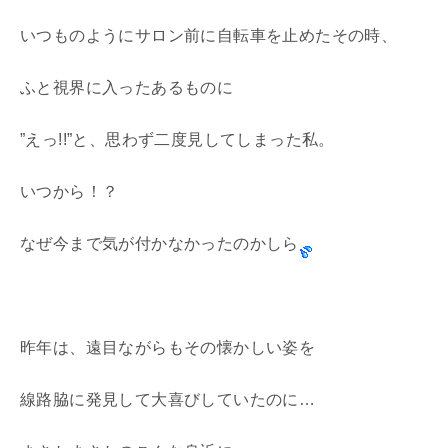
いつものようにサロン前に自転車を止めたその時、
ふと視界に入ったあるものに
”えっ!!”と、思わず二度見してしまった私。
いつから！？
なぜ今まで気が付かなかったのかしら
昨年は、遠目ながらもその懐かしい姿を
線路脇に発見して大喜びしていたのに…