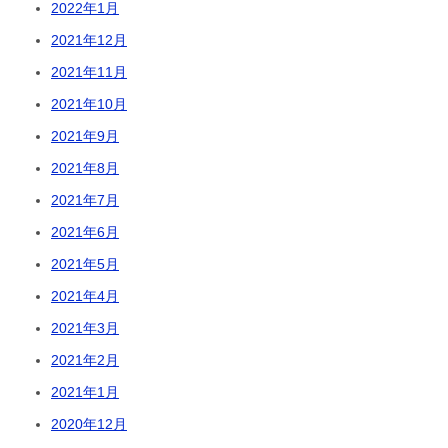
2022年1月
2021年12月
2021年11月
2021年10月
2021年9月
2021年8月
2021年7月
2021年6月
2021年5月
2021年4月
2021年3月
2021年2月
2021年1月
2020年12月