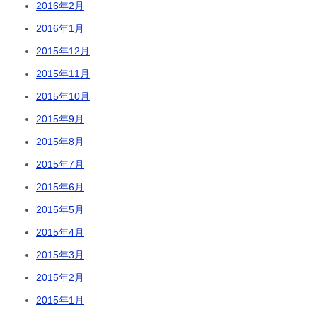
2016年2月
2016年1月
2015年12月
2015年11月
2015年10月
2015年9月
2015年8月
2015年7月
2015年6月
2015年5月
2015年4月
2015年3月
2015年2月
2015年1月