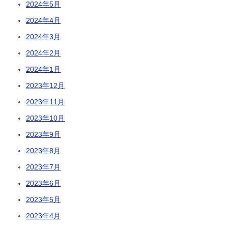
2024年5月
2024年4月
2024年3月
2024年2月
2024年1月
2023年12月
2023年11月
2023年10月
2023年9月
2023年8月
2023年7月
2023年6月
2023年5月
2023年4月