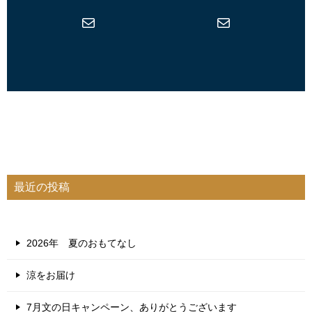
メール
メール
最近の投稿
2026年 夏のおもてなし
涼をお届け
7月文の日キャンペーン、ありがとうございます