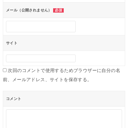
メール（公開されません）
必須
サイト
次回のコメントで使用するためブラウザーに自分の名
前、メールアドレス、サイトを保存する。
コメント