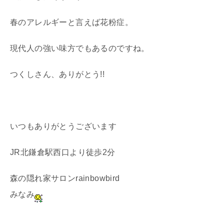
春のアレルギーと言えば花粉症。
現代人の強い味方でもあるのですね。
つくしさん、ありがとう!!
いつもありがとうございます
JR北鎌倉駅西口より徒歩2分
森の隠れ家サロンrainbowbird
みなみ