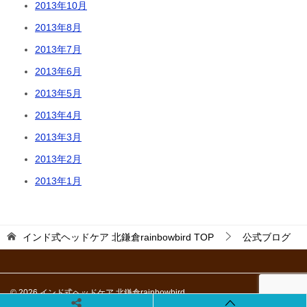
2013年10月
2013年8月
2013年7月
2013年6月
2013年5月
2013年4月
2013年3月
2013年2月
2013年1月
インド式ヘッドケア 北鎌倉rainbowbird
TOP
公式ブログ
© 2026 インド式ヘッドケア 北鎌倉rainbowbird