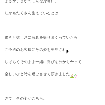
まさかまさかのこんな身近に、
しかもたくさん生えているとは!!
驚きと嬉しさに写真を撮りまくっていたら
ご予約のお客様にその姿を発見され
しばらくそのまま一緒に喜びを分かち合って
楽しいひと時を過ごさせて頂きました
さて、その姿がこちら。