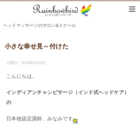
ヘッドマッサージのサロン&スクール
小さな幸せ見～付けた
公開日：
2016年4月2日
こんにちは。
インディアンチャンピサージ（インド式ヘッドケア）
の
日本校認定講師、みなみです