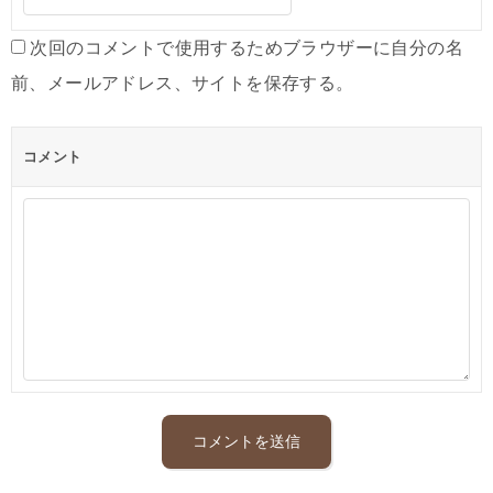
次回のコメントで使用するためブラウザーに自分の名
前、メールアドレス、サイトを保存する。
コメント