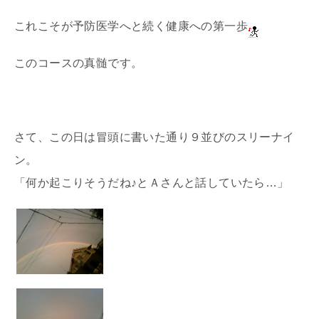
これこそが予防医学へと続く健康への第一歩
このコースの真髄です。
さて、この日は冒頭に書いた通り９並びのスリーナイ
ン。
「何か起こりそうだね♪とＡさんと話していたら…」