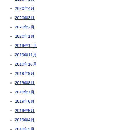
2020年4月
2020年3月
2020年2月
2020年1月
2019年12月
2019年11月
2019年10月
2019年9月
2019年8月
2019年7月
2019年6月
2019年5月
2019年4月
2019年3月