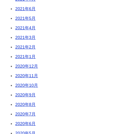
2021年6月
2021年5月
2021年4月
2021年3月
2021年2月
2021年1月
2020年12月
2020年11月
2020年10月
2020年9月
2020年8月
2020年7月
2020年6月
2020年5月