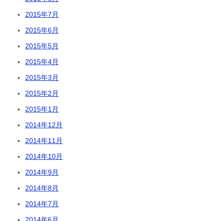
2015年7月
2015年6月
2015年5月
2015年4月
2015年3月
2015年2月
2015年1月
2014年12月
2014年11月
2014年10月
2014年9月
2014年8月
2014年7月
2014年6月