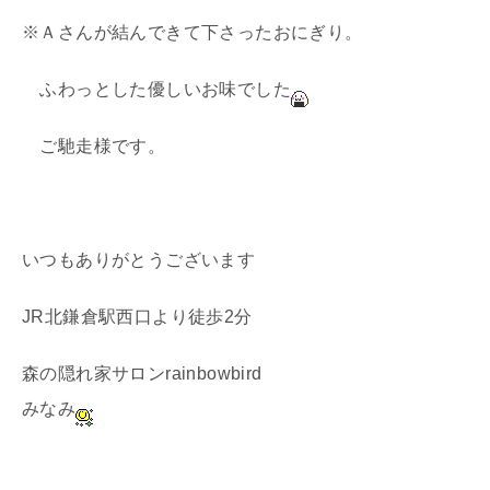
※Ａさんが結んできて下さったおにぎり。
ふわっとした優しいお味でした
ご馳走様です。
いつもありがとうございます
JR北鎌倉駅西口より徒歩2分
森の隠れ家サロンrainbowbird
みなみ