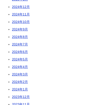
2024年12月
2024年11月
2024年10月
2024年9月
2024年8月
2024年7月
2024年6月
2024年5月
2024年4月
2024年3月
2024年2月
2024年1月
2023年12月
2023年11月