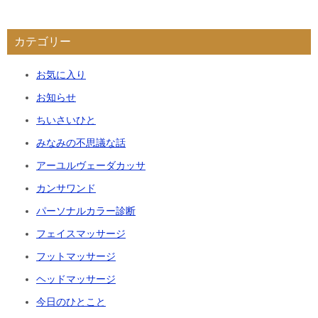
カテゴリー
お気に入り
お知らせ
ちいさいひと
みなみの不思議な話
アーユルヴェーダカッサ
カンサワンド
パーソナルカラー診断
フェイスマッサージ
フットマッサージ
ヘッドマッサージ
今日のひとこと