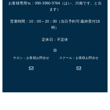
お客様専用℡：090-3960-9764（はい、川南です。と出
ます）
営業時間：10：00～20：00（
当日予約可:最終受付18
時
）
定休日：不定休
Instagram
サロン：お客様お問合せ
スクール：お客様お問合せ
メール
メール