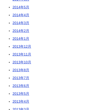
2014年5月
2014年4月
2014年3月
2014年2月
2014年1月
2013年12月
2013年11月
2013年10月
2013年8月
2013年7月
2013年6月
2013年5月
2013年4月
2013年3月