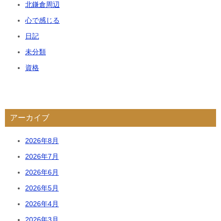
北鎌倉周辺
心で感じる
日記
未分類
資格
アーカイブ
2026年8月
2026年7月
2026年6月
2026年5月
2026年4月
2026年3月