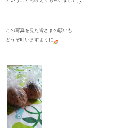
ということも教えてもらいました
この写真を見た皆さまの願いも
どうぞ叶いますように