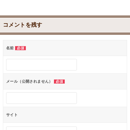
コメントを残す
名前
必須
メール（公開されません）
必須
サイト