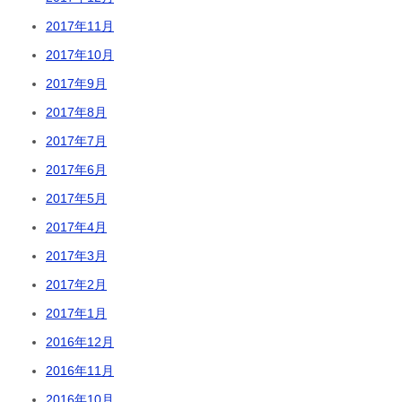
2017年11月
2017年10月
2017年9月
2017年8月
2017年7月
2017年6月
2017年5月
2017年4月
2017年3月
2017年2月
2017年1月
2016年12月
2016年11月
2016年10月