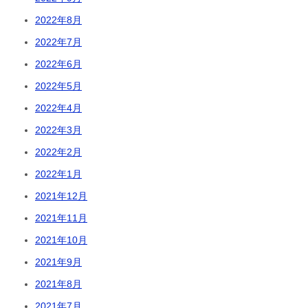
2022年8月
2022年7月
2022年6月
2022年5月
2022年4月
2022年3月
2022年2月
2022年1月
2021年12月
2021年11月
2021年10月
2021年9月
2021年8月
2021年7月