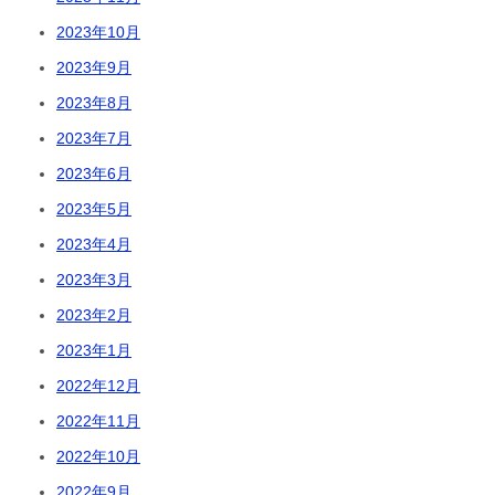
2023年10月
2023年9月
2023年8月
2023年7月
2023年6月
2023年5月
2023年4月
2023年3月
2023年2月
2023年1月
2022年12月
2022年11月
2022年10月
2022年9月