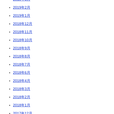
2019年2月
2019年1月
2018年12月
2018年11月
2018年10月
2018年9月
2018年8月
2018年7月
2018年6月
2018年4月
2018年3月
2018年2月
2018年1月
2017年12月