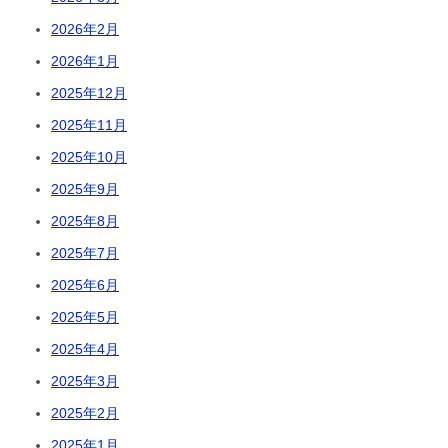
2026年2月
2026年1月
2025年12月
2025年11月
2025年10月
2025年9月
2025年8月
2025年7月
2025年6月
2025年5月
2025年4月
2025年3月
2025年2月
2025年1月