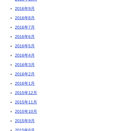
2016年9月
2016年8月
2016年7月
2016年6月
2016年5月
2016年4月
2016年3月
2016年2月
2016年1月
2015年12月
2015年11月
2015年10月
2015年9月
2015年8月