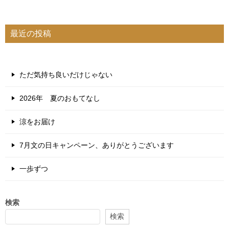
最近の投稿
ただ気持ち良いだけじゃない
2026年 夏のおもてなし
涼をお届け
7月文の日キャンペーン、ありがとうございます
一歩ずつ
検索
検索