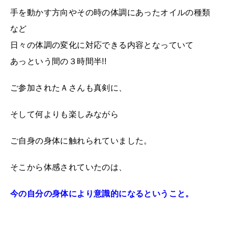
手を動かす方向やその時の体調にあったオイルの種類
など
日々の体調の変化に対応できる内容となっていて
あっという間の３時間半!!
ご参加されたＡさんも真剣に、
そして何よりも楽しみながら
ご自身の身体に触れられていました。
そこから体感されていたのは、
今の自分の身体により意識的になるということ。