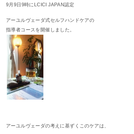
9月9日9時にLCICI JAPAN認定
アーユルヴェーダ式セルフハンドケアの
指導者コースを開催しました。
アーユルヴェーダの考えに基ずくこのケアは、