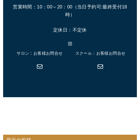
営業時間：10：00～20：00（
当日予約可:最終受付18
時
）
定休日：不定休
Instagram
サロン：お客様お問合せ
スクール：お客様お問合せ
メール
メール