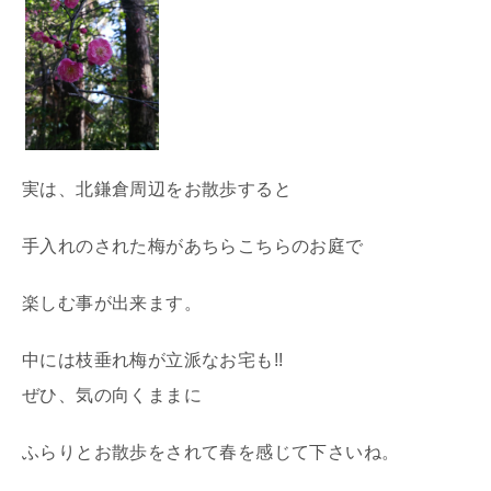
実は、北鎌倉周辺をお散歩すると
手入れのされた梅があちらこちらのお庭で
楽しむ事が出来ます。
中には枝垂れ梅が立派なお宅も!!
ぜひ、気の向くままに
ふらりとお散歩をされて春を感じて下さいね。