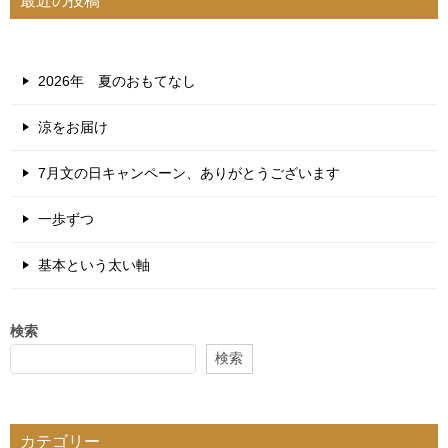
最近の投稿
2026年 夏のおもてなし
涼をお届け
7月文の日キャンペーン、ありがとうございます
一歩ずつ
基本という太い軸
検索
検索
カテゴリー