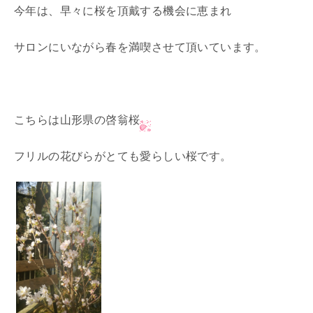
今年は、早々に桜を頂戴する機会に恵まれ
サロンにいながら春を満喫させて頂いています。
こちらは山形県の啓翁桜
フリルの花びらがとても愛らしい桜です。