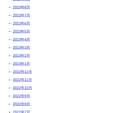
2023年8月
2023年7月
2023年6月
2023年5月
2023年4月
2023年3月
2023年2月
2023年1月
2022年12月
2022年11月
2022年10月
2022年9月
2022年8月
2022年7月