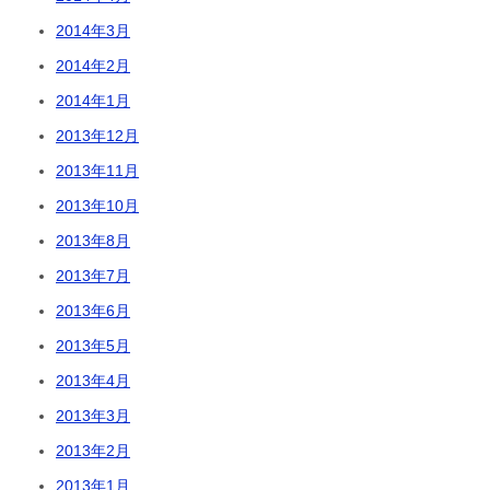
2014年3月
2014年2月
2014年1月
2013年12月
2013年11月
2013年10月
2013年8月
2013年7月
2013年6月
2013年5月
2013年4月
2013年3月
2013年2月
2013年1月