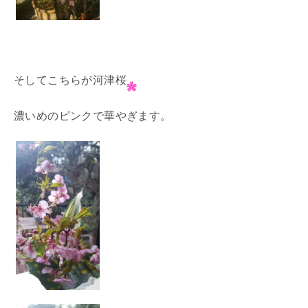
そしてこちらが河津桜
濃いめのピンクで華やぎます。