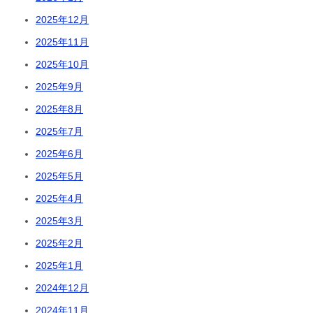
2025年12月
2025年11月
2025年10月
2025年9月
2025年8月
2025年7月
2025年6月
2025年5月
2025年4月
2025年3月
2025年2月
2025年1月
2024年12月
2024年11月