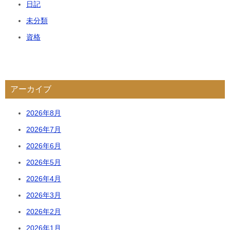
日記
未分類
資格
アーカイブ
2026年8月
2026年7月
2026年6月
2026年5月
2026年4月
2026年3月
2026年2月
2026年1月