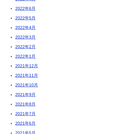
2022年6月
2022年5月
2022年4月
2022年3月
2022年2月
2022年1月
2021年12月
2021年11月
2021年10月
2021年9月
2021年8月
2021年7月
2021年6月
2021年5月