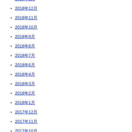
2018年12月
2018年11月
2018年10月
2018年9月
2018年8月
2018年7月
2018年6月
2018年4月
2018年3月
2018年2月
2018年1月
2017年12月
2017年11月
2017年10月