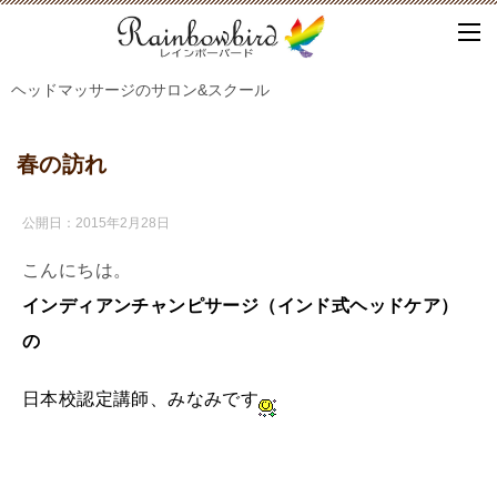
ヘッドマッサージのサロン&スクール
春の訪れ
公開日：
2015年2月28日
こんにちは。
インディアンチャンピサージ（インド式ヘッドケア）
の
日本校認定講師、みなみです