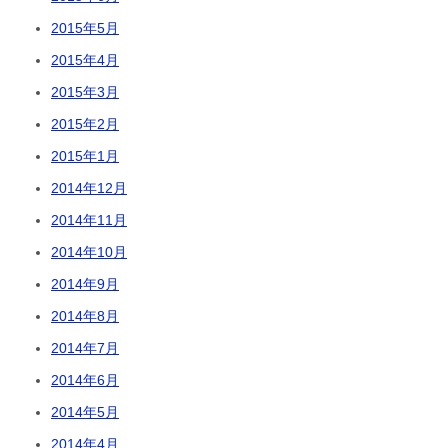
2015年5月
2015年4月
2015年3月
2015年2月
2015年1月
2014年12月
2014年11月
2014年10月
2014年9月
2014年8月
2014年7月
2014年6月
2014年5月
2014年4月