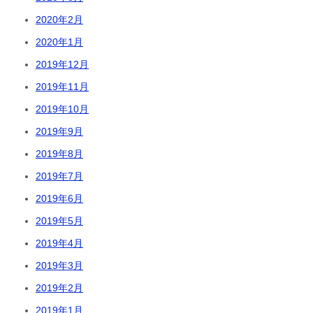
2020年2月
2020年1月
2019年12月
2019年11月
2019年10月
2019年9月
2019年8月
2019年7月
2019年6月
2019年5月
2019年4月
2019年3月
2019年2月
2019年1月