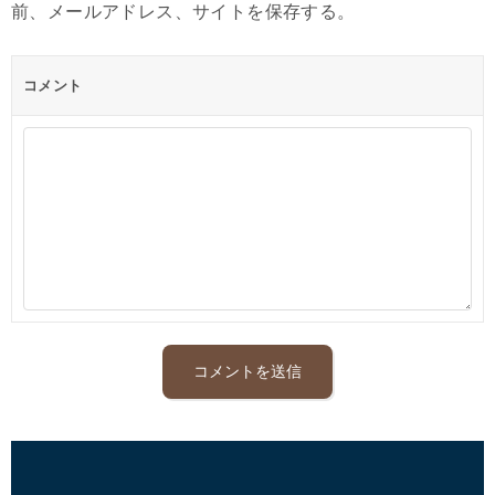
前、メールアドレス、サイトを保存する。
コメント