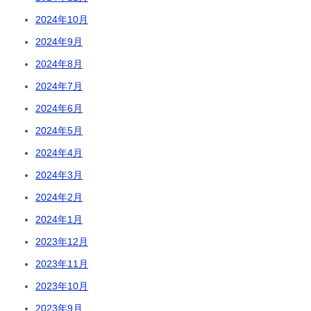
2024年10月
2024年9月
2024年8月
2024年7月
2024年6月
2024年5月
2024年4月
2024年3月
2024年2月
2024年1月
2023年12月
2023年11月
2023年10月
2023年9月