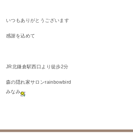
いつもありがとうございます
感謝を込めて
JR北鎌倉駅西口より徒歩2分
森の隠れ家サロンrainbowbird
みなみ