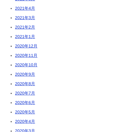
2021年4月
2021年3月
2021年2月
2021年1月
2020年12月
2020年11月
2020年10月
2020年9月
2020年8月
2020年7月
2020年6月
2020年5月
2020年4月
2020年3月