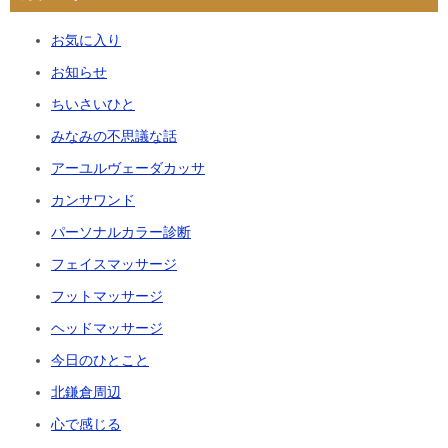
お気に入り
お知らせ
ちいさいひと
みなみの不思議な話
アーユルヴェーダカッサ
カンサワンド
パーソナルカラー診断
フェイスマッサージ
フットマッサージ
ヘッドマッサージ
今日のひとこと
北鎌倉周辺
心で感じる