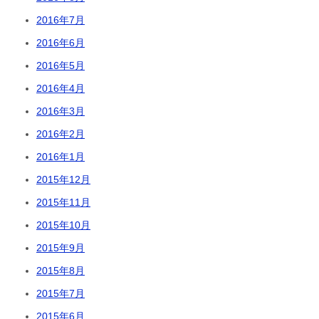
2016年7月
2016年6月
2016年5月
2016年4月
2016年3月
2016年2月
2016年1月
2015年12月
2015年11月
2015年10月
2015年9月
2015年8月
2015年7月
2015年6月