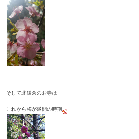
そして北鎌倉のお寺は
これから梅が満開の時期