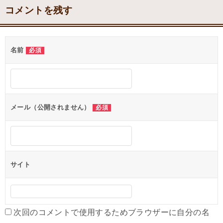
コメントを残す
名前
必須
メール（公開されません）
必須
サイト
次回のコメントで使用するためブラウザーに自分の名