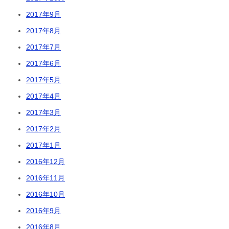
2017年9月
2017年8月
2017年7月
2017年6月
2017年5月
2017年4月
2017年3月
2017年2月
2017年1月
2016年12月
2016年11月
2016年10月
2016年9月
2016年8月