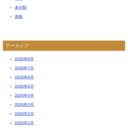
未分類
資格
アーカイブ
2026年8月
2026年7月
2026年6月
2026年5月
2026年4月
2026年3月
2026年2月
2026年1月