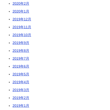
2020年2月
2020年1月
2019年12月
2019年11月
2019年10月
2019年9月
2019年8月
2019年7月
2019年6月
2019年5月
2019年4月
2019年3月
2019年2月
2019年1月