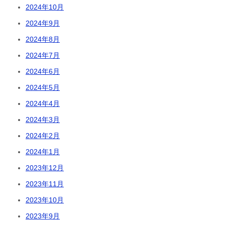
2024年10月
2024年9月
2024年8月
2024年7月
2024年6月
2024年5月
2024年4月
2024年3月
2024年2月
2024年1月
2023年12月
2023年11月
2023年10月
2023年9月