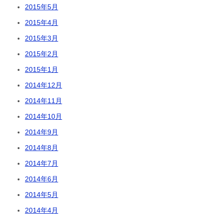
2015年5月
2015年4月
2015年3月
2015年2月
2015年1月
2014年12月
2014年11月
2014年10月
2014年9月
2014年8月
2014年7月
2014年6月
2014年5月
2014年4月