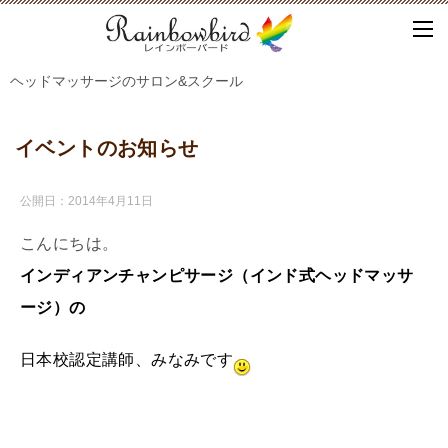
ヘッドマッサージのサロン&スクール
イベントのお知らせ
公開日：
2014年4月11日
こんにちは。
インディアンチャンピサージ（インド式ヘッドマッサ
ージ）の
日本校認定講師、みなみです