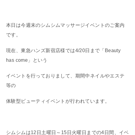
本日は今週末のシムシムマッサージイベントのご案内
です。
現在、東急ハンズ新宿店様では4/20日まで「Beauty
has come」という
イベントを行っておりまして、期間中ネイルやエステ
等の
体験型ビューティイベントが行われています。
シムシムは12日土曜日～15日火曜日までの4日間、イベ