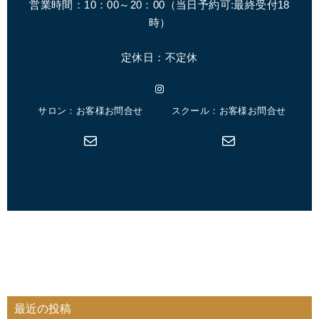
営業時間：10：00～20：00（
当日予約可:最終受付18
時
）
定休日：不定休
Instagram
サロン：お客様お問合せ
スクール：お客様お問合せ
メール
メール
最近の投稿