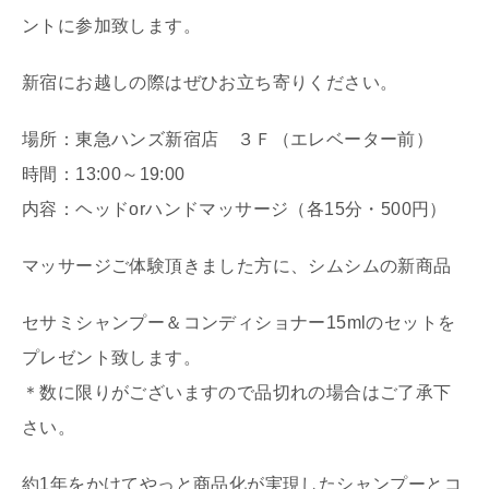
ントに参加致します。
新宿にお越しの際はぜひお立ち寄りください。
場所：東急ハンズ新宿店 ３Ｆ（エレベーター前）
時間：13:00～19:00
内容：ヘッドorハンドマッサージ（各15分・500円）
マッサージご体験頂きました方に、シムシムの新商品
セサミシャンプー＆コンディショナー15mlのセットを
プレゼント致します。
＊数に限りがございますので品切れの場合はご了承下
さい。
約1年をかけてやっと商品化が実現したシャンプーとコ