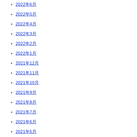
2022年6月
2022年5月
2022年4月
2022年3月
2022年2月
2022年1月
2021年12月
2021年11月
2021年10月
2021年9月
2021年8月
2021年7月
2021年6月
2021年5月