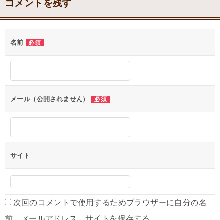
コメントを残す
名前
必須
メール（公開されません）
必須
サイト
次回のコメントで使用するためブラウザーに自分の名
前、メールアドレス、サイトを保存する。