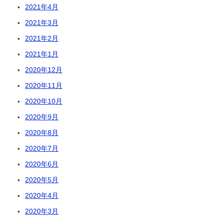
2021年4月
2021年3月
2021年2月
2021年1月
2020年12月
2020年11月
2020年10月
2020年9月
2020年8月
2020年7月
2020年6月
2020年5月
2020年4月
2020年3月