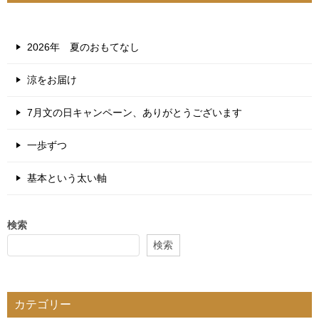
2026年 夏のおもてなし
涼をお届け
7月文の日キャンペーン、ありがとうございます
一歩ずつ
基本という太い軸
検索
検索
カテゴリー