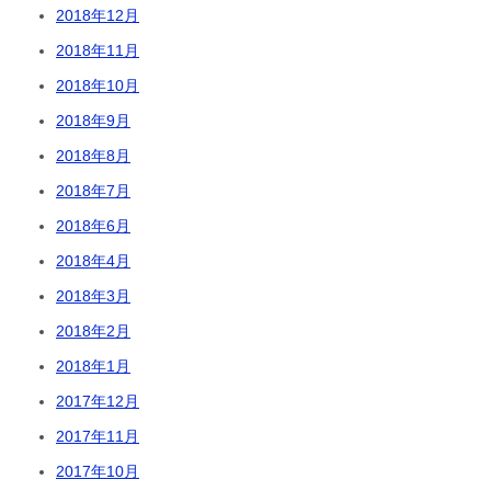
2018年12月
2018年11月
2018年10月
2018年9月
2018年8月
2018年7月
2018年6月
2018年4月
2018年3月
2018年2月
2018年1月
2017年12月
2017年11月
2017年10月