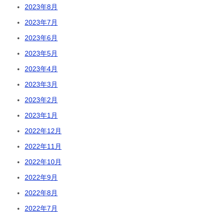
2023年8月
2023年7月
2023年6月
2023年5月
2023年4月
2023年3月
2023年2月
2023年1月
2022年12月
2022年11月
2022年10月
2022年9月
2022年8月
2022年7月