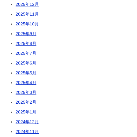
2025年12月
2025年11月
2025年10月
2025年9月
2025年8月
2025年7月
2025年6月
2025年5月
2025年4月
2025年3月
2025年2月
2025年1月
2024年12月
2024年11月