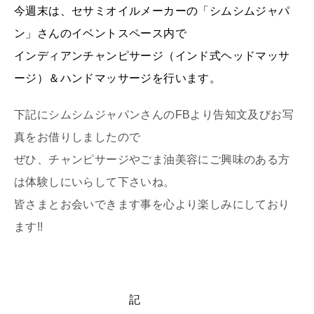
今週末は、セサミオイルメーカーの「シムシムジャパ
ン」さんのイベントスペース内で
インディアンチャンピサージ（インド式ヘッドマッサ
ージ）＆ハンドマッサージを行います。
下記にシムシムジャパンさんのFBより告知文及びお写
真をお借りしましたので
ぜひ、チャンピサージやごま油美容にご興味のある方
は体験しにいらして下さいね。
皆さまとお会いできます事を心より楽しみにしており
ます!!
記