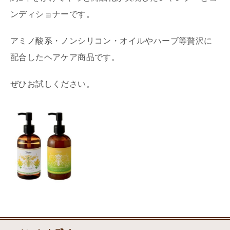
ンディショナーです。
アミノ酸系・ノンシリコン・オイルやハーブ等贅沢に
配合したヘアケア商品です。
ぜひお試しください。