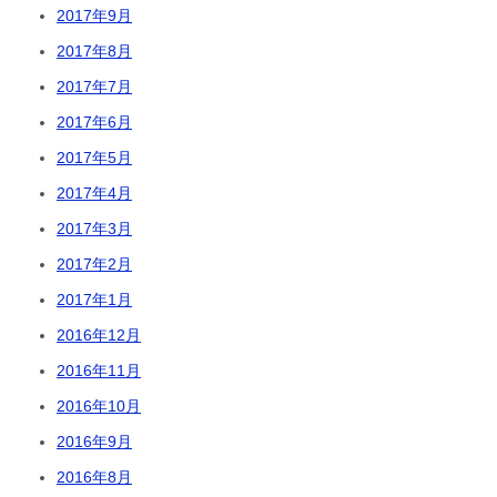
2017年9月
2017年8月
2017年7月
2017年6月
2017年5月
2017年4月
2017年3月
2017年2月
2017年1月
2016年12月
2016年11月
2016年10月
2016年9月
2016年8月