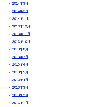
2014年3月
2014年2月
2014年1月
2013年12月
2013年11月
2013年10月
2013年8月
2013年7月
2013年6月
2013年5月
2013年4月
2013年3月
2013年2月
2013年1月