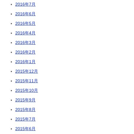
2016年7月
2016年6月
2016年5月
2016年4月
2016年3月
2016年2月
2016年1月
2015年12月
2015年11月
2015年10月
2015年9月
2015年8月
2015年7月
2015年6月