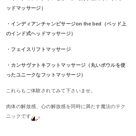
ッドマッサージ）
・インディアンチャンピサージon the bed（ベッド上
のインド式ヘッドマッサージ）
・フェイスリフトマッサージ
・カンサヴァトキフットマッサージ（丸いボウルを使
ったユニークなフットマッサージ）
これらもご体験されてみて下さいませ。
肉体の解放感、心の解放感を同時に満たす魔法のテク
ニックです