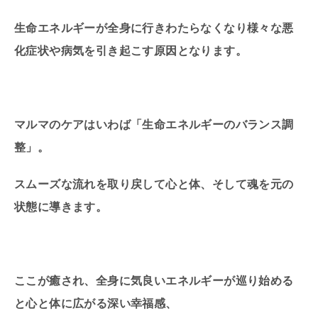
生命エネルギーが全身に行きわたらなくなり様々な悪
化症状や病気を引き起こす原因となります。
マルマのケアはいわば「生命エネルギーのバランス調
整」。
スムーズな流れを取り戻して心と体、そして魂を元の
状態に導きます。
ここが癒され、全身に気良いエネルギーが巡り始める
と心と体に広がる深い幸福感、