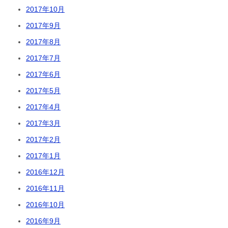
2017年10月
2017年9月
2017年8月
2017年7月
2017年6月
2017年5月
2017年4月
2017年3月
2017年2月
2017年1月
2016年12月
2016年11月
2016年10月
2016年9月