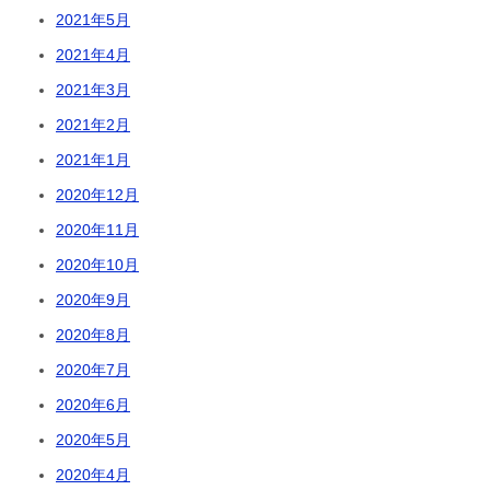
2021年5月
2021年4月
2021年3月
2021年2月
2021年1月
2020年12月
2020年11月
2020年10月
2020年9月
2020年8月
2020年7月
2020年6月
2020年5月
2020年4月