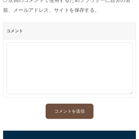
次回のコメントで使用するためブラウザーに自分の名
前、メールアドレス、サイトを保存する。
コメント