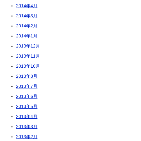
2014年4月
2014年3月
2014年2月
2014年1月
2013年12月
2013年11月
2013年10月
2013年8月
2013年7月
2013年6月
2013年5月
2013年4月
2013年3月
2013年2月