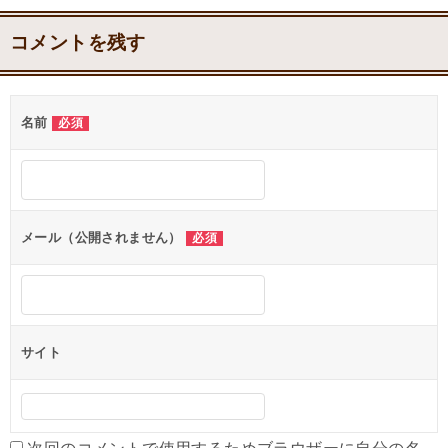
コメントを残す
名前
必須
メール（公開されません）
必須
サイト