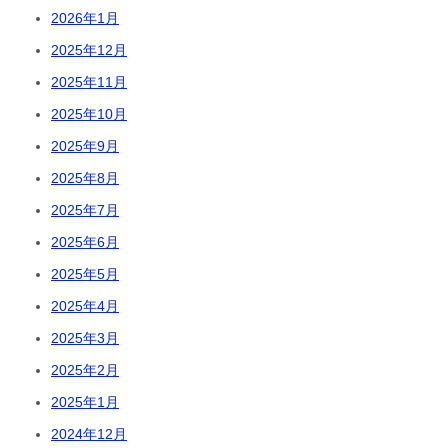
2026年1月
2025年12月
2025年11月
2025年10月
2025年9月
2025年8月
2025年7月
2025年6月
2025年5月
2025年4月
2025年3月
2025年2月
2025年1月
2024年12月