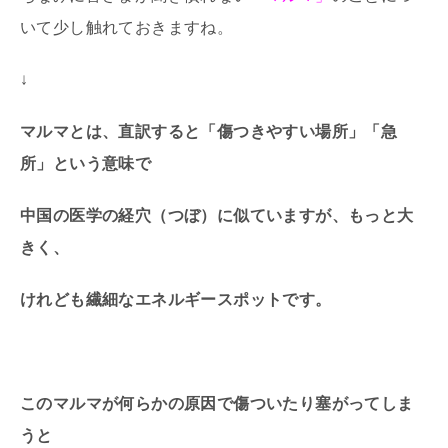
いて少し触れておきますね。
↓
マルマとは、直訳すると「傷つきやすい場所」「急
所」という意味で
中国の医学の経穴（つぼ）に似ていますが、もっと大
きく、
けれども繊細なエネルギースポットです。
このマルマが何らかの原因で傷ついたり塞がってしま
うと