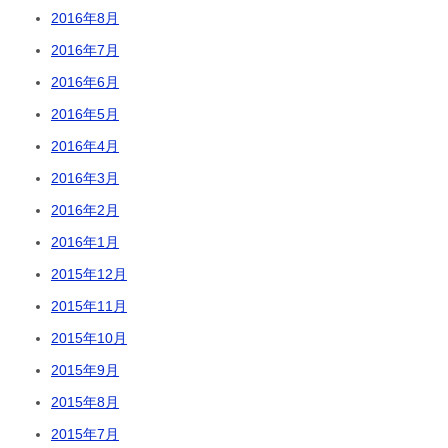
2016年8月
2016年7月
2016年6月
2016年5月
2016年4月
2016年3月
2016年2月
2016年1月
2015年12月
2015年11月
2015年10月
2015年9月
2015年8月
2015年7月