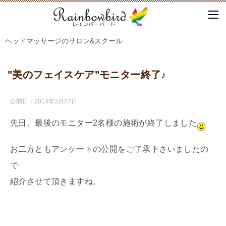
ヘッドマッサージのサロン&スクール
"美のフェイスケア"モニター終了♪
公開日：
2014年3月27日
先日、最後のモニター2名様の施術が終了しました
お二方ともアンケートの公開をご了承下さいましたの
で
紹介させて頂きますね。