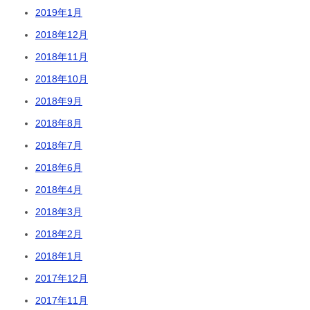
2019年1月
2018年12月
2018年11月
2018年10月
2018年9月
2018年8月
2018年7月
2018年6月
2018年4月
2018年3月
2018年2月
2018年1月
2017年12月
2017年11月