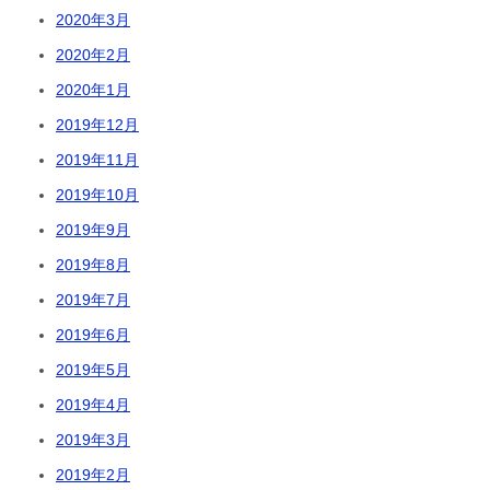
2020年3月
2020年2月
2020年1月
2019年12月
2019年11月
2019年10月
2019年9月
2019年8月
2019年7月
2019年6月
2019年5月
2019年4月
2019年3月
2019年2月