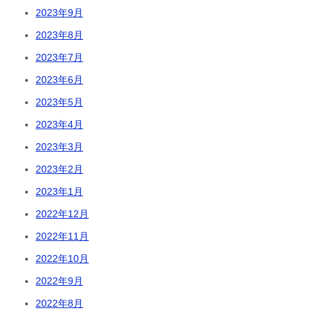
2023年9月
2023年8月
2023年7月
2023年6月
2023年5月
2023年4月
2023年3月
2023年2月
2023年1月
2022年12月
2022年11月
2022年10月
2022年9月
2022年8月