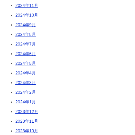
2024年11月
2024年10月
2024年9月
2024年8月
2024年7月
2024年6月
2024年5月
2024年4月
2024年3月
2024年2月
2024年1月
2023年12月
2023年11月
2023年10月