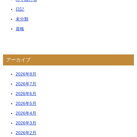
日記
未分類
資格
アーカイブ
2026年8月
2026年7月
2026年6月
2026年5月
2026年4月
2026年3月
2026年2月