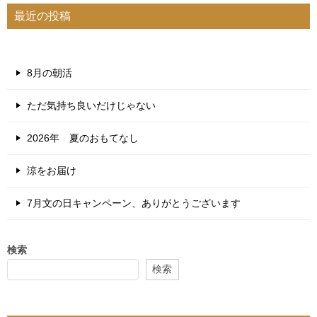
最近の投稿
8月の朝活
ただ気持ち良いだけじゃない
2026年 夏のおもてなし
涼をお届け
7月文の日キャンペーン、ありがとうございます
検索
検索