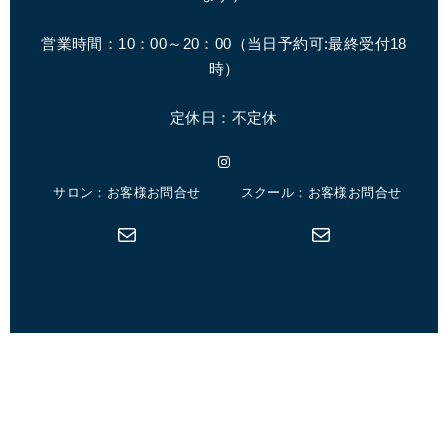
営業時間：10：00～20：00（
当日予約可:最終受付18
時
）
定休日：不定休
Instagram
サロン：お客様お問合せ
スクール：お客様お問合せ
メール
メール