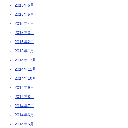
2015年6月
2015年5月
2015年4月
2015年3月
2015年2月
2015年1月
2014年12月
2014年11月
2014年10月
2014年9月
2014年8月
2014年7月
2014年6月
2014年5月