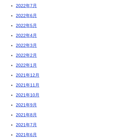
2022年7月
2022年6月
2022年5月
2022年4月
2022年3月
2022年2月
2022年1月
2021年12月
2021年11月
2021年10月
2021年9月
2021年8月
2021年7月
2021年6月