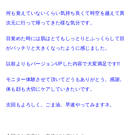
何も覚えていないくらい気持ち良くて時空を越えて異
次元に行って帰ってきた様な気分です。
目覚めた時には肌はとてもしっとりとふっくらして目
がパッチリと大きくなったように感じました。
以前よりもバージョンUPした内容で大変満足です!!
モニター体験させて頂いてどうもありがとう。感謝。
体も顔も大切にケアしていきたいです。
次回もよろしく。ごま油、早速やってみますネ。