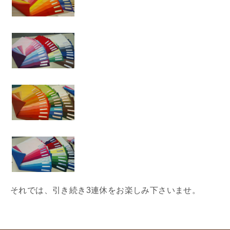
それでは、引き続き3連休をお楽しみ下さいませ。