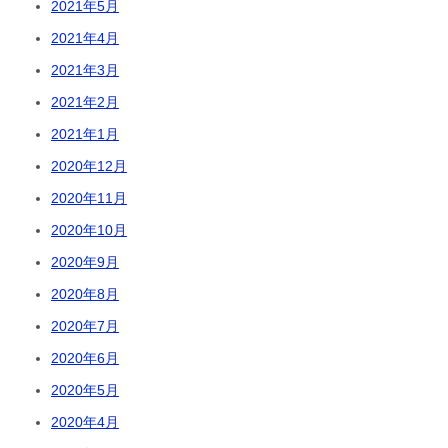
2021年5月
2021年4月
2021年3月
2021年2月
2021年1月
2020年12月
2020年11月
2020年10月
2020年9月
2020年8月
2020年7月
2020年6月
2020年5月
2020年4月