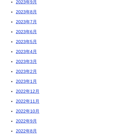
2023年9月
2023年8月
2023年7月
2023年6月
2023年5月
2023年4月
2023年3月
2023年2月
2023年1月
2022年12月
2022年11月
2022年10月
2022年9月
2022年8月