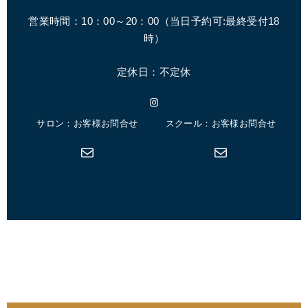
営業時間：10：00～20：00（
当日予約可:最終受付18
時
）
定休日：不定休
Instagram
サロン：お客様お問合せ
スクール：お客様お問合せ
メール
メール