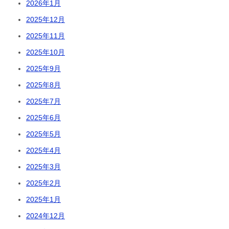
2026年1月
2025年12月
2025年11月
2025年10月
2025年9月
2025年8月
2025年7月
2025年6月
2025年5月
2025年4月
2025年3月
2025年2月
2025年1月
2024年12月