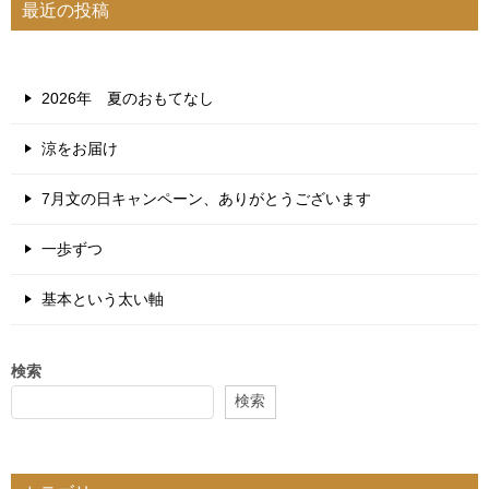
最近の投稿
2026年 夏のおもてなし
涼をお届け
7月文の日キャンペーン、ありがとうございます
一歩ずつ
基本という太い軸
検索
検索