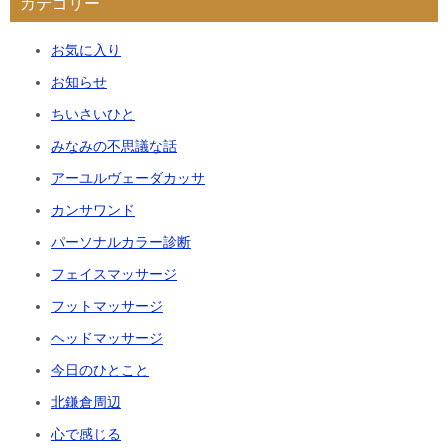
カテゴリー
お気に入り
お知らせ
ちいさいひと
みなみの不思議な話
アーユルヴェーダカッサ
カンサワンド
パーソナルカラー診断
フェイスマッサージ
フットマッサージ
ヘッドマッサージ
今日のひとこと
北鎌倉周辺
心で感じる