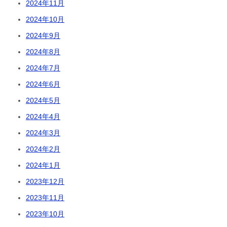
2024年11月
2024年10月
2024年9月
2024年8月
2024年7月
2024年6月
2024年5月
2024年4月
2024年3月
2024年2月
2024年1月
2023年12月
2023年11月
2023年10月