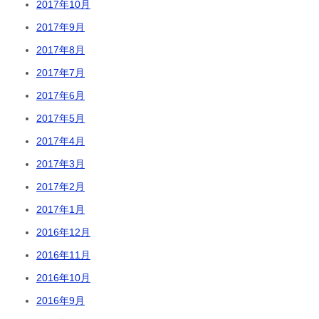
2017年10月
2017年9月
2017年8月
2017年7月
2017年6月
2017年5月
2017年4月
2017年3月
2017年2月
2017年1月
2016年12月
2016年11月
2016年10月
2016年9月