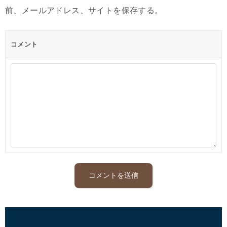
前、メールアドレス、サイトを保存する。
コメント