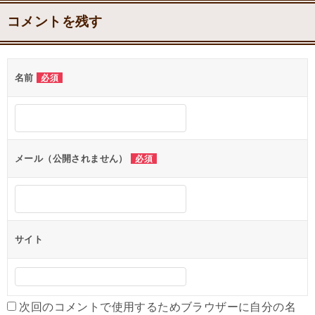
コメントを残す
名前
必須
メール（公開されません）
必須
サイト
次回のコメントで使用するためブラウザーに自分の名