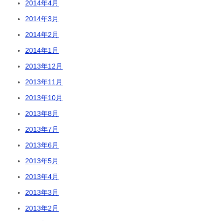
2014年4月
2014年3月
2014年2月
2014年1月
2013年12月
2013年11月
2013年10月
2013年8月
2013年7月
2013年6月
2013年5月
2013年4月
2013年3月
2013年2月