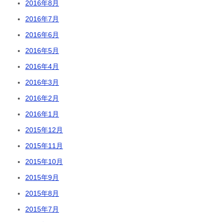
2016年8月
2016年7月
2016年6月
2016年5月
2016年4月
2016年3月
2016年2月
2016年1月
2015年12月
2015年11月
2015年10月
2015年9月
2015年8月
2015年7月