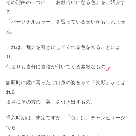
その理由の一つに、「お似合いになる色」をご紹介す
る
「パーソナルカラー」を習っているせいかもしれませ
ん。
これは、魅力を引き出してくれる色を知ることによ
り、
何よりも自分に自信が付いてくる素敵なもの
診断時に鏡に写ったご自身の姿をみて「笑顔」がこぼ
れる、
まさにその方の「美」を引き出すもの。
導入時期は、未定ですが、「色」は、チャンピサージ
でも