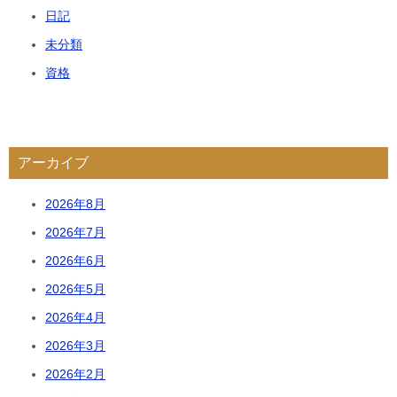
日記
未分類
資格
アーカイブ
2026年8月
2026年7月
2026年6月
2026年5月
2026年4月
2026年3月
2026年2月