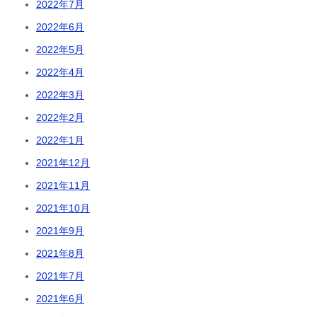
2022年7月
2022年6月
2022年5月
2022年4月
2022年3月
2022年2月
2022年1月
2021年12月
2021年11月
2021年10月
2021年9月
2021年8月
2021年7月
2021年6月