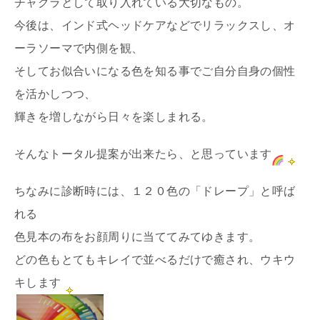
チャクラとして取り入れている大切なもの。
今後は、インド式ヘッドケアなどでリラックスし、オ
ーラソーマで内側を観、
そしてお似合いになる色を知る事でご自分自身の個性
を活かしつつ、
輝きを増しながら日々を楽しまれる。
そんなトータル提案が出来たら、と思っています
ちなみに診断時には、１２０色の「ドレープ」と呼ば
れる
色見本の布をお顔周りに当ててみてゆきます。
どの色もとてもキレイで並べるだけで癒され、ウキウ
キします