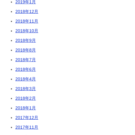
2019年1月
2018年12月
2018年11月
2018年10月
2018年9月
2018年8月
2018年7月
2018年6月
2018年4月
2018年3月
2018年2月
2018年1月
2017年12月
2017年11月