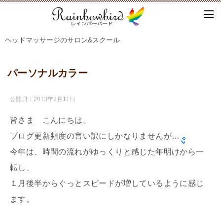
ヘッドマッサージのサロン&スクール
パーソナルカラー
公開日：
2013年2月11日
皆さま こんにちは。
ブログ更新頻度の言い訳にしかなりませんが…
今年は、時間の流れがゆっくりと感じた年明けから一
転し、
１月後半からぐっとスピードが増しているように感じ
ます。