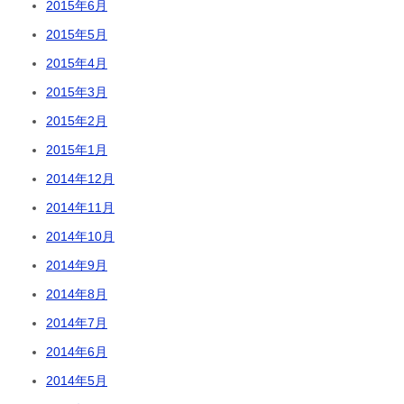
2015年6月
2015年5月
2015年4月
2015年3月
2015年2月
2015年1月
2014年12月
2014年11月
2014年10月
2014年9月
2014年8月
2014年7月
2014年6月
2014年5月