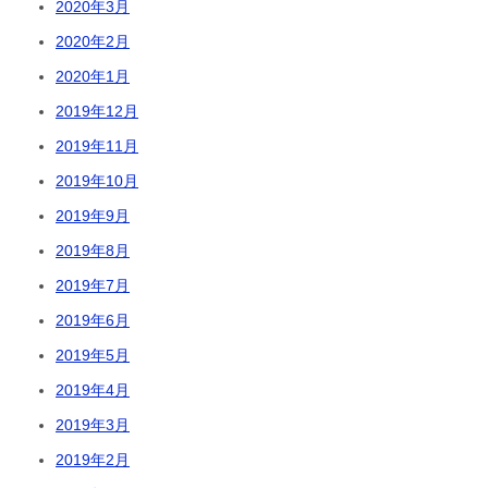
2020年3月
2020年2月
2020年1月
2019年12月
2019年11月
2019年10月
2019年9月
2019年8月
2019年7月
2019年6月
2019年5月
2019年4月
2019年3月
2019年2月