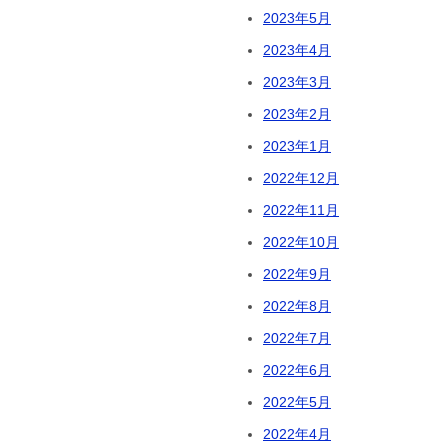
2023年5月
2023年4月
2023年3月
2023年2月
2023年1月
2022年12月
2022年11月
2022年10月
2022年9月
2022年8月
2022年7月
2022年6月
2022年5月
2022年4月