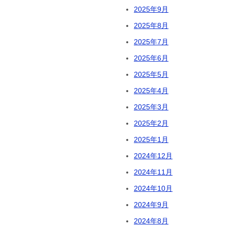
2025年9月
2025年8月
2025年7月
2025年6月
2025年5月
2025年4月
2025年3月
2025年2月
2025年1月
2024年12月
2024年11月
2024年10月
2024年9月
2024年8月