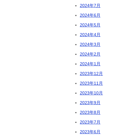
2024年7月
2024年6月
2024年5月
2024年4月
2024年3月
2024年2月
2024年1月
2023年12月
2023年11月
2023年10月
2023年9月
2023年8月
2023年7月
2023年6月