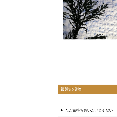
最近の投稿
ただ気持ち良いだけじゃない