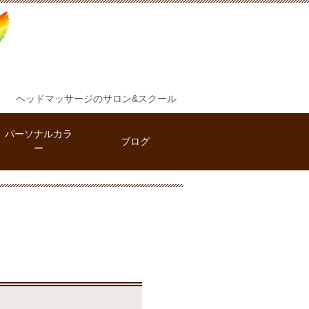
ヘッドマッサージのサロン&スクール
パーソナルカラ
ブログ
ー