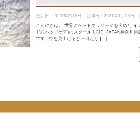
更新日：
2023年3月6日
公開日：
2021年1月23日
こんにちは。 世界にヘッドマッサージを広めた イ
ド式ヘッドケア)のスクール LCICI JAPAN神奈川県認定
です 空を見上げると一日たり […]