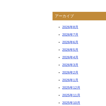
アーカイブ
2026年8月
2026年7月
2026年6月
2026年5月
2026年4月
2026年3月
2026年2月
2026年1月
2025年12月
2025年11月
2025年10月