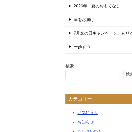
2026年 夏のおもてなし
涼をお届け
7月文の日キャンペーン、あり
一歩ずつ
検索
検
カテゴリー
お気に入り
お知らせ
ちいさいひと