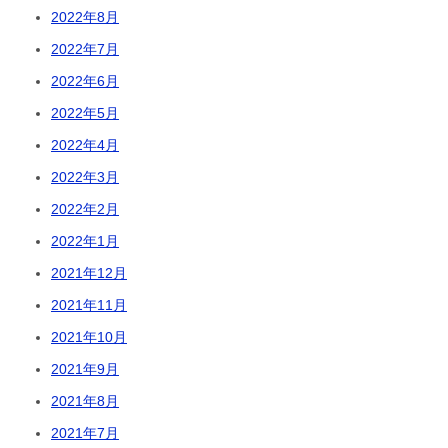
2022年8月
2022年7月
2022年6月
2022年5月
2022年4月
2022年3月
2022年2月
2022年1月
2021年12月
2021年11月
2021年10月
2021年9月
2021年8月
2021年7月