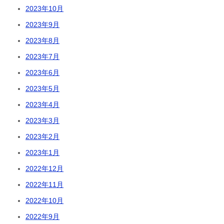
2023年10月
2023年9月
2023年8月
2023年7月
2023年6月
2023年5月
2023年4月
2023年3月
2023年2月
2023年1月
2022年12月
2022年11月
2022年10月
2022年9月