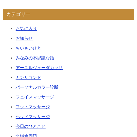
カテゴリー
お気に入り
お知らせ
ちいさいひと
みなみの不思議な話
アーユルヴェーダカッサ
カンサワンド
パーソナルカラー診断
フェイスマッサージ
フットマッサージ
ヘッドマッサージ
今日のひとこと
北鎌倉周辺