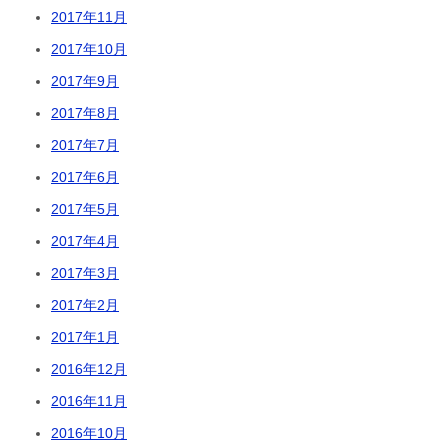
2017年11月
2017年10月
2017年9月
2017年8月
2017年7月
2017年6月
2017年5月
2017年4月
2017年3月
2017年2月
2017年1月
2016年12月
2016年11月
2016年10月