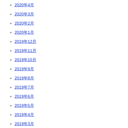
2020年4月
2020年3月
2020年2月
2020年1月
2019年12月
2019年11月
2019年10月
2019年9月
2019年8月
2019年7月
2019年6月
2019年5月
2019年4月
2019年3月