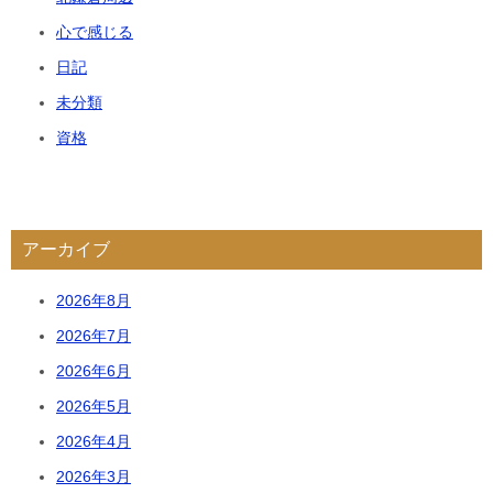
心で感じる
日記
未分類
資格
アーカイブ
2026年8月
2026年7月
2026年6月
2026年5月
2026年4月
2026年3月