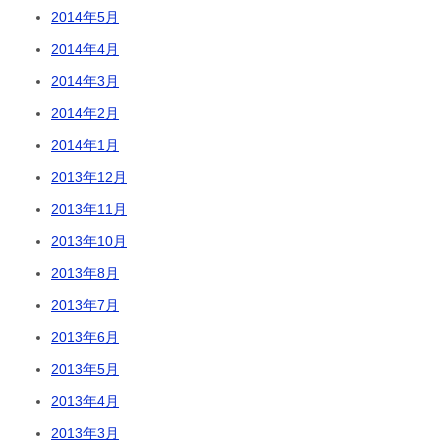
2014年5月
2014年4月
2014年3月
2014年2月
2014年1月
2013年12月
2013年11月
2013年10月
2013年8月
2013年7月
2013年6月
2013年5月
2013年4月
2013年3月