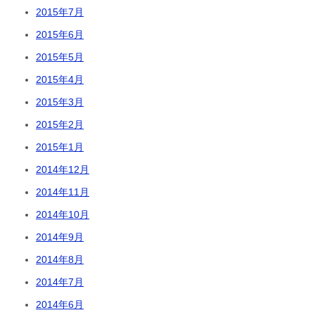
2015年7月
2015年6月
2015年5月
2015年4月
2015年3月
2015年2月
2015年1月
2014年12月
2014年11月
2014年10月
2014年9月
2014年8月
2014年7月
2014年6月