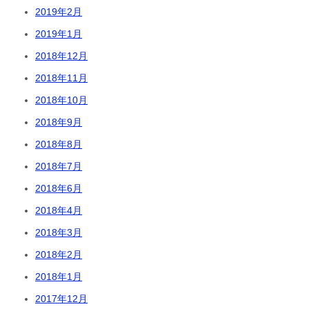
2019年2月
2019年1月
2018年12月
2018年11月
2018年10月
2018年9月
2018年8月
2018年7月
2018年6月
2018年4月
2018年3月
2018年2月
2018年1月
2017年12月