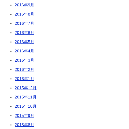
2016年9月
2016年8月
2016年7月
2016年6月
2016年5月
2016年4月
2016年3月
2016年2月
2016年1月
2015年12月
2015年11月
2015年10月
2015年9月
2015年8月