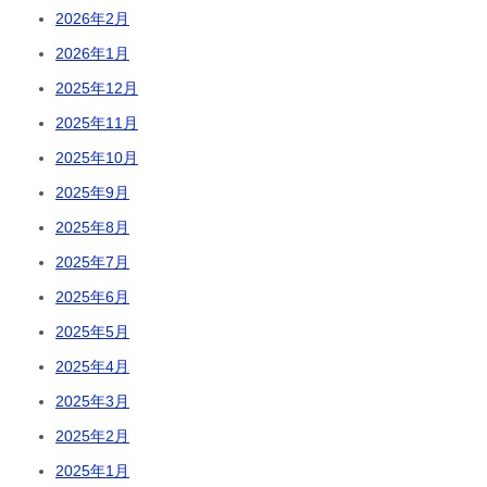
2026年2月
2026年1月
2025年12月
2025年11月
2025年10月
2025年9月
2025年8月
2025年7月
2025年6月
2025年5月
2025年4月
2025年3月
2025年2月
2025年1月