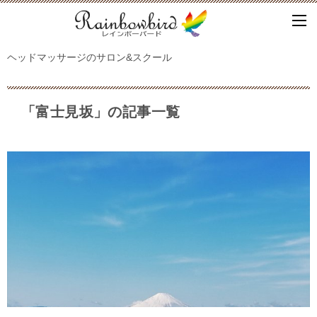
ヘッドマッサージのサロン&スクール
「富士見坂」の記事一覧