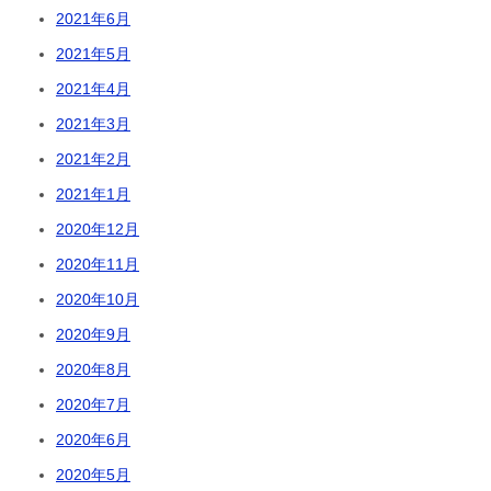
2021年6月
2021年5月
2021年4月
2021年3月
2021年2月
2021年1月
2020年12月
2020年11月
2020年10月
2020年9月
2020年8月
2020年7月
2020年6月
2020年5月