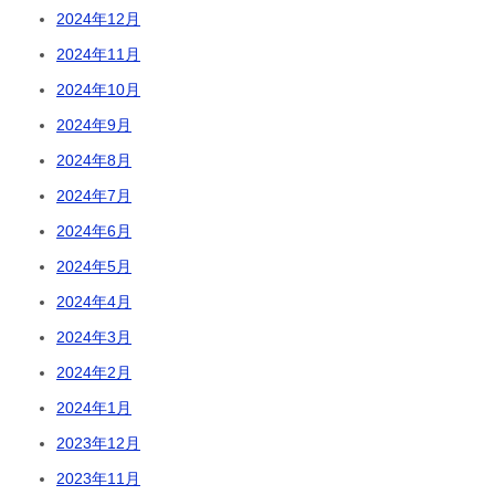
2024年12月
2024年11月
2024年10月
2024年9月
2024年8月
2024年7月
2024年6月
2024年5月
2024年4月
2024年3月
2024年2月
2024年1月
2023年12月
2023年11月