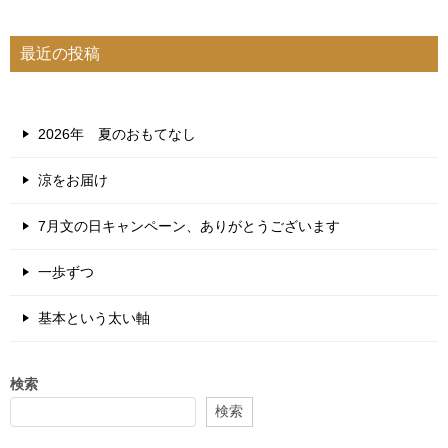
最近の投稿
2026年 夏のおもてなし
涼をお届け
7月文の日キャンペーン、ありがとうございます
一歩ずつ
基本という太い軸
検索
検索