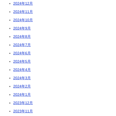
2024年12月
2024年11月
2024年10月
2024年9月
2024年8月
2024年7月
2024年6月
2024年5月
2024年4月
2024年3月
2024年2月
2024年1月
2023年12月
2023年11月