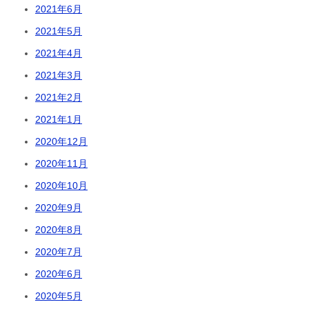
2021年6月
2021年5月
2021年4月
2021年3月
2021年2月
2021年1月
2020年12月
2020年11月
2020年10月
2020年9月
2020年8月
2020年7月
2020年6月
2020年5月