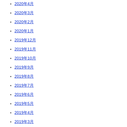
2020年4月
2020年3月
2020年2月
2020年1月
2019年12月
2019年11月
2019年10月
2019年9月
2019年8月
2019年7月
2019年6月
2019年5月
2019年4月
2019年3月