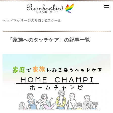
ヘッドマッサージのサロン&スクール
「家族へのタッチケア」の記事一覧