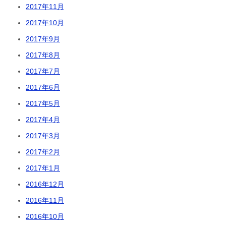
2017年11月
2017年10月
2017年9月
2017年8月
2017年7月
2017年6月
2017年5月
2017年4月
2017年3月
2017年2月
2017年1月
2016年12月
2016年11月
2016年10月