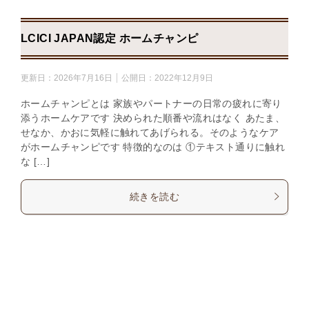
LCICI JAPAN認定 ホームチャンピ
更新日：
2026年7月16日
公開日：
2022年12月9日
ホームチャンピとは 家族やパートナーの日常の疲れに寄り
添うホームケアです 決められた順番や流れはなく あたま、
せなか、かおに気軽に触れてあげられる。そのようなケア
がホームチャンピです 特徴的なのは ①テキスト通りに触れ
な […]
続きを読む