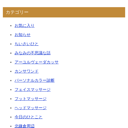
カテゴリー
お気に入り
お知らせ
ちいさいひと
みなみの不思議な話
アーユルヴェーダカッサ
カンサワンド
パーソナルカラー診断
フェイスマッサージ
フットマッサージ
ヘッドマッサージ
今日のひとこと
北鎌倉周辺