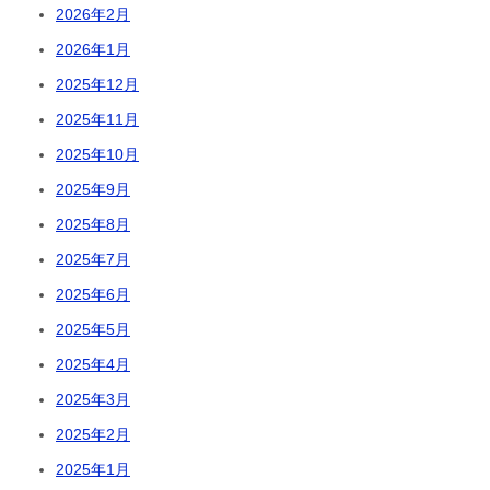
2026年2月
2026年1月
2025年12月
2025年11月
2025年10月
2025年9月
2025年8月
2025年7月
2025年6月
2025年5月
2025年4月
2025年3月
2025年2月
2025年1月