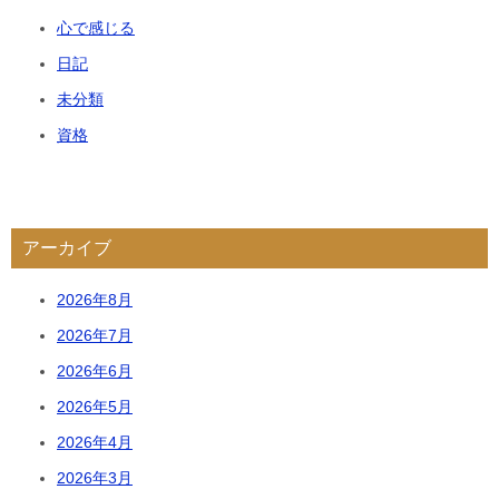
心で感じる
日記
未分類
資格
アーカイブ
2026年8月
2026年7月
2026年6月
2026年5月
2026年4月
2026年3月