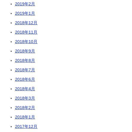
2019年2月
2019年1月
2018年12月
2018年11月
2018年10月
2018年9月
2018年8月
2018年7月
2018年6月
2018年4月
2018年3月
2018年2月
2018年1月
2017年12月