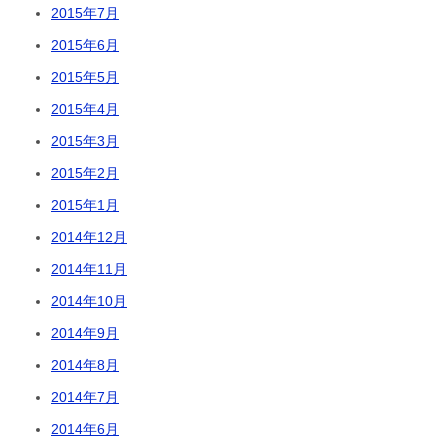
2015年7月
2015年6月
2015年5月
2015年4月
2015年3月
2015年2月
2015年1月
2014年12月
2014年11月
2014年10月
2014年9月
2014年8月
2014年7月
2014年6月