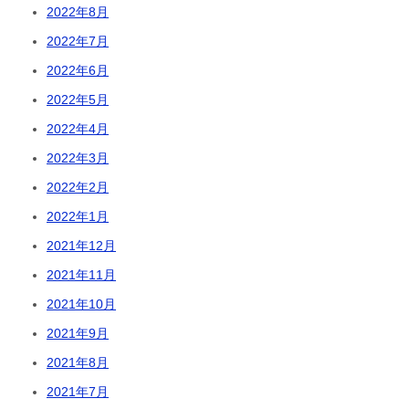
2022年8月
2022年7月
2022年6月
2022年5月
2022年4月
2022年3月
2022年2月
2022年1月
2021年12月
2021年11月
2021年10月
2021年9月
2021年8月
2021年7月