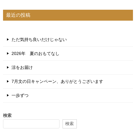
最近の投稿
ただ気持ち良いだけじゃない
2026年 夏のおもてなし
涼をお届け
7月文の日キャンペーン、ありがとうございます
一歩ずつ
検索
検索