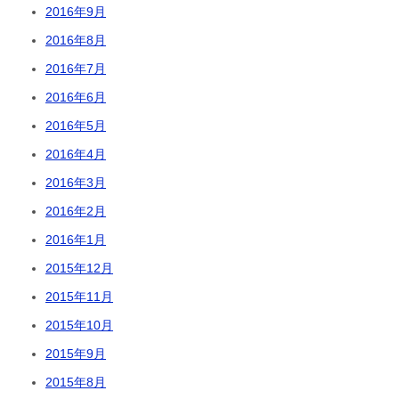
2016年9月
2016年8月
2016年7月
2016年6月
2016年5月
2016年4月
2016年3月
2016年2月
2016年1月
2015年12月
2015年11月
2015年10月
2015年9月
2015年8月