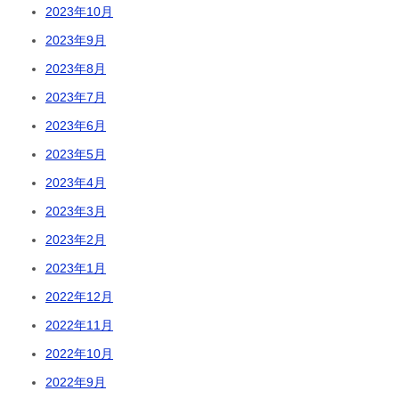
2023年10月
2023年9月
2023年8月
2023年7月
2023年6月
2023年5月
2023年4月
2023年3月
2023年2月
2023年1月
2022年12月
2022年11月
2022年10月
2022年9月