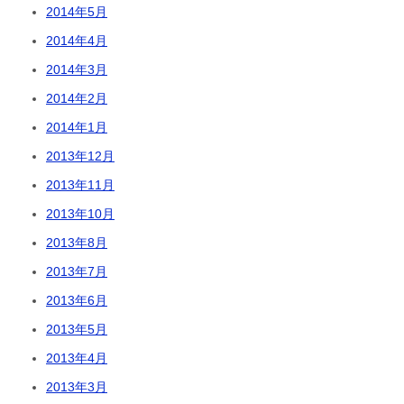
2014年5月
2014年4月
2014年3月
2014年2月
2014年1月
2013年12月
2013年11月
2013年10月
2013年8月
2013年7月
2013年6月
2013年5月
2013年4月
2013年3月