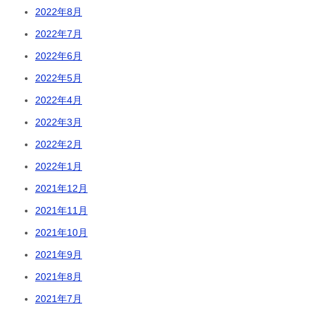
2022年8月
2022年7月
2022年6月
2022年5月
2022年4月
2022年3月
2022年2月
2022年1月
2021年12月
2021年11月
2021年10月
2021年9月
2021年8月
2021年7月