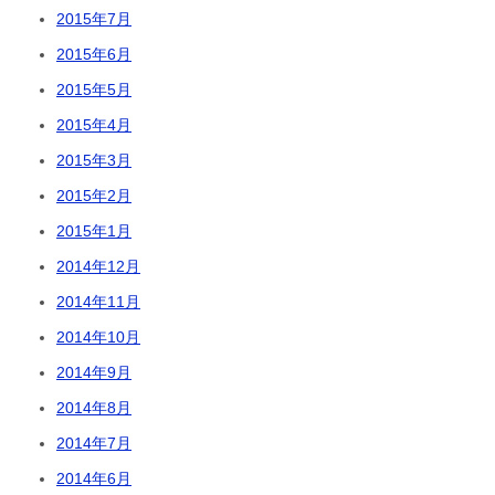
2015年7月
2015年6月
2015年5月
2015年4月
2015年3月
2015年2月
2015年1月
2014年12月
2014年11月
2014年10月
2014年9月
2014年8月
2014年7月
2014年6月