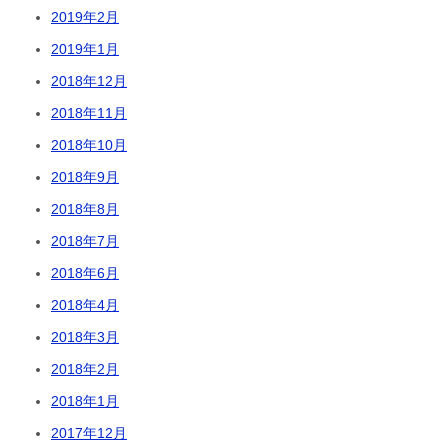
2019年2月
2019年1月
2018年12月
2018年11月
2018年10月
2018年9月
2018年8月
2018年7月
2018年6月
2018年4月
2018年3月
2018年2月
2018年1月
2017年12月