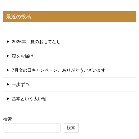
最近の投稿
2026年 夏のおもてなし
涼をお届け
7月文の日キャンペーン、ありがとうございます
一歩ずつ
基本という太い軸
検索
検索