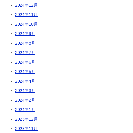
2024年12月
2024年11月
2024年10月
2024年9月
2024年8月
2024年7月
2024年6月
2024年5月
2024年4月
2024年3月
2024年2月
2024年1月
2023年12月
2023年11月