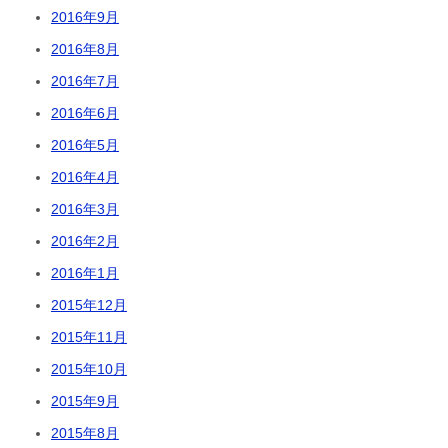
2016年9月
2016年8月
2016年7月
2016年6月
2016年5月
2016年4月
2016年3月
2016年2月
2016年1月
2015年12月
2015年11月
2015年10月
2015年9月
2015年8月