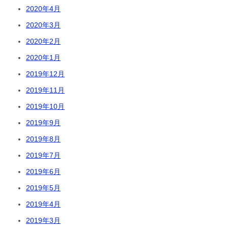
2020年4月
2020年3月
2020年2月
2020年1月
2019年12月
2019年11月
2019年10月
2019年9月
2019年8月
2019年7月
2019年6月
2019年5月
2019年4月
2019年3月