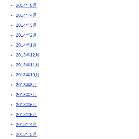
2014年5月
2014年4月
2014年3月
2014年2月
2014年1月
2013年12月
2013年11月
2013年10月
2013年8月
2013年7月
2013年6月
2013年5月
2013年4月
2013年3月