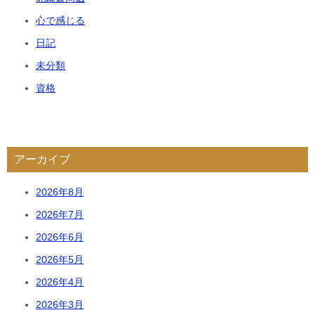
心で感じる
日記
未分類
資格
アーカイブ
2026年8月
2026年7月
2026年6月
2026年5月
2026年4月
2026年3月