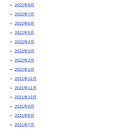
2022年8月
2022年7月
2022年6月
2022年5月
2022年4月
2022年3月
2022年2月
2022年1月
2021年12月
2021年11月
2021年10月
2021年9月
2021年8月
2021年7月