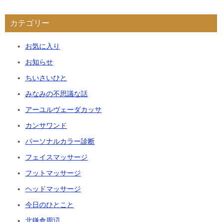
カテゴリー
お気に入り
お知らせ
ちいさいひと
みなみの不思議な話
アーユルヴェーダカッサ
カンサワンド
パーソナルカラー診断
フェイスマッサージ
フットマッサージ
ヘッドマッサージ
今日のひとこと
北鎌倉周辺