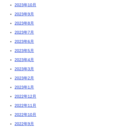
2023年10月
2023年9月
2023年8月
2023年7月
2023年6月
2023年5月
2023年4月
2023年3月
2023年2月
2023年1月
2022年12月
2022年11月
2022年10月
2022年9月