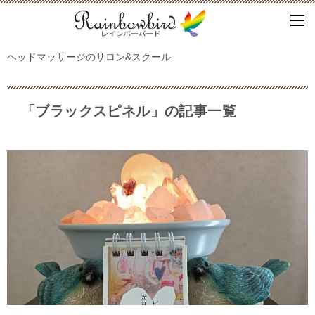
ヘッドマッサージのサロン&スクール
「ブラックスピネル」の記事一覧