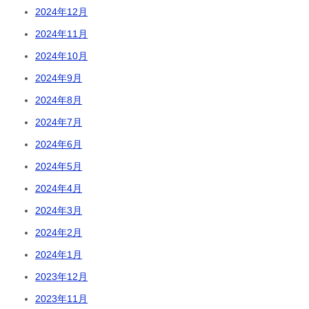
2024年12月
2024年11月
2024年10月
2024年9月
2024年8月
2024年7月
2024年6月
2024年5月
2024年4月
2024年3月
2024年2月
2024年1月
2023年12月
2023年11月