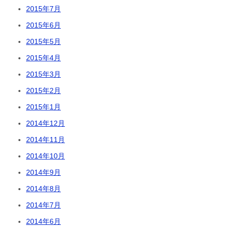
2015年7月
2015年6月
2015年5月
2015年4月
2015年3月
2015年2月
2015年1月
2014年12月
2014年11月
2014年10月
2014年9月
2014年8月
2014年7月
2014年6月