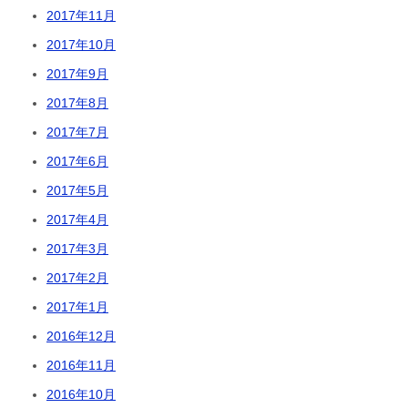
2017年11月
2017年10月
2017年9月
2017年8月
2017年7月
2017年6月
2017年5月
2017年4月
2017年3月
2017年2月
2017年1月
2016年12月
2016年11月
2016年10月