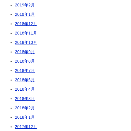
2019年2月
2019年1月
2018年12月
2018年11月
2018年10月
2018年9月
2018年8月
2018年7月
2018年6月
2018年4月
2018年3月
2018年2月
2018年1月
2017年12月