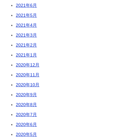
2021年6月
2021年5月
2021年4月
2021年3月
2021年2月
2021年1月
2020年12月
2020年11月
2020年10月
2020年9月
2020年8月
2020年7月
2020年6月
2020年5月