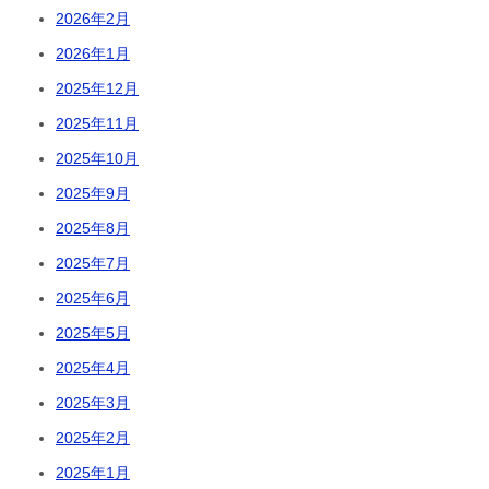
2026年2月
2026年1月
2025年12月
2025年11月
2025年10月
2025年9月
2025年8月
2025年7月
2025年6月
2025年5月
2025年4月
2025年3月
2025年2月
2025年1月