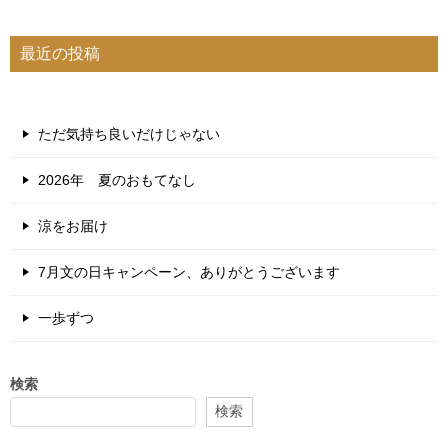
最近の投稿
ただ気持ち良いだけじゃない
2026年 夏のおもてなし
涼をお届け
7月文の日キャンペーン、ありがとうございます
一歩ずつ
検索
検索