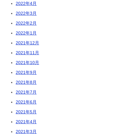
2022年4月
2022年3月
2022年2月
2022年1月
2021年12月
2021年11月
2021年10月
2021年9月
2021年8月
2021年7月
2021年6月
2021年5月
2021年4月
2021年3月