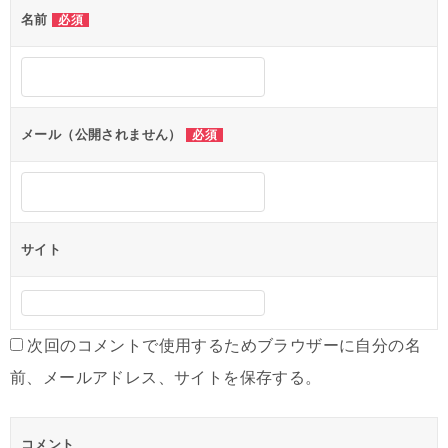
名前
必須
メール（公開されません）
必須
サイト
次回のコメントで使用するためブラウザーに自分の名
前、メールアドレス、サイトを保存する。
コメント