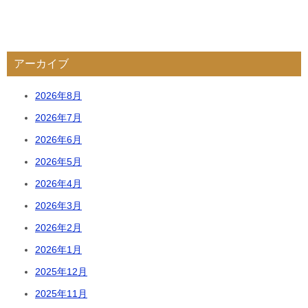
アーカイブ
2026年8月
2026年7月
2026年6月
2026年5月
2026年4月
2026年3月
2026年2月
2026年1月
2025年12月
2025年11月