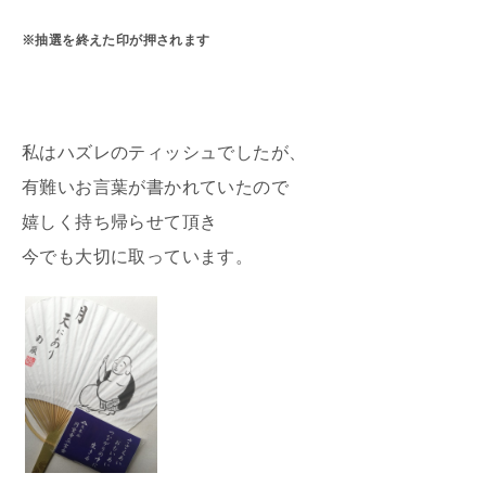
※抽選を終えた印が押されます
私はハズレのティッシュでしたが、
有難いお言葉が書かれていたので
嬉しく持ち帰らせて頂き
今でも大切に取っています。