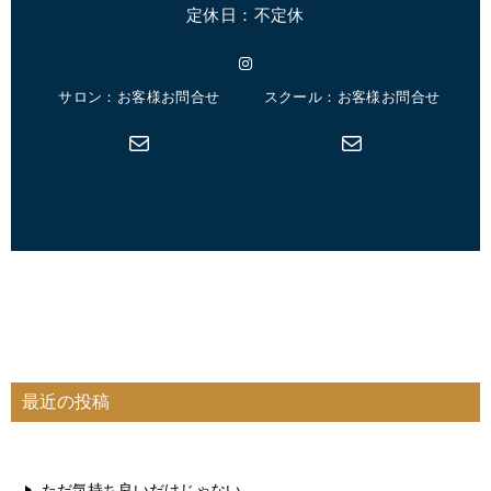
定休日：不定休
Instagram
サロン：お客様お問合せ
スクール：お客様お問合せ
メール
メール
最近の投稿
ただ気持ち良いだけじゃない