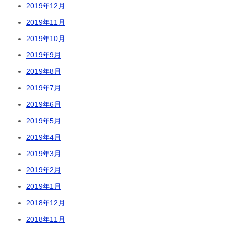
2019年12月
2019年11月
2019年10月
2019年9月
2019年8月
2019年7月
2019年6月
2019年5月
2019年4月
2019年3月
2019年2月
2019年1月
2018年12月
2018年11月