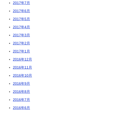
2017年7月
2017年6月
2017年5月
2017年4月
2017年3月
2017年2月
2017年1月
2016年12月
2016年11月
2016年10月
2016年9月
2016年8月
2016年7月
2016年6月