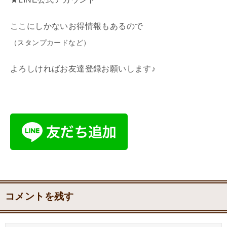
ここにしかないお得情報もあるので
（スタンプカードなど）
よろしければお友達登録お願いします♪
コメントを残す