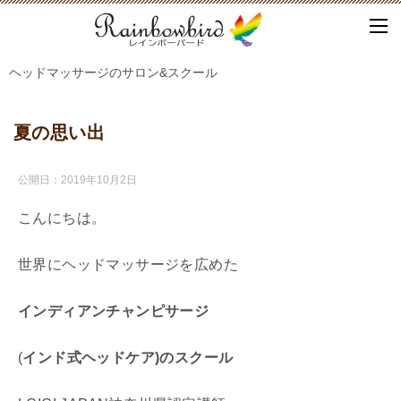
ヘッドマッサージのサロン&スクール
夏の思い出
公開日：
2019年10月2日
こんにちは。
世界にヘッドマッサージを広めた
インディアンチャンピサージ
(
インド式ヘッドケア)
の
スクール