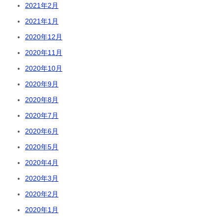
2021年2月
2021年1月
2020年12月
2020年11月
2020年10月
2020年9月
2020年8月
2020年7月
2020年6月
2020年5月
2020年4月
2020年3月
2020年2月
2020年1月