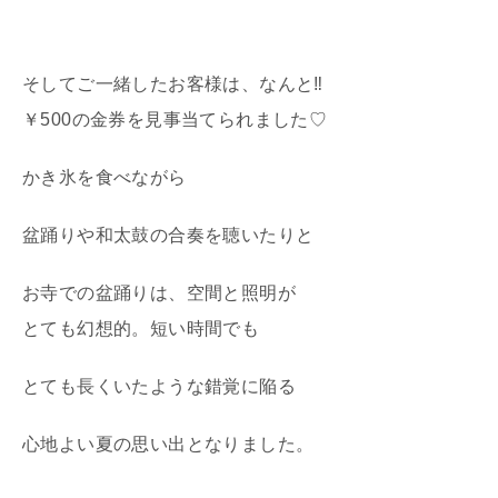
そしてご一緒したお客様は、なんと‼
￥500の金券を見事当てられました♡
かき氷を食べながら
盆踊りや和太鼓の合奏を聴いたりと
お寺での盆踊りは、空間と照明が
とても幻想的。短い時間でも
とても長くいたような錯覚に陥る
心地よい夏の思い出となりました。