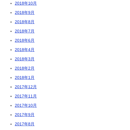
2018年10月
2018年9月
2018年8月
2018年7月
2018年6月
2018年4月
2018年3月
2018年2月
2018年1月
2017年12月
2017年11月
2017年10月
2017年9月
2017年8月