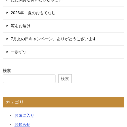
2026年 夏のおもてなし
涼をお届け
7月文の日キャンペーン、ありがとうございます
一歩ずつ
検索
検索
カテゴリー
お気に入り
お知らせ