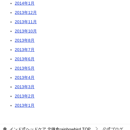
2014年1月
2013年12月
2013年11月
2013年10月
2013年8月
2013年7月
2013年6月
2013年5月
2013年4月
2013年3月
2013年2月
2013年1月
インド式ヘッドケア 北鎌倉rainbowbird
TOP
公式ブログ