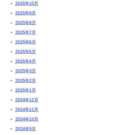
2025年10月
2025年9月
2025年8月
2025年7月
2025年6月
2025年5月
2025年4月
2025年3月
2025年2月
2025年1月
2024年12月
2024年11月
2024年10月
2024年9月