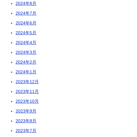
2024年8月
2024年7月
2024年6月
2024年5月
2024年4月
2024年3月
2024年2月
2024年1月
2023年12月
2023年11月
2023年10月
2023年9月
2023年8月
2023年7月