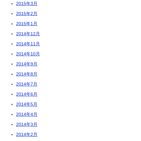
2015年3月
2015年2月
2015年1月
2014年12月
2014年11月
2014年10月
2014年9月
2014年8月
2014年7月
2014年6月
2014年5月
2014年4月
2014年3月
2014年2月