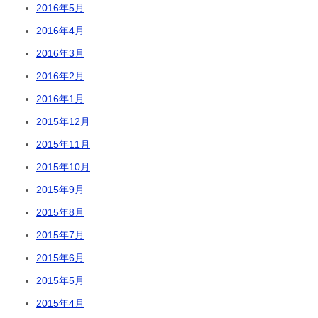
2016年5月
2016年4月
2016年3月
2016年2月
2016年1月
2015年12月
2015年11月
2015年10月
2015年9月
2015年8月
2015年7月
2015年6月
2015年5月
2015年4月