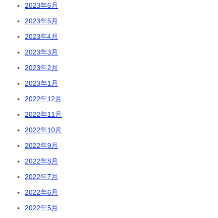
2023年6月
2023年5月
2023年4月
2023年3月
2023年2月
2023年1月
2022年12月
2022年11月
2022年10月
2022年9月
2022年8月
2022年7月
2022年6月
2022年5月