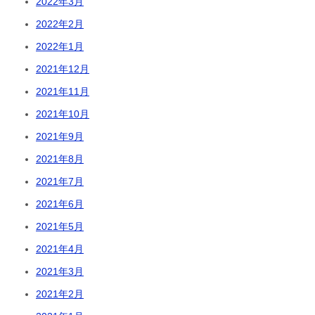
2022年3月
2022年2月
2022年1月
2021年12月
2021年11月
2021年10月
2021年9月
2021年8月
2021年7月
2021年6月
2021年5月
2021年4月
2021年3月
2021年2月