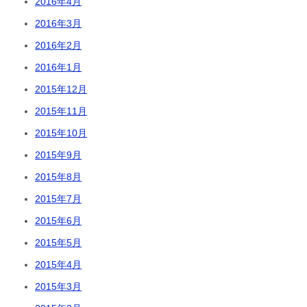
2016年4月
2016年3月
2016年2月
2016年1月
2015年12月
2015年11月
2015年10月
2015年9月
2015年8月
2015年7月
2015年6月
2015年5月
2015年4月
2015年3月