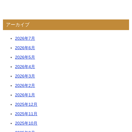
アーカイブ
2026年7月
2026年6月
2026年5月
2026年4月
2026年3月
2026年2月
2026年1月
2025年12月
2025年11月
2025年10月