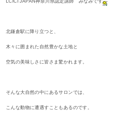
LCICI JAPAN神奈川県認定講師 みなみです
北鎌倉駅に降り立つと、
木々に囲まれた自然豊かな土地と
空気の美味しさに皆さま驚かれます。
そんな大自然の中にあるサロンでは、
こんな動物に遭遇すこともあるのです。