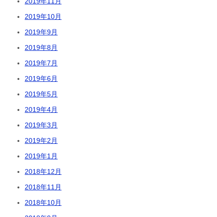
2019年11月
2019年10月
2019年9月
2019年8月
2019年7月
2019年6月
2019年5月
2019年4月
2019年3月
2019年2月
2019年1月
2018年12月
2018年11月
2018年10月