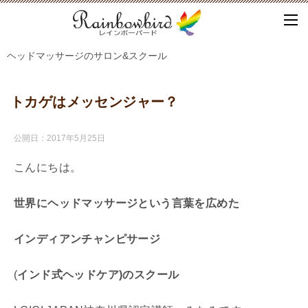
ヘッドマッサージのサロン&スクール
トカゲはメッセンジャー？
公開日：
2017年5月25日
こんにちは。
世界にヘッドマッサージという言葉を広めた
インディアンチャンピサージ
(
インド式ヘッドケア)
の
スクール