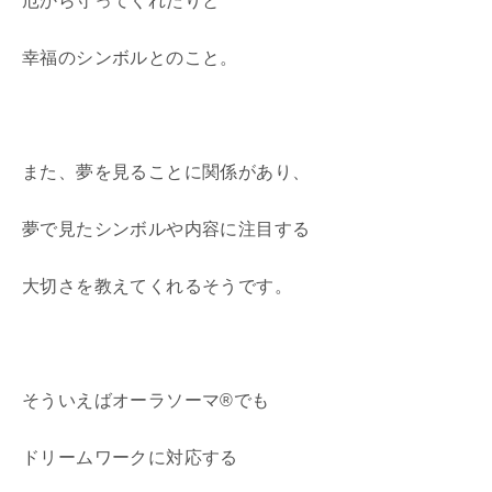
厄から守ってくれたりと
幸福のシンボルとのこと。
また、夢を見ることに関係があり、
夢で見たシンボルや内容に注目する
大切さを教えてくれるそうです。
そういえばオーラソーマ®でも
ドリームワークに対応する