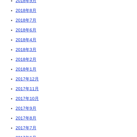
2018年9月
2018年8月
2018年7月
2018年6月
2018年4月
2018年3月
2018年2月
2018年1月
2017年12月
2017年11月
2017年10月
2017年9月
2017年8月
2017年7月