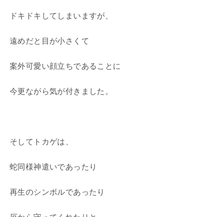
ドキドキしてしまいますが、
遠めだと目が小さくて
案外可愛い顔立ちであることに
今更ながら気が付きました。
そしてトカゲは、
蛇同様神遣いであったり
再生のシンボルであったり