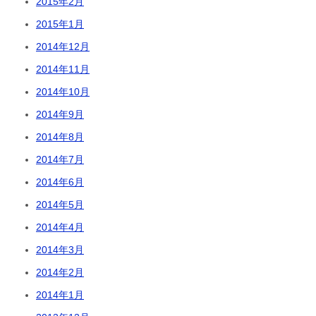
2015年2月
2015年1月
2014年12月
2014年11月
2014年10月
2014年9月
2014年8月
2014年7月
2014年6月
2014年5月
2014年4月
2014年3月
2014年2月
2014年1月