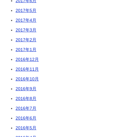
2017年6月
2017年5月
2017年4月
2017年3月
2017年2月
2017年1月
2016年12月
2016年11月
2016年10月
2016年9月
2016年8月
2016年7月
2016年6月
2016年5月