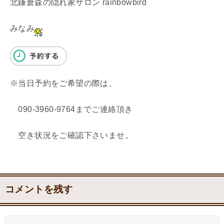
北鎌倉森の隠れ家サロン rainbowbird
みなみ
※当日予約をご希望の際は、
090-3960-9764までご連絡頂き
空き状況をご確認下さいませ。
コメントを残す