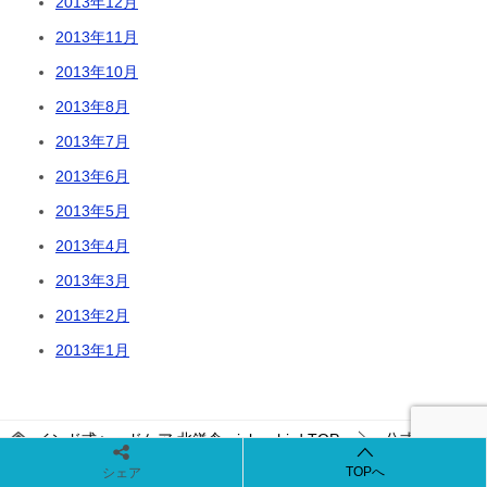
2013年12月
2013年11月
2013年10月
2013年8月
2013年7月
2013年6月
2013年5月
2013年4月
2013年3月
2013年2月
2013年1月
インド式ヘッドケア 北鎌倉rainbowbird
TOP
公式ブログ
TOPへ
シェア