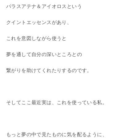
パラスアテナ＆アイオロスという
クイントエッセンスがあり、
これを意図しながら使うと
夢を通して自分の深いところとの
繋がりを助けてくれたりするのです。
そしてここ最近実は、これを使っている私。
もっと夢の中で見たものに気を配るように、