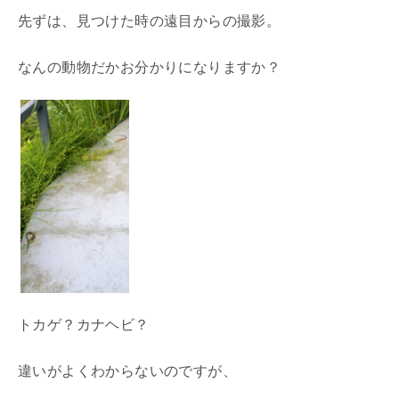
先ずは、見つけた時の遠目からの撮影。
なんの動物だかお分かりになりますか？
トカゲ？カナヘビ？
違いがよくわからないのですが、