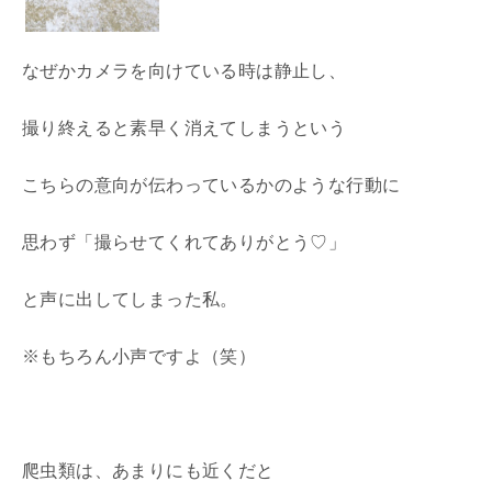
なぜかカメラを向けている時は静止し、
撮り終えると素早く消えてしまうという
こちらの意向が伝わっているかのような行動に
思わず「撮らせてくれてありがとう♡」
と声に出してしまった私。
※もちろん小声ですよ（笑）
爬虫類は、あまりにも近くだと