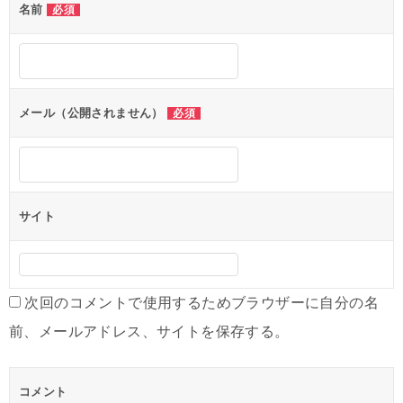
名前
必須
メール（公開されません）
必須
サイト
次回のコメントで使用するためブラウザーに自分の名
前、メールアドレス、サイトを保存する。
コメント