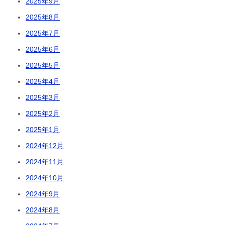
2025年9月
2025年8月
2025年7月
2025年6月
2025年5月
2025年4月
2025年3月
2025年2月
2025年1月
2024年12月
2024年11月
2024年10月
2024年9月
2024年8月