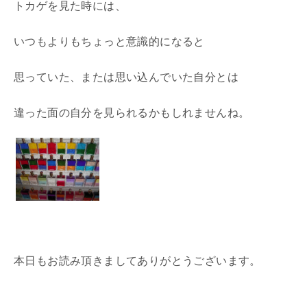
トカゲを見た時には、
いつもよりもちょっと意識的になると
思っていた、または思い込んでいた自分とは
違った面の自分を見られるかもしれませんね。
本日もお読み頂きましてありがとうございます。