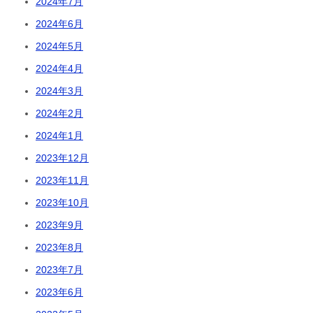
2024年7月
2024年6月
2024年5月
2024年4月
2024年3月
2024年2月
2024年1月
2023年12月
2023年11月
2023年10月
2023年9月
2023年8月
2023年7月
2023年6月