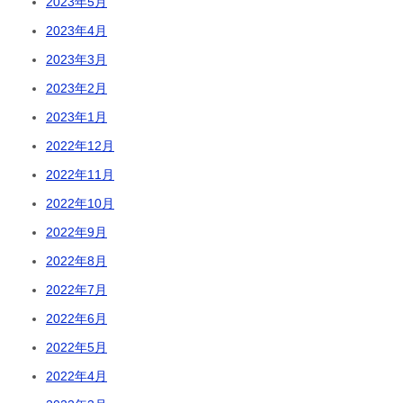
2023年5月
2023年4月
2023年3月
2023年2月
2023年1月
2022年12月
2022年11月
2022年10月
2022年9月
2022年8月
2022年7月
2022年6月
2022年5月
2022年4月