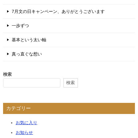
7月文の日キャンペーン、ありがとうございます
一歩ずつ
基本という太い軸
真っ直ぐな想い
検索
検索
カテゴリー
お気に入り
お知らせ