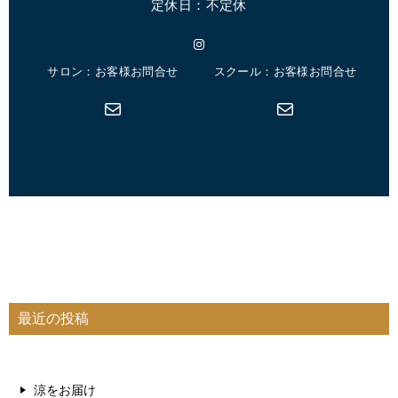
定休日：不定休
Instagram
サロン：お客様お問合せ
スクール：お客様お問合せ
メール
メール
最近の投稿
涼をお届け