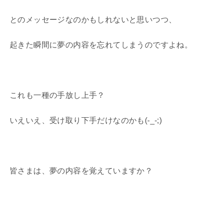
とのメッセージなのかもしれないと思いつつ、
起きた瞬間に夢の内容を忘れてしまうのですよね。
これも一種の手放し上手？
いえいえ、受け取り下手だけなのかも(-_-;)
皆さまは、夢の内容を覚えていますか？