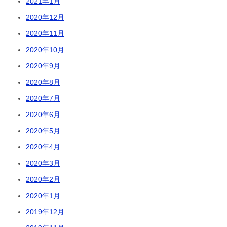
2021年1月
2020年12月
2020年11月
2020年10月
2020年9月
2020年8月
2020年7月
2020年6月
2020年5月
2020年4月
2020年3月
2020年2月
2020年1月
2019年12月