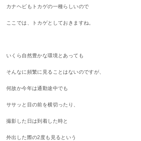
カナヘビもトカゲの一種らしいので
ここでは、トカゲとしておきますね。
いくら自然豊かな環境とあっても
そんなに頻繁に見ることはないのですが、
何故か今年は通勤途中でも
ササッと目の前を横切ったり、
撮影した日は到着した時と
外出した際の2度も見るという