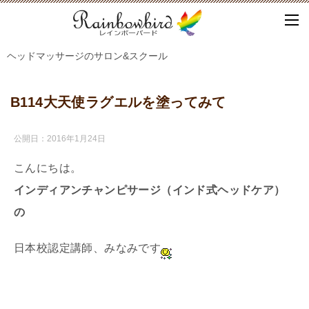
ヘッドマッサージのサロン&スクール
B114大天使ラグエルを塗ってみて
公開日：
2016年1月24日
こんにちは。
インディアンチャンピサージ（インド式ヘッドケア）
の
日本校認定講師、みなみです