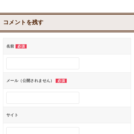
コメントを残す
名前
必須
メール（公開されません）
必須
サイト