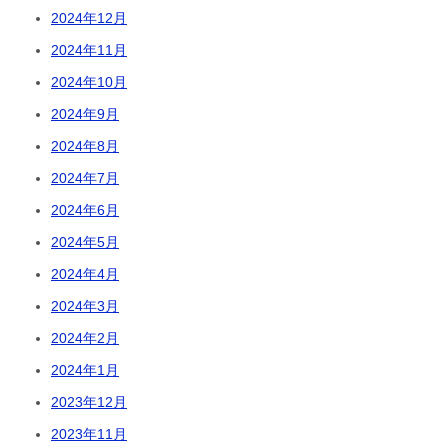
2024年12月
2024年11月
2024年10月
2024年9月
2024年8月
2024年7月
2024年6月
2024年5月
2024年4月
2024年3月
2024年2月
2024年1月
2023年12月
2023年11月