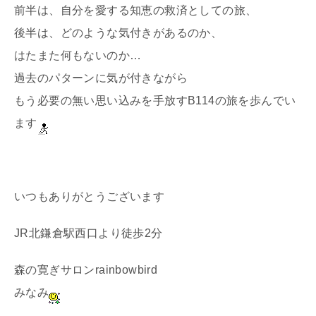
前半は、自分を愛する知恵の救済としての旅、
後半は、どのような気付きがあるのか、
はたまた何もないのか…
過去のパターンに気が付きながら
もう必要の無い思い込みを手放すB114の旅を歩んでい
ます
いつもありがとうございます
JR北鎌倉駅西口より徒歩2分
森の寛ぎサロンrainbowbird
みなみ