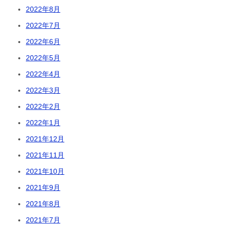
2022年8月
2022年7月
2022年6月
2022年5月
2022年4月
2022年3月
2022年2月
2022年1月
2021年12月
2021年11月
2021年10月
2021年9月
2021年8月
2021年7月