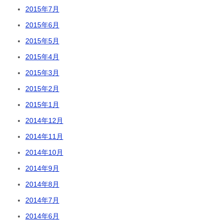
2015年7月
2015年6月
2015年5月
2015年4月
2015年3月
2015年2月
2015年1月
2014年12月
2014年11月
2014年10月
2014年9月
2014年8月
2014年7月
2014年6月