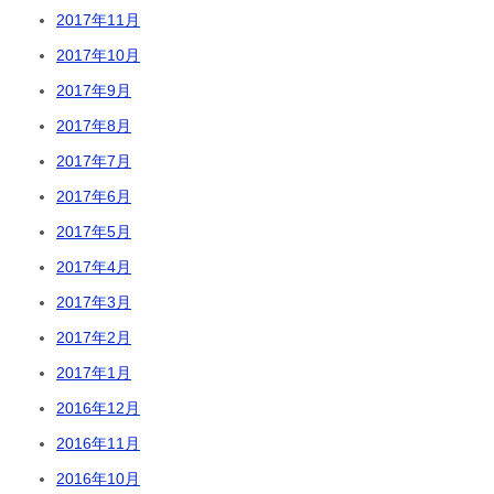
2017年11月
2017年10月
2017年9月
2017年8月
2017年7月
2017年6月
2017年5月
2017年4月
2017年3月
2017年2月
2017年1月
2016年12月
2016年11月
2016年10月