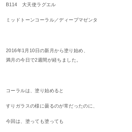
B114 大天使ラグエル
ミッドトーンコーラル／ディープマゼンタ
2016年1月10日の新月から塗り始め、
満月の今日で2週間が経ちました。
コーラルは、塗り始めると
すりガラスの様に曇るのが常だったのに、
今回は、塗っても塗っても