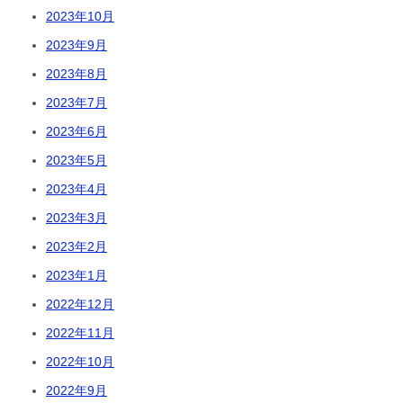
2023年10月
2023年9月
2023年8月
2023年7月
2023年6月
2023年5月
2023年4月
2023年3月
2023年2月
2023年1月
2022年12月
2022年11月
2022年10月
2022年9月