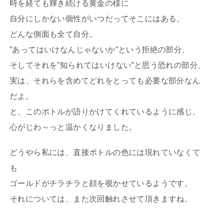
時を経ても輝き続ける黄金の様に
自分にしかない個性がいつだってそこにはある。
どんな側面も全て自分。
”あってはいけなんじゃないか”という拒絶の部分、
そしてそれを”知られてはいけない”と思う恐れの部分、
実は、それらを含めてどれをとっても必要な部分なん
だよ。
と、このボトルが語りかけてくれているように感じ、
心がじわ～っと温かくなりました。
どうやら私には、直接ボトルの色には現れていなくて
も
ゴールドがチラチラと顔を覗かせているようです。
それについては、また次回触れさせて頂きますね。