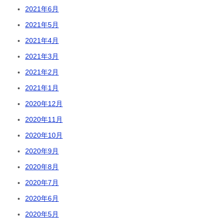
2021年6月
2021年5月
2021年4月
2021年3月
2021年2月
2021年1月
2020年12月
2020年11月
2020年10月
2020年9月
2020年8月
2020年7月
2020年6月
2020年5月