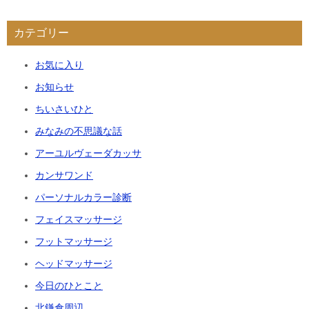
カテゴリー
お気に入り
お知らせ
ちいさいひと
みなみの不思議な話
アーユルヴェーダカッサ
カンサワンド
パーソナルカラー診断
フェイスマッサージ
フットマッサージ
ヘッドマッサージ
今日のひとこと
北鎌倉周辺