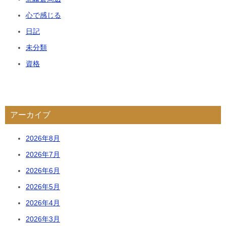
心で感じる
日記
未分類
資格
アーカイブ
2026年8月
2026年7月
2026年6月
2026年5月
2026年4月
2026年3月