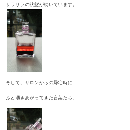
サラサラの状態が続いています。
そして、サロンからの帰宅時に
ふと湧きあがってきた言葉たち。