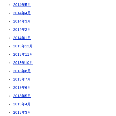
2014年5月
2014年4月
2014年3月
2014年2月
2014年1月
2013年12月
2013年11月
2013年10月
2013年8月
2013年7月
2013年6月
2013年5月
2013年4月
2013年3月