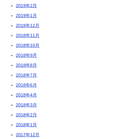
2019年2月
2019年1月
2018年12月
2018年11月
2018年10月
2018年9月
2018年8月
2018年7月
2018年6月
2018年4月
2018年3月
2018年2月
2018年1月
2017年12月