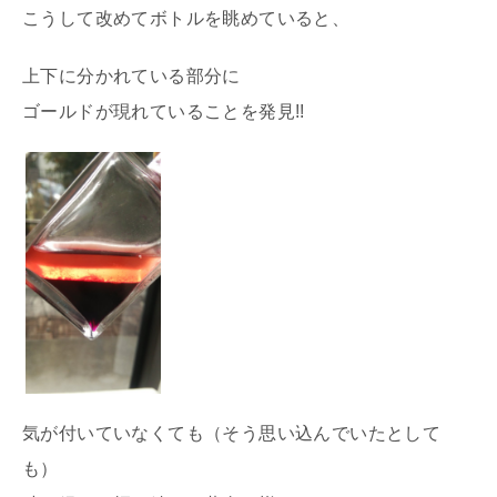
こうして改めてボトルを眺めていると、
上下に分かれている部分に
ゴールドが現れていることを発見!!
気が付いていなくても（そう思い込んでいたとして
も）