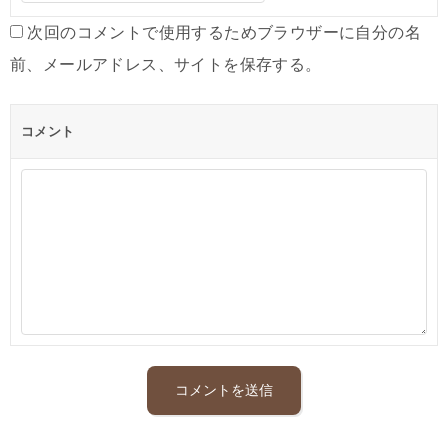
次回のコメントで使用するためブラウザーに自分の名
前、メールアドレス、サイトを保存する。
コメント