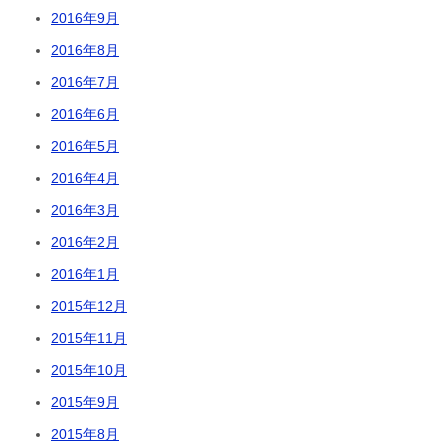
2016年9月
2016年8月
2016年7月
2016年6月
2016年5月
2016年4月
2016年3月
2016年2月
2016年1月
2015年12月
2015年11月
2015年10月
2015年9月
2015年8月