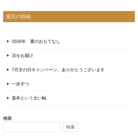
最近の投稿
2026年 夏のおもてなし
涼をお届け
7月文の日キャンペーン、ありがとうございます
一歩ずつ
基本という太い軸
検索
検索