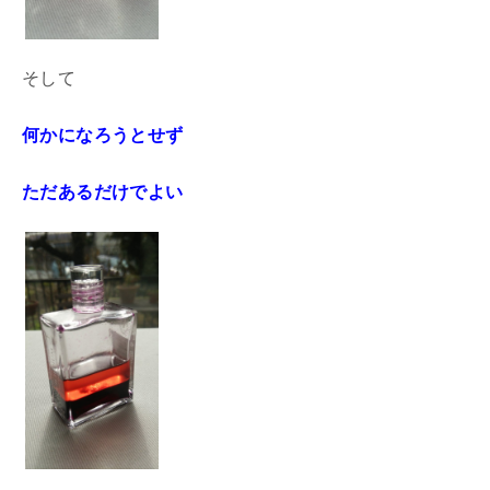
そして
何かになろうとせず
ただあるだけでよい