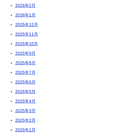
2026年2月
2026年1月
2025年12月
2025年11月
2025年10月
2025年9月
2025年8月
2025年7月
2025年6月
2025年5月
2025年4月
2025年3月
2025年2月
2025年1月