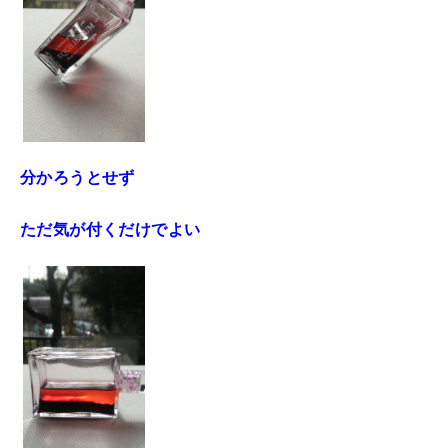
分かろうとせず
ただ気が付くだけでよい