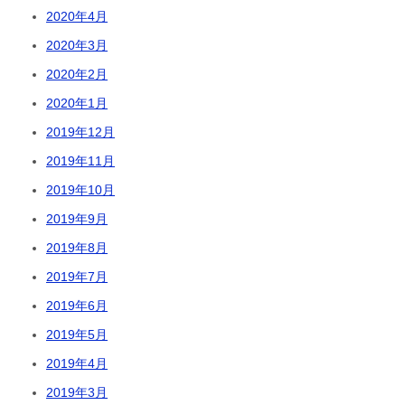
2020年4月
2020年3月
2020年2月
2020年1月
2019年12月
2019年11月
2019年10月
2019年9月
2019年8月
2019年7月
2019年6月
2019年5月
2019年4月
2019年3月