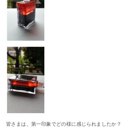
皆さまは、第一印象でどの様に感じられましたか？