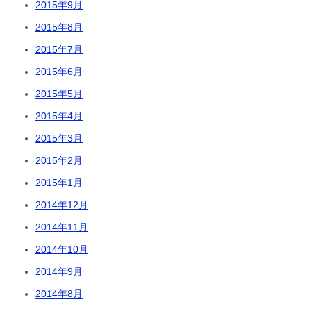
2015年9月
2015年8月
2015年7月
2015年6月
2015年5月
2015年4月
2015年3月
2015年2月
2015年1月
2014年12月
2014年11月
2014年10月
2014年9月
2014年8月