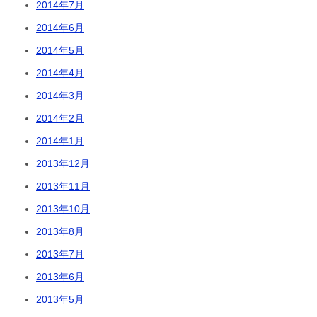
2014年7月
2014年6月
2014年5月
2014年4月
2014年3月
2014年2月
2014年1月
2013年12月
2013年11月
2013年10月
2013年8月
2013年7月
2013年6月
2013年5月