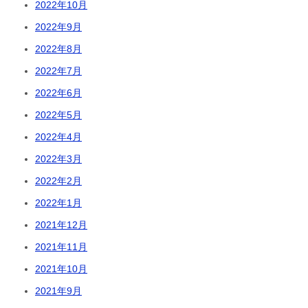
2022年10月
2022年9月
2022年8月
2022年7月
2022年6月
2022年5月
2022年4月
2022年3月
2022年2月
2022年1月
2021年12月
2021年11月
2021年10月
2021年9月