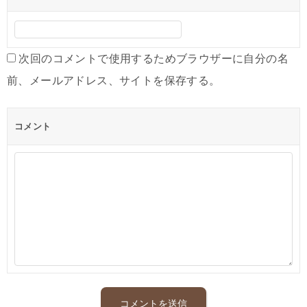
次回のコメントで使用するためブラウザーに自分の名
前、メールアドレス、サイトを保存する。
コメント