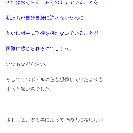
それはおそらく、ありのままでいることを
私たちが自分自身に許さないために、
互いに相手に期待を持たないでいることが
困難に感じられるのでしょう。
いつもながら深い。
そしてこのボトルの色も想像していたよりも
ずっと深い色でした。
ボトルは、塗る事によってその人に相応しい