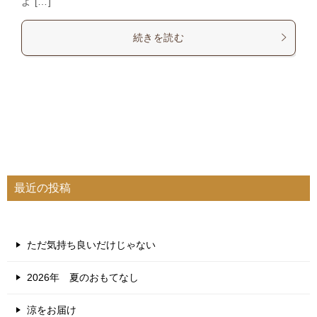
よ […]
続きを読む
最近の投稿
ただ気持ち良いだけじゃない
2026年 夏のおもてなし
涼をお届け