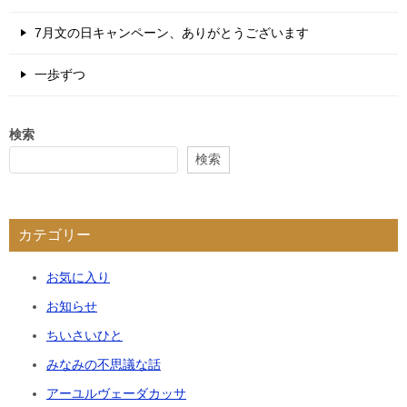
7月文の日キャンペーン、ありがとうございます
一歩ずつ
検索
検索
カテゴリー
お気に入り
お知らせ
ちいさいひと
みなみの不思議な話
アーユルヴェーダカッサ