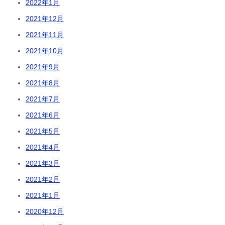
2022年1月
2021年12月
2021年11月
2021年10月
2021年9月
2021年8月
2021年7月
2021年6月
2021年5月
2021年4月
2021年3月
2021年2月
2021年1月
2020年12月