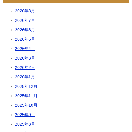
2026年8月
2026年7月
2026年6月
2026年5月
2026年4月
2026年3月
2026年2月
2026年1月
2025年12月
2025年11月
2025年10月
2025年9月
2025年8月