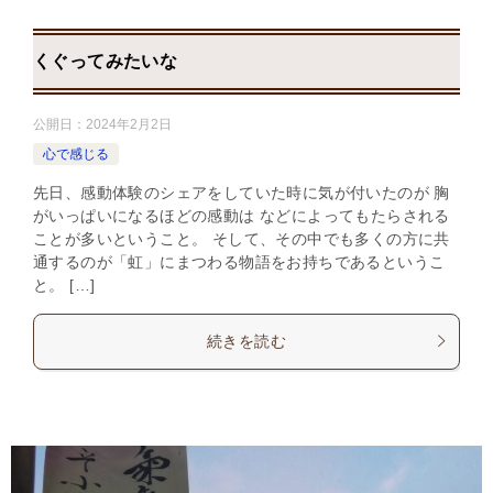
くぐってみたいな
公開日：
2024年2月2日
心で感じる
先日、感動体験のシェアをしていた時に気が付いたのが 胸
がいっぱいになるほどの感動は などによってもたらされる
ことが多いということ。 そして、その中でも多くの方に共
通するのが「虹」にまつわる物語をお持ちであるというこ
と。 […]
続きを読む