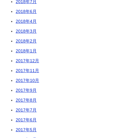
2018年7月
2018年6月
2018年4月
2018年3月
2018年2月
2018年1月
2017年12月
2017年11月
2017年10月
2017年9月
2017年8月
2017年7月
2017年6月
2017年5月