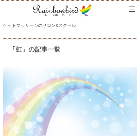
ヘッドマッサージのサロン&スクール
「虹」の記事一覧