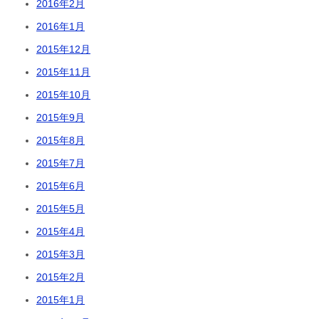
2016年2月
2016年1月
2015年12月
2015年11月
2015年10月
2015年9月
2015年8月
2015年7月
2015年6月
2015年5月
2015年4月
2015年3月
2015年2月
2015年1月