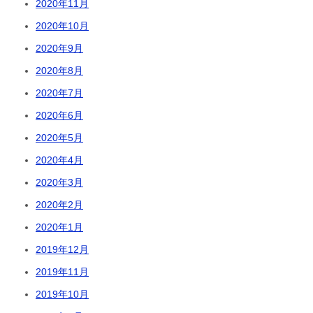
2020年11月
2020年10月
2020年9月
2020年8月
2020年7月
2020年6月
2020年5月
2020年4月
2020年3月
2020年2月
2020年1月
2019年12月
2019年11月
2019年10月