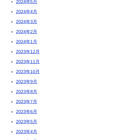
2024年5月
2024年4月
2024年3月
2024年2月
2024年1月
2023年12月
2023年11月
2023年10月
2023年9月
2023年8月
2023年7月
2023年6月
2023年5月
2023年4月