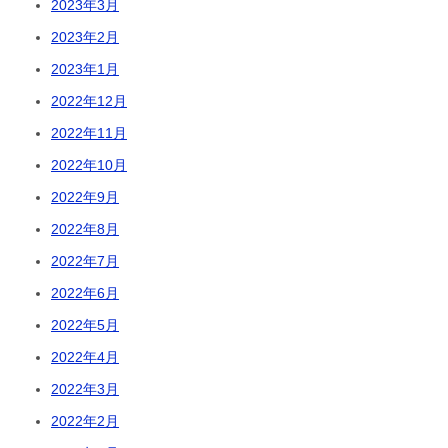
2023年3月
2023年2月
2023年1月
2022年12月
2022年11月
2022年10月
2022年9月
2022年8月
2022年7月
2022年6月
2022年5月
2022年4月
2022年3月
2022年2月