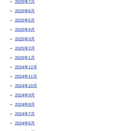
2025年7月
2025年6月
2025年5月
2025年4月
2025年3月
2025年2月
2025年1月
2024年12月
2024年11月
2024年10月
2024年9月
2024年8月
2024年7月
2024年6月