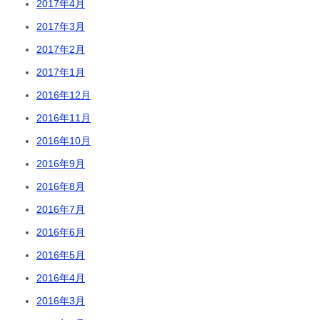
2017年4月
2017年3月
2017年2月
2017年1月
2016年12月
2016年11月
2016年10月
2016年9月
2016年8月
2016年7月
2016年6月
2016年5月
2016年4月
2016年3月