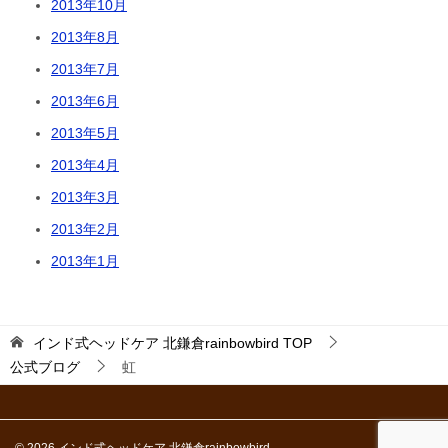
2013年10月
2013年8月
2013年7月
2013年6月
2013年5月
2013年4月
2013年3月
2013年2月
2013年1月
インド式ヘッドケア 北鎌倉rainbowbird
TOP
公式ブログ
虹
© 2026 インド式ヘッドケア 北鎌倉rainbowbird