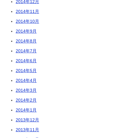
2014年12月
2014年11月
2014年10月
2014年9月
2014年8月
2014年7月
2014年6月
2014年5月
2014年4月
2014年3月
2014年2月
2014年1月
2013年12月
2013年11月