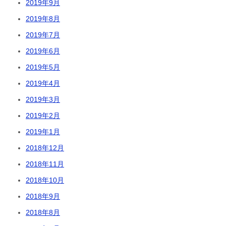
2019年9月
2019年8月
2019年7月
2019年6月
2019年5月
2019年4月
2019年3月
2019年2月
2019年1月
2018年12月
2018年11月
2018年10月
2018年9月
2018年8月