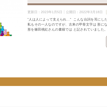
更新日：
2023年1月5日
公開日：
2022年3月18日
”人は人によって支えられ…” こんな台詞を耳にし
私もその一人なのですが、古来の甲骨文字は 形にな
形を篠田桃紅さんの書籍では と記されていました。 ま