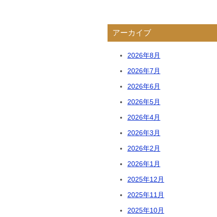
アーカイブ
2026年8月
2026年7月
2026年6月
2026年5月
2026年4月
2026年3月
2026年2月
2026年1月
2025年12月
2025年11月
2025年10月