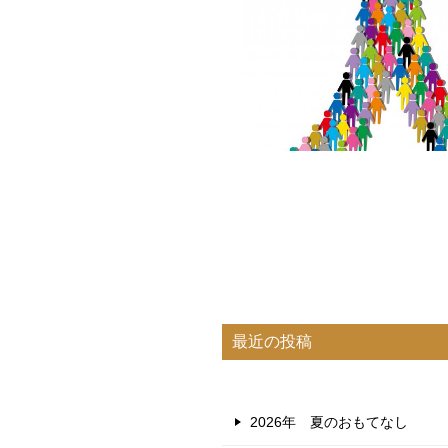
最近の投稿
2026年 夏のおもてなし