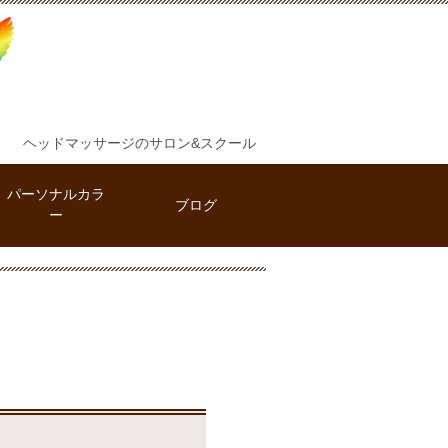
ヘッドマッサージのサロン&スクール
パーソナルカラ
ブログ
ー