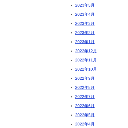
2023年5月
2023年4月
2023年3月
2023年2月
2023年1月
2022年12月
2022年11月
2022年10月
2022年9月
2022年8月
2022年7月
2022年6月
2022年5月
2022年4月