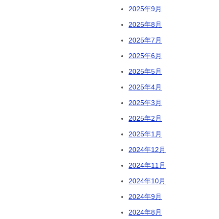
2025年9月
2025年8月
2025年7月
2025年6月
2025年5月
2025年4月
2025年3月
2025年2月
2025年1月
2024年12月
2024年11月
2024年10月
2024年9月
2024年8月