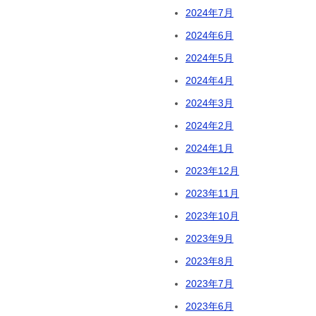
2024年7月
2024年6月
2024年5月
2024年4月
2024年3月
2024年2月
2024年1月
2023年12月
2023年11月
2023年10月
2023年9月
2023年8月
2023年7月
2023年6月