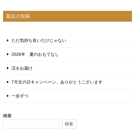
最近の投稿
ただ気持ち良いだけじゃない
2026年 夏のおもてなし
涼をお届け
7月文の日キャンペーン、ありがとうございます
一歩ずつ
検索
検索