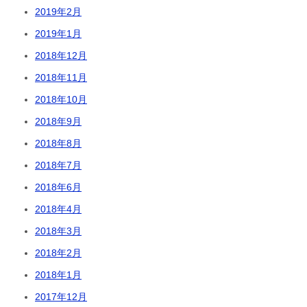
2019年2月
2019年1月
2018年12月
2018年11月
2018年10月
2018年9月
2018年8月
2018年7月
2018年6月
2018年4月
2018年3月
2018年2月
2018年1月
2017年12月