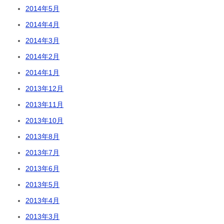
2014年5月
2014年4月
2014年3月
2014年2月
2014年1月
2013年12月
2013年11月
2013年10月
2013年8月
2013年7月
2013年6月
2013年5月
2013年4月
2013年3月