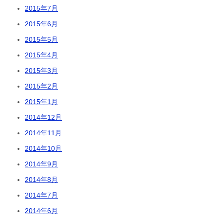
2015年7月
2015年6月
2015年5月
2015年4月
2015年3月
2015年2月
2015年1月
2014年12月
2014年11月
2014年10月
2014年9月
2014年8月
2014年7月
2014年6月