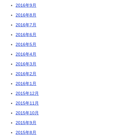
2016年9月
2016年8月
2016年7月
2016年6月
2016年5月
2016年4月
2016年3月
2016年2月
2016年1月
2015年12月
2015年11月
2015年10月
2015年9月
2015年8月