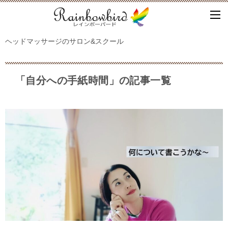
ヘッドマッサージのサロン&スクール
「自分への手紙時間」の記事一覧