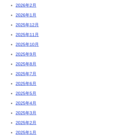
2026年2月
2026年1月
2025年12月
2025年11月
2025年10月
2025年9月
2025年8月
2025年7月
2025年6月
2025年5月
2025年4月
2025年3月
2025年2月
2025年1月