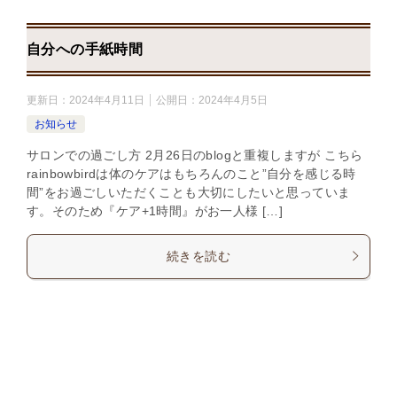
自分への手紙時間
更新日：
2024年4月11日
公開日：
2024年4月5日
お知らせ
サロンでの過ごし方 2月26日のblogと重複しますが こちら ​
rainbowbirdは体のケアはもちろんのこと”自分を感じる時
間”をお過ごしいただくことも大切にしたいと思っていま
す。そのため『ケア+1時間』がお一人様 […]
続きを読む