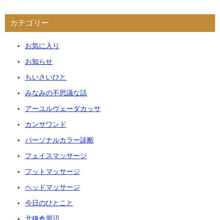
カテゴリー
お気に入り
お知らせ
ちいさいひと
みなみの不思議な話
アーユルヴェーダカッサ
カンサワンド
パーソナルカラー診断
フェイスマッサージ
フットマッサージ
ヘッドマッサージ
今日のひとこと
北鎌倉周辺