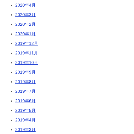
2020年4月
2020年3月
2020年2月
2020年1月
2019年12月
2019年11月
2019年10月
2019年9月
2019年8月
2019年7月
2019年6月
2019年5月
2019年4月
2019年3月