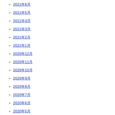
2021年6月
2021年5月
2021年4月
2021年3月
2021年2月
2021年1月
2020年12月
2020年11月
2020年10月
2020年9月
2020年8月
2020年7月
2020年6月
2020年5月