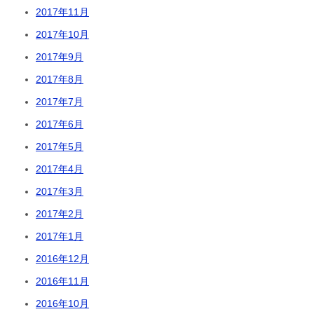
2017年11月
2017年10月
2017年9月
2017年8月
2017年7月
2017年6月
2017年5月
2017年4月
2017年3月
2017年2月
2017年1月
2016年12月
2016年11月
2016年10月