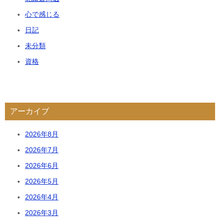
心で感じる
日記
未分類
資格
アーカイブ
2026年8月
2026年7月
2026年6月
2026年5月
2026年4月
2026年3月