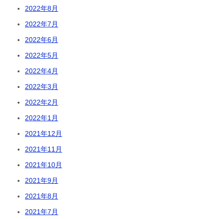
2022年8月
2022年7月
2022年6月
2022年5月
2022年4月
2022年3月
2022年2月
2022年1月
2021年12月
2021年11月
2021年10月
2021年9月
2021年8月
2021年7月