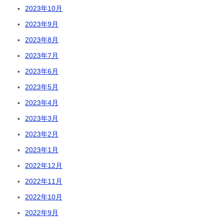
2023年10月
2023年9月
2023年8月
2023年7月
2023年6月
2023年5月
2023年4月
2023年3月
2023年2月
2023年1月
2022年12月
2022年11月
2022年10月
2022年9月