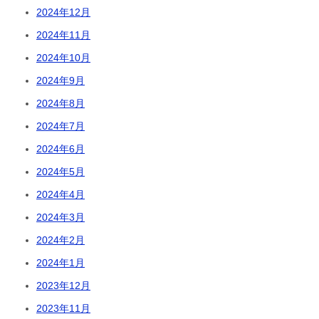
2024年12月
2024年11月
2024年10月
2024年9月
2024年8月
2024年7月
2024年6月
2024年5月
2024年4月
2024年3月
2024年2月
2024年1月
2023年12月
2023年11月