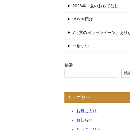
2026年 夏のおもてなし
涼をお届け
7月文の日キャンペーン、あり
一歩ずつ
検索
検
カテゴリー
お気に入り
お知らせ
ちいさいひと