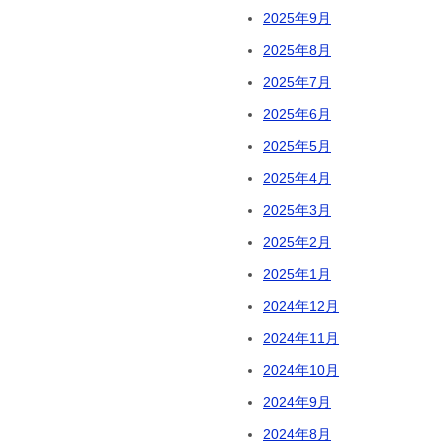
2025年9月
2025年8月
2025年7月
2025年6月
2025年5月
2025年4月
2025年3月
2025年2月
2025年1月
2024年12月
2024年11月
2024年10月
2024年9月
2024年8月