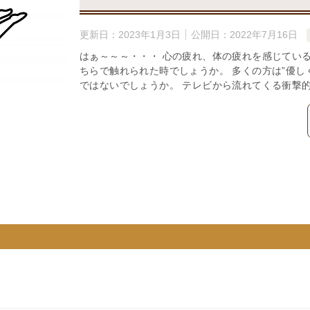
更新日：
2023年1月3日
公開日：
2022年7月16日
はぁ～～～・・・ 心の疲れ、体の疲れを感じている
ちらで触れられた時でしょうか。 多くの方は”優し
ではないでしょうか。 テレビから流れてくる衝撃的な