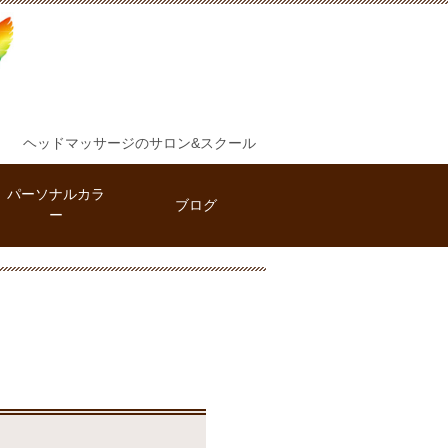
ヘッドマッサージのサロン&スクール
パーソナルカラ
ブログ
ー