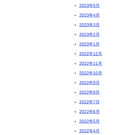
2023年5月
2023年4月
2023年3月
2023年2月
2023年1月
2022年12月
2022年11月
2022年10月
2022年9月
2022年8月
2022年7月
2022年6月
2022年5月
2022年4月