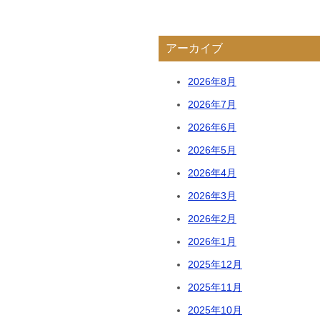
アーカイブ
2026年8月
2026年7月
2026年6月
2026年5月
2026年4月
2026年3月
2026年2月
2026年1月
2025年12月
2025年11月
2025年10月