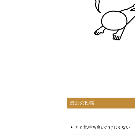
最近の投稿
ただ気持ち良いだけじゃない