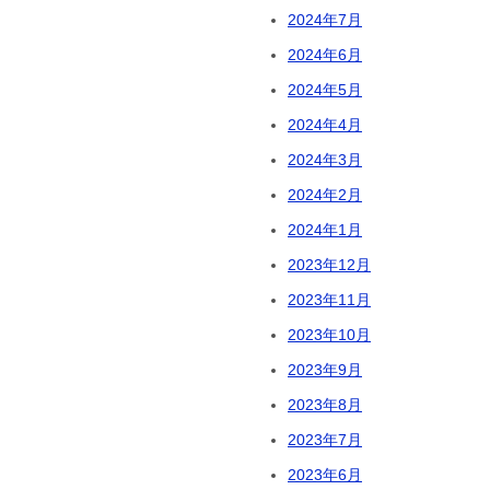
2024年7月
2024年6月
2024年5月
2024年4月
2024年3月
2024年2月
2024年1月
2023年12月
2023年11月
2023年10月
2023年9月
2023年8月
2023年7月
2023年6月