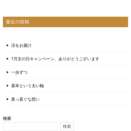
最近の投稿
涼をお届け
7月文の日キャンペーン、ありがとうございます
一歩ずつ
基本という太い軸
真っ直ぐな想い
検索
検索