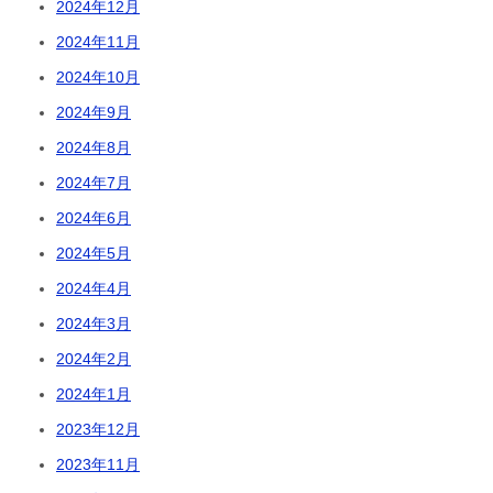
2024年12月
2024年11月
2024年10月
2024年9月
2024年8月
2024年7月
2024年6月
2024年5月
2024年4月
2024年3月
2024年2月
2024年1月
2023年12月
2023年11月