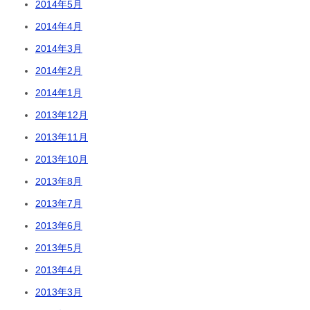
2014年5月
2014年4月
2014年3月
2014年2月
2014年1月
2013年12月
2013年11月
2013年10月
2013年8月
2013年7月
2013年6月
2013年5月
2013年4月
2013年3月