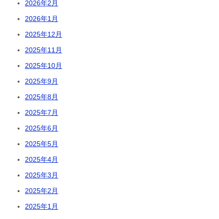
2026年2月
2026年1月
2025年12月
2025年11月
2025年10月
2025年9月
2025年8月
2025年7月
2025年6月
2025年5月
2025年4月
2025年3月
2025年2月
2025年1月