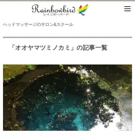
ヘッドマッサージのサロン&スクール
「オオヤマツミノカミ」の記事一覧