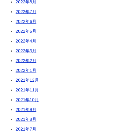
2022年8月
2022年7月
2022年6月
2022年5月
2022年4月
2022年3月
2022年2月
2022年1月
2021年12月
2021年11月
2021年10月
2021年9月
2021年8月
2021年7月