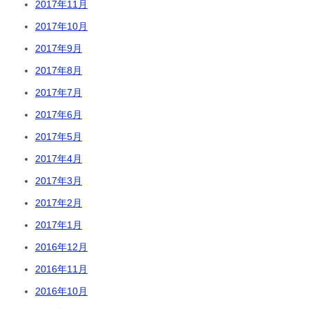
2017年11月
2017年10月
2017年9月
2017年8月
2017年7月
2017年6月
2017年5月
2017年4月
2017年3月
2017年2月
2017年1月
2016年12月
2016年11月
2016年10月