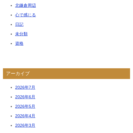
北鎌倉周辺
心で感じる
日記
未分類
資格
アーカイブ
2026年7月
2026年6月
2026年5月
2026年4月
2026年3月