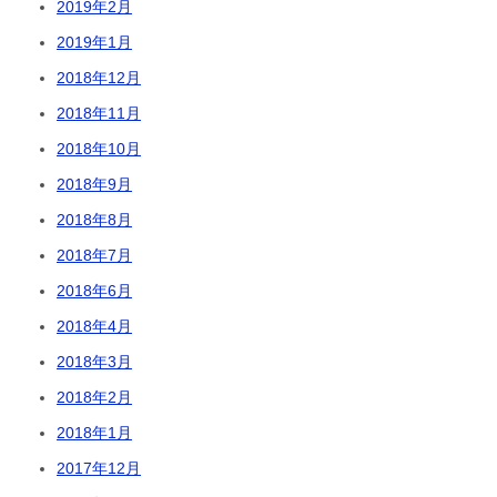
2019年2月
2019年1月
2018年12月
2018年11月
2018年10月
2018年9月
2018年8月
2018年7月
2018年6月
2018年4月
2018年3月
2018年2月
2018年1月
2017年12月