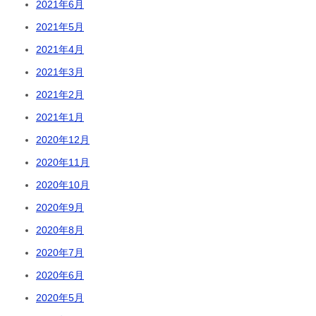
2021年6月
2021年5月
2021年4月
2021年3月
2021年2月
2021年1月
2020年12月
2020年11月
2020年10月
2020年9月
2020年8月
2020年7月
2020年6月
2020年5月