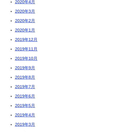
2020年4月
2020年3月
2020年2月
2020年1月
2019年12月
2019年11月
2019年10月
2019年9月
2019年8月
2019年7月
2019年6月
2019年5月
2019年4月
2019年3月