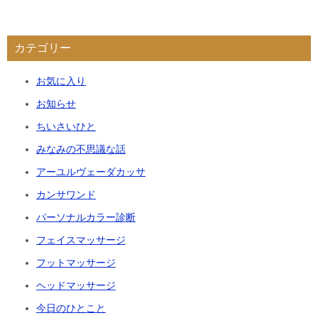
カテゴリー
お気に入り
お知らせ
ちいさいひと
みなみの不思議な話
アーユルヴェーダカッサ
カンサワンド
パーソナルカラー診断
フェイスマッサージ
フットマッサージ
ヘッドマッサージ
今日のひとこと