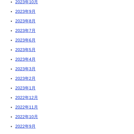
2023年10月
2023年9月
2023年8月
2023年7月
2023年6月
2023年5月
2023年4月
2023年3月
2023年2月
2023年1月
2022年12月
2022年11月
2022年10月
2022年9月