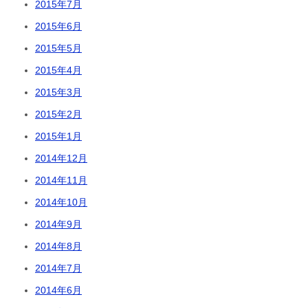
2015年7月
2015年6月
2015年5月
2015年4月
2015年3月
2015年2月
2015年1月
2014年12月
2014年11月
2014年10月
2014年9月
2014年8月
2014年7月
2014年6月