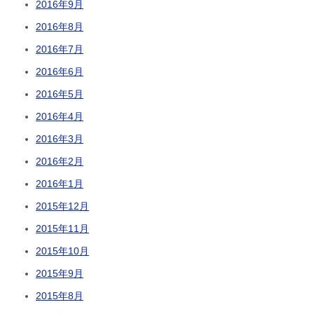
2016年9月
2016年8月
2016年7月
2016年6月
2016年5月
2016年4月
2016年3月
2016年2月
2016年1月
2015年12月
2015年11月
2015年10月
2015年9月
2015年8月