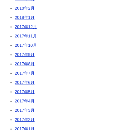
2018年2月
2018年1月
2017年12月
2017年11月
2017年10月
2017年9月
2017年8月
2017年7月
2017年6月
2017年5月
2017年4月
2017年3月
2017年2月
2017年1月