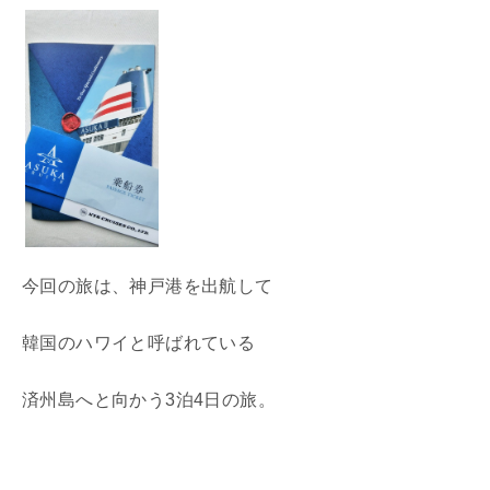
今回の旅は、神戸港を出航して
韓国のハワイと呼ばれている
済州島へと向かう3泊4日の旅。