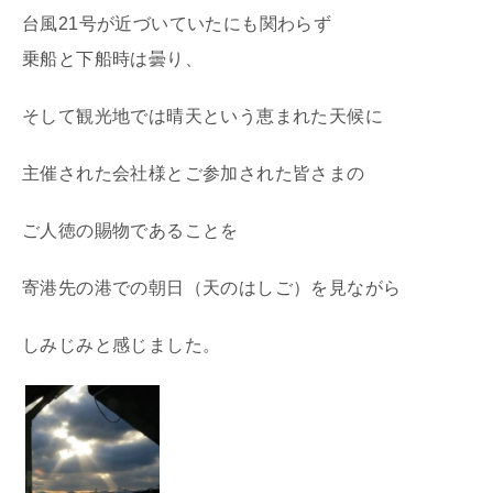
台風21号が近づいていたにも関わらず
乗船と下船時は曇り、
そして観光地では晴天という恵まれた天候に
主催された会社様とご参加された皆さまの
ご人徳の賜物であることを
寄港先の港での朝日（天のはしご）を見ながら
しみじみと感じました。