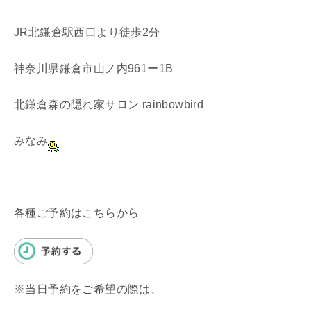
JR北鎌倉駅西口より徒歩2分
神奈川県鎌倉市山ノ内961ー1B
北鎌倉森の隠れ家サロン rainbowbird
みなみ
各種ご予約はこちらから
※当日予約をご希望の際は、