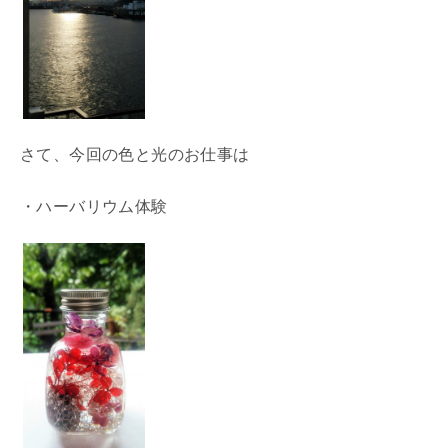
さて、今回の色と光のお仕事は
・ハーバリウム体験