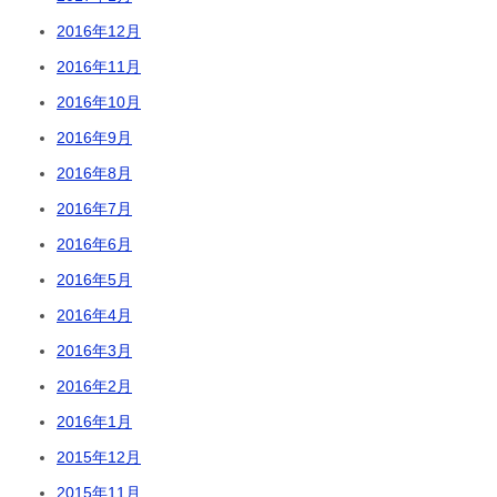
2016年12月
2016年11月
2016年10月
2016年9月
2016年8月
2016年7月
2016年6月
2016年5月
2016年4月
2016年3月
2016年2月
2016年1月
2015年12月
2015年11月