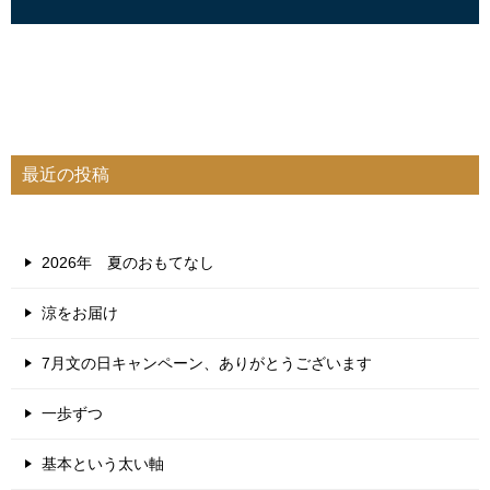
最近の投稿
2026年 夏のおもてなし
涼をお届け
7月文の日キャンペーン、ありがとうございます
一歩ずつ
基本という太い軸