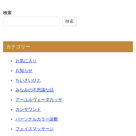
検索
検索
カテゴリー
お気に入り
お知らせ
ちいさいひと
みなみの不思議な話
アーユルヴェーダカッサ
カンサワンド
パーソナルカラー診断
フェイスマッサージ