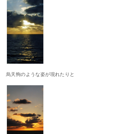
烏天狗のような姿が現れたりと