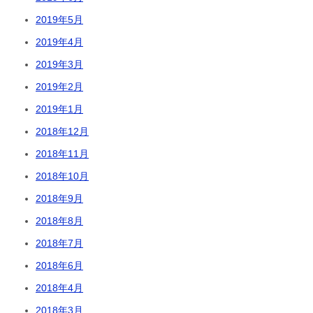
2019年5月
2019年4月
2019年3月
2019年2月
2019年1月
2018年12月
2018年11月
2018年10月
2018年9月
2018年8月
2018年7月
2018年6月
2018年4月
2018年3月