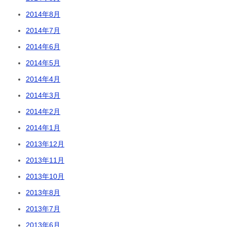
2014年8月
2014年7月
2014年6月
2014年5月
2014年4月
2014年3月
2014年2月
2014年1月
2013年12月
2013年11月
2013年10月
2013年8月
2013年7月
2013年6月