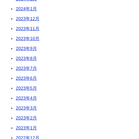
2024年1月
2023年12月
2023年11月
2023年10月
2023年9月
2023年8月
2023年7月
2023年6月
2023年5月
2023年4月
2023年3月
2023年2月
2023年1月
2022年12月