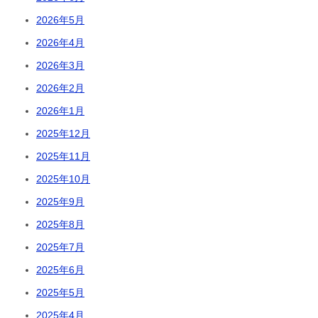
2026年5月
2026年4月
2026年3月
2026年2月
2026年1月
2025年12月
2025年11月
2025年10月
2025年9月
2025年8月
2025年7月
2025年6月
2025年5月
2025年4月