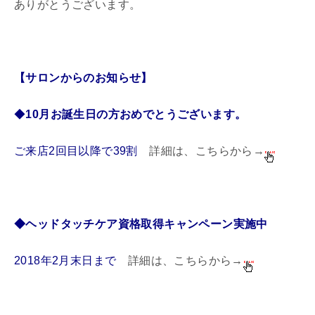
ありがとうございます。
【サロンからのお知らせ】
◆
10月お誕生日の方おめでとうございます。
ご来店2回目以降で39割
詳細は、こちらから→
◆ヘッドタッチケア資格取得
キャンペーン実施中
2018年2月末日まで
詳細は、こちらから→