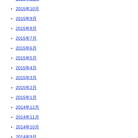
2015年10月
2015年9月
2015年8月
2015年7月
2015年6月
2015年5月
2015年4月
2015年3月
2015年2月
2015年1月
2014年12月
2014年11月
2014年10月
2014年9月