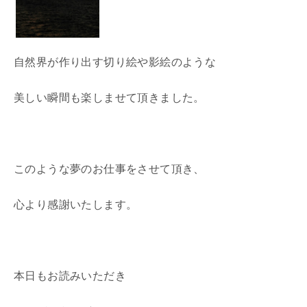
自然界が作り出す切り絵や影絵のような
美しい瞬間も楽しませて頂きました。
このような夢のお仕事をさせて頂き、
心より感謝いたします。
本日もお読みいただき