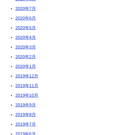
2020年7月
2020年6月
2020年5月
2020年4月
2020年3月
2020年2月
2020年1月
2019年12月
2019年11月
2019年10月
2019年9月
2019年8月
2019年7月
2019年6月