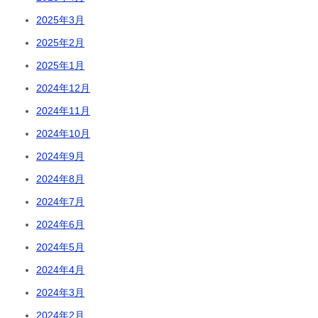
2025年3月
2025年2月
2025年1月
2024年12月
2024年11月
2024年10月
2024年9月
2024年8月
2024年7月
2024年6月
2024年5月
2024年4月
2024年3月
2024年2月