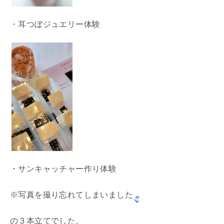
・耳つぼジュエリー体験
・サンキャッチャー作り体験
※写真を撮り忘れてしまいました
の３本立てでした。