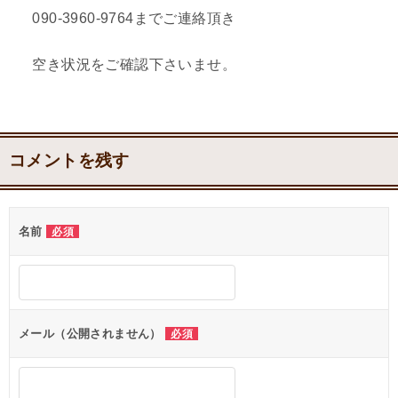
090-3960-9764までご連絡頂き
空き状況をご確認下さいませ。
コメントを残す
名前
必須
メール（公開されません）
必須