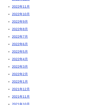
2022年11月
2022年10月
2022年9月
2022年8月
2022年7月
2022年6月
2022年5月
2022年4月
2022年3月
2022年2月
2022年1月
2021年12月
2021年11月
2021年10月