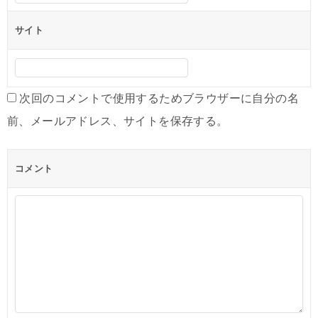
サイト
次回のコメントで使用するためブラウザーに自分の名
前、メールアドレス、サイトを保存する。
コメント