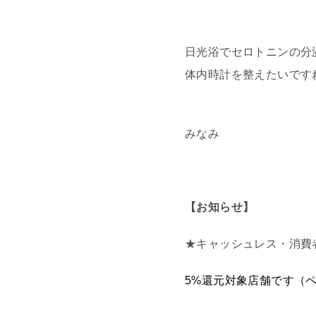
日光浴でセロトニンの分
体内時計を整えたいです
みなみ
【お知らせ】
★キャッシュレス・消費
5%還元対象店舗です（