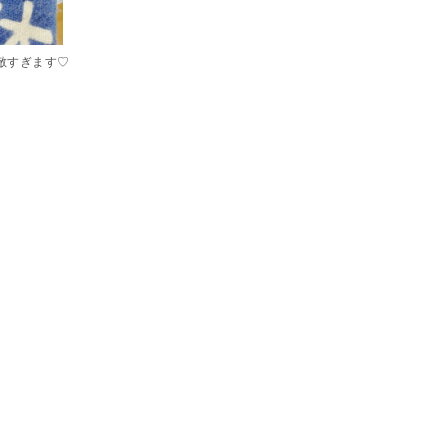
敵すぎます♡