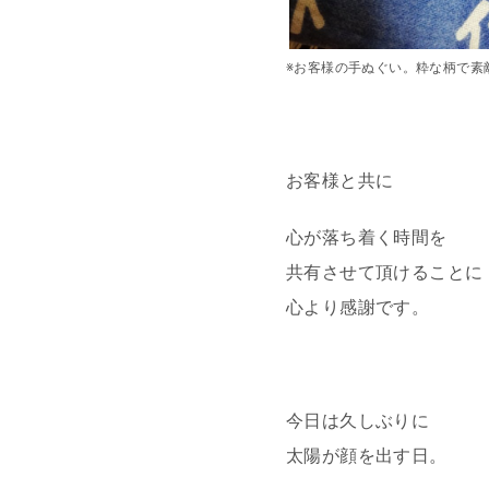
※お客様の手ぬぐい。粋な柄で素
お客様と共に
心が落ち着く時間を
共有させて頂けることに
心より感謝です。
今日は久しぶりに
太陽が顔を出す日。