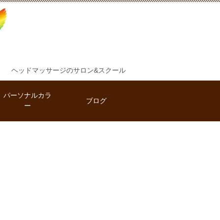
ヘッドマッサージのサロン&スクール
パーソナルカラ
ブログ
ー