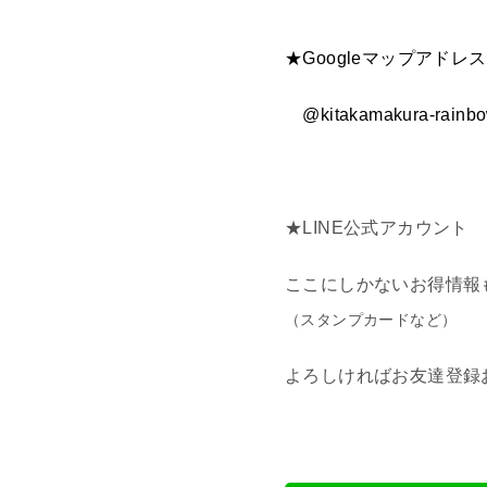
★Googleマップアドレス
@kitakamakura-rainbo
★LINE公式アカウント
ここにしかないお得情報
（スタンプカードなど）
よろしければお友達登録