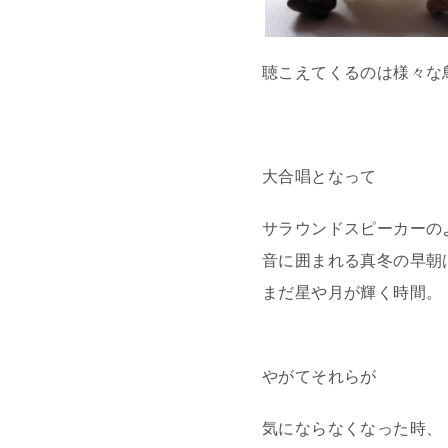
聴こえてくるのは様々な
大合唱となって
サラウンドスピーカーの
音に囲まれる真冬の早朝
まだ星や月が輝く時間。
やがてそれらが
気にならなくなった時、