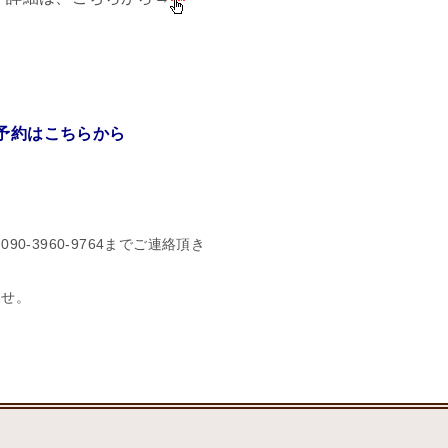
予約はこちらから
0-3960-9764までご連絡頂き
せ。 