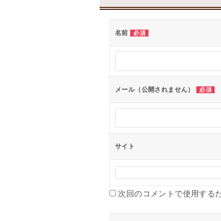
名前
必須
メール（公開されません）
必須
サイト
次回のコメントで使用する