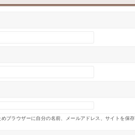
ためブラウザーに自分の名前、メールアドレス、サイトを保存