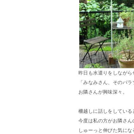
昨日も水遣りをしながら
「みなみさん、そのパラ
お隣さんが興味深々。
柵越しに話しをしている
今度は私の方がお隣さん
しゅーっと伸びた気にな