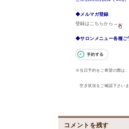
◆メルマガ登録
登録はこちらから→
◆サロンメニュー各種ご
※当日予約をご希望の際は、09
　空き状況をご確認下さいま
コメントを残す