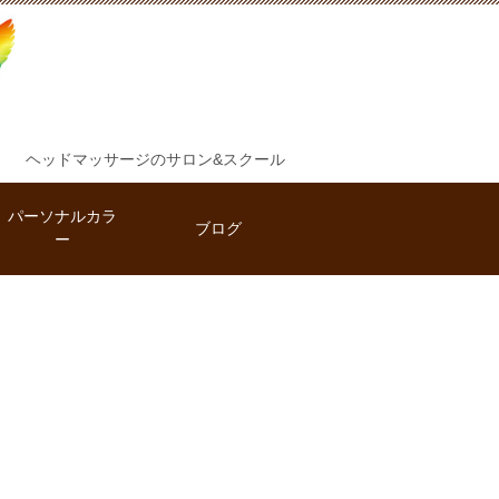
ヘッドマッサージのサロン&スクール
パーソナルカラ
ブログ
ー