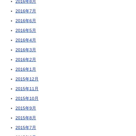
2016年8月
2016年7月
2016年6月
2016年5月
2016年4月
2016年3月
2016年2月
2016年1月
2015年12月
2015年11月
2015年10月
2015年9月
2015年8月
2015年7月