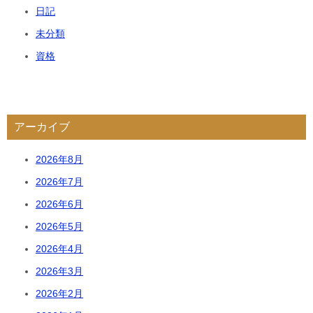
日記
未分類
資格
アーカイブ
2026年8月
2026年7月
2026年6月
2026年5月
2026年4月
2026年3月
2026年2月