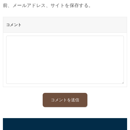
前、メールアドレス、サイトを保存する。
コメント