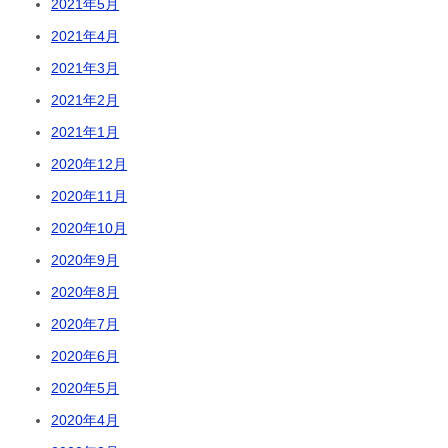
2021年5月
2021年4月
2021年3月
2021年2月
2021年1月
2020年12月
2020年11月
2020年10月
2020年9月
2020年8月
2020年7月
2020年6月
2020年5月
2020年4月