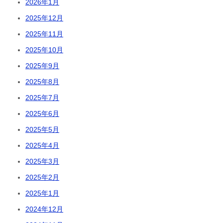
2026年1月
2025年12月
2025年11月
2025年10月
2025年9月
2025年8月
2025年7月
2025年6月
2025年5月
2025年4月
2025年3月
2025年2月
2025年1月
2024年12月