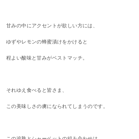
甘みの中にアクセントが欲しい方には、
ゆずやレモンの蜂蜜漬けをかけると
程よい酸味と甘みがベストマッチ。
それゆえ食べると皆さま、
この美味しさの虜になられてしまうのです。
この追熟とシャーベットの組み合わせは、