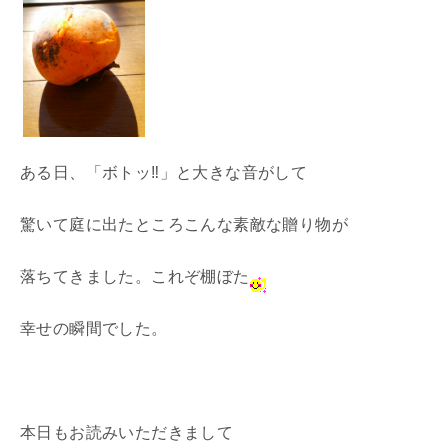
ある日、「ボトッ‼」と大きな音がして
驚いて庭に出たところこんな素敵な贈り物が
落ちてきました。これぞ棚ぼた
幸せの瞬間でした。
本日もお読みいただきまして