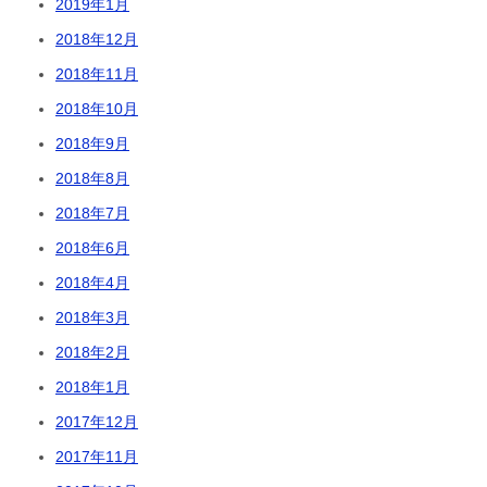
2019年1月
2018年12月
2018年11月
2018年10月
2018年9月
2018年8月
2018年7月
2018年6月
2018年4月
2018年3月
2018年2月
2018年1月
2017年12月
2017年11月