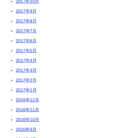
2017年10月
2017年9月
2017年8月
2017年7月
2017年6月
2017年5月
2017年4月
2017年3月
2017年2月
2017年1月
2016年12月
2016年11月
2016年10月
2016年9月