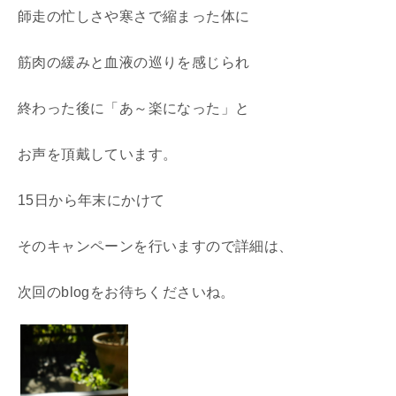
師走の忙しさや寒さで縮まった体に
筋肉の緩みと血液の巡りを感じられ
終わった後に「あ～楽になった」と
お声を頂戴しています。
15日から年末にかけて
そのキャンペーンを行いますので詳細は、
次回のblogをお待ちくださいね。