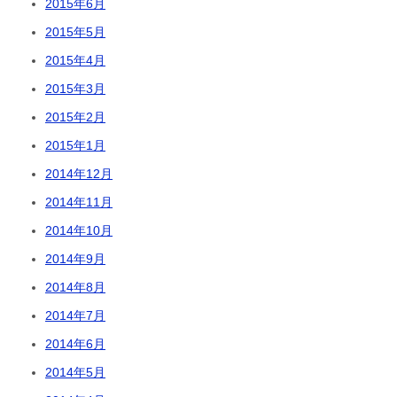
2015年6月
2015年5月
2015年4月
2015年3月
2015年2月
2015年1月
2014年12月
2014年11月
2014年10月
2014年9月
2014年8月
2014年7月
2014年6月
2014年5月