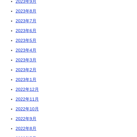
2023年9月
2023年8月
2023年7月
2023年6月
2023年5月
2023年4月
2023年3月
2023年2月
2023年1月
2022年12月
2022年11月
2022年10月
2022年9月
2022年8月