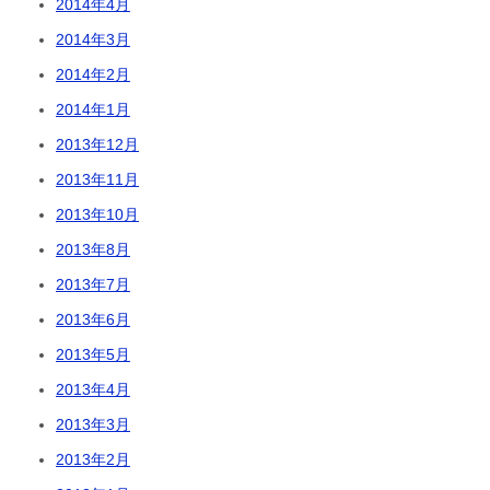
2014年4月
2014年3月
2014年2月
2014年1月
2013年12月
2013年11月
2013年10月
2013年8月
2013年7月
2013年6月
2013年5月
2013年4月
2013年3月
2013年2月