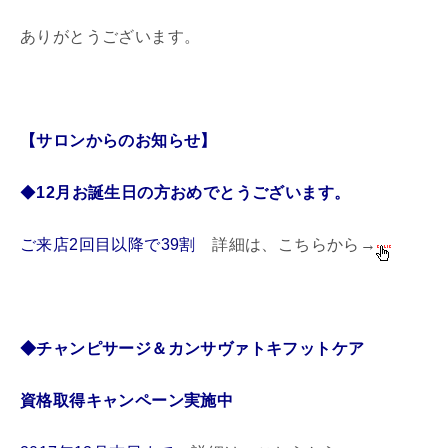
ありがとうございます。
【サロンからのお知らせ】
◆
12月お誕生日の方おめでとうございます。
ご来店2回目以降で39割
詳細は、こちらから→
◆チャンピサージ＆カンサヴァトキフットケア
資格取得
キャンペーン実施中