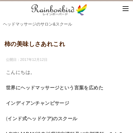
ヘッドマッサージのサロン&スクール
柿の美味しさあれこれ
公開日：
2017年12月12日
こんにちは。
世界にヘッドマッサージという言葉を広めた
インディアンチャンピサージ
(
インド式ヘッドケア)
の
スクール