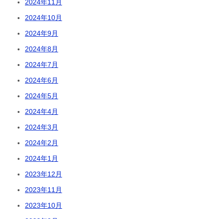
2024年11月
2024年10月
2024年9月
2024年8月
2024年7月
2024年6月
2024年5月
2024年4月
2024年3月
2024年2月
2024年1月
2023年12月
2023年11月
2023年10月