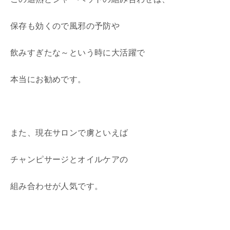
保存も効くので風邪の予防や
飲みすぎたな～という時に大活躍で
本当にお勧めです。
また、現在サロンで虜といえば
チャンピサージとオイルケアの
組み合わせが人気です。