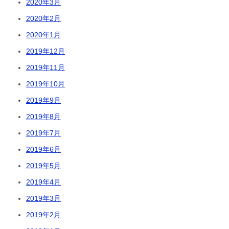
2020年3月
2020年2月
2020年1月
2019年12月
2019年11月
2019年10月
2019年9月
2019年8月
2019年7月
2019年6月
2019年5月
2019年4月
2019年3月
2019年2月