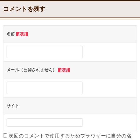
コメントを残す
名前
必須
メール（公開されません）
必須
サイト
次回のコメントで使用するためブラウザーに自分の名