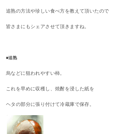
追熟の方法や珍しい食べ方を教えて頂いたので
皆さまにもシェアさせて頂きますね。
■追熟
烏などに狙われやすい柿。
これを早めに収穫し、焼酎を浸した紙を
ヘタの部分に張り付けて冷蔵庫で保存。