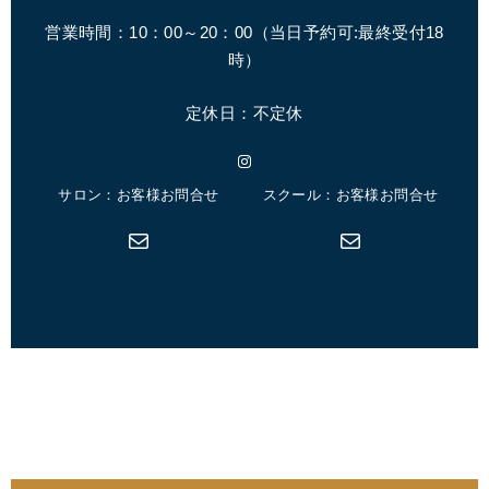
営業時間：10：00～20：00（
当日予約可:最終受付18
時
）
定休日：不定休
Instagram
サロン：お客様お問合せ
スクール：お客様お問合せ
メール
メール