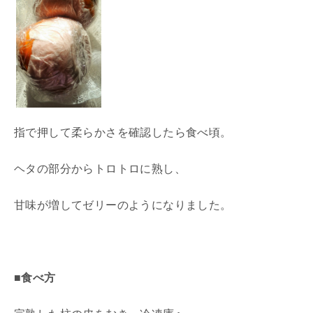
指で押して柔らかさを確認したら食べ頃。
ヘタの部分からトロトロに熟し、
甘味が増してゼリーのようになりました。
■食べ方