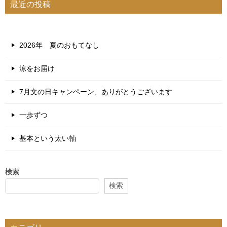
最近の投稿
2026年 夏のおもてなし
涼をお届け
7月文の日キャンペーン、ありがとうございます
一歩ずつ
基本という太い軸
検索
検索