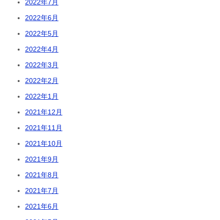
2022年7月
2022年6月
2022年5月
2022年4月
2022年3月
2022年2月
2022年1月
2021年12月
2021年11月
2021年10月
2021年9月
2021年8月
2021年7月
2021年6月