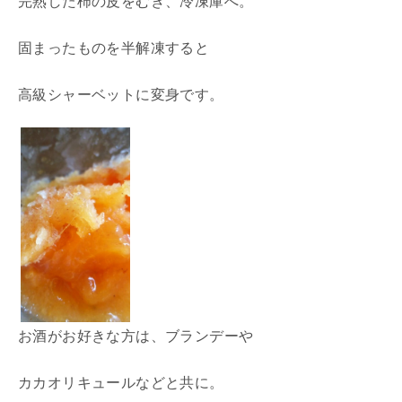
完熟した柿の皮をむき、冷凍庫へ。
固まったものを半解凍すると
高級シャーベットに変身です。
お酒がお好きな方は、ブランデーや
カカオリキュールなどと共に。