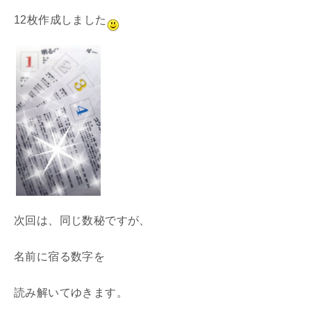
12枚作成しました
次回は、同じ数秘ですが、
名前に宿る数字を
読み解いてゆきます。