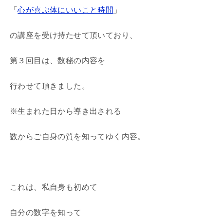
「
心が喜ぶ体にいいこと時間
」
の講座を受け持たせて頂いており、
第３回目は、数秘の内容を
行わせて頂きました。
※生まれた日から導き出される
数からご自身の質を知ってゆく内容。
これは、私自身も初めて
自分の数字を知って