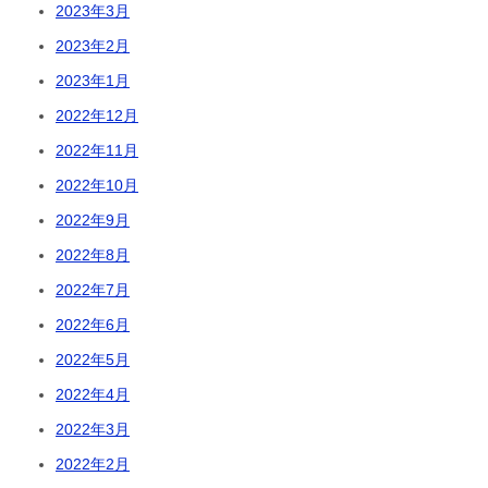
2023年3月
2023年2月
2023年1月
2022年12月
2022年11月
2022年10月
2022年9月
2022年8月
2022年7月
2022年6月
2022年5月
2022年4月
2022年3月
2022年2月