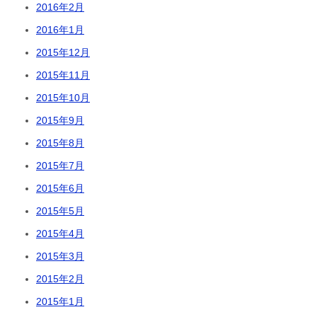
2016年2月
2016年1月
2015年12月
2015年11月
2015年10月
2015年9月
2015年8月
2015年7月
2015年6月
2015年5月
2015年4月
2015年3月
2015年2月
2015年1月