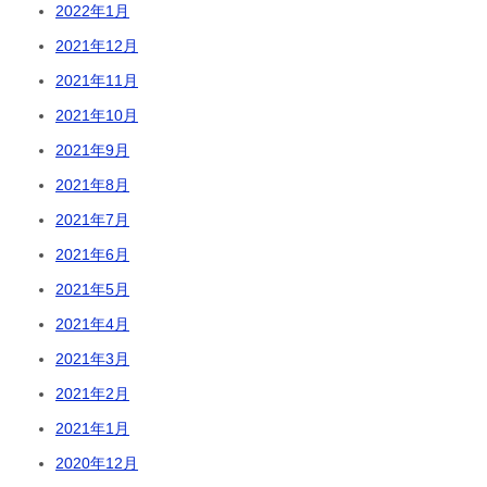
2022年1月
2021年12月
2021年11月
2021年10月
2021年9月
2021年8月
2021年7月
2021年6月
2021年5月
2021年4月
2021年3月
2021年2月
2021年1月
2020年12月