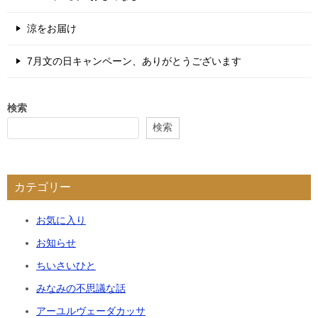
涼をお届け
7月文の日キャンペーン、ありがとうございます
検索
検索
カテゴリー
お気に入り
お知らせ
ちいさいひと
みなみの不思議な話
アーユルヴェーダカッサ