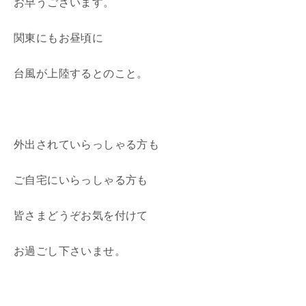
お早うございます。
関東にもお昼頃に
台風が上陸するとのこと。
外出されていらっしゃる方も
ご自宅にいらっしゃる方も
皆さまどうぞお気を付けて
お過ごし下さいませ。