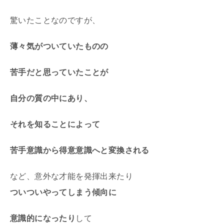
驚いたことなのですが、
薄々気がついていたものの
苦手だと思っていたことが
自分の質の中にあり、
それを知ることによって
苦手意識から得意意識へと変換される
など、意外な才能を発揮出来たり
ついついやってしまう傾向に
意識的になったり
して