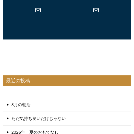
メール
メール
最近の投稿
8月の朝活
ただ気持ち良いだけじゃない
2026年 夏のおもてなし