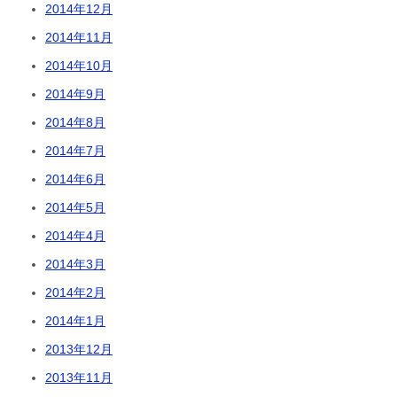
2014年12月
2014年11月
2014年10月
2014年9月
2014年8月
2014年7月
2014年6月
2014年5月
2014年4月
2014年3月
2014年2月
2014年1月
2013年12月
2013年11月