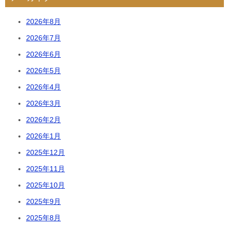
2026年8月
2026年7月
2026年6月
2026年5月
2026年4月
2026年3月
2026年2月
2026年1月
2025年12月
2025年11月
2025年10月
2025年9月
2025年8月