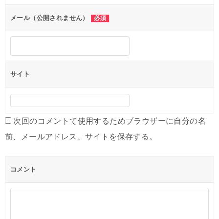
メール（公開されません）
必須
サイト
次回のコメントで使用するためブラウザーに自分の名
前、メールアドレス、サイトを保存する。
コメント