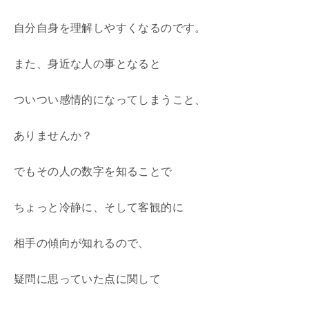
自分自身を理解しやすくなるのです。
また、身近な人の事となると
ついつい感情的になってしまうこと、
ありませんか？
でもその人の数字を知ることで
ちょっと冷静に、そして客観的に
相手の傾向が知れるので、
疑問に思っていた点に関して