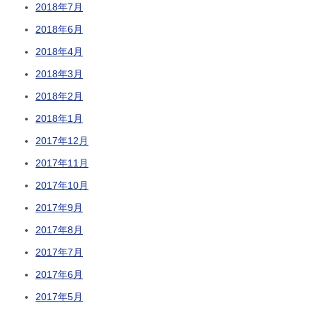
2018年7月
2018年6月
2018年4月
2018年3月
2018年2月
2018年1月
2017年12月
2017年11月
2017年10月
2017年9月
2017年8月
2017年7月
2017年6月
2017年5月