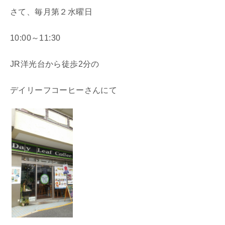
さて、毎月第２水曜日
10:00～11:30
JR洋光台から徒歩2分の
デイリーフコーヒーさんにて