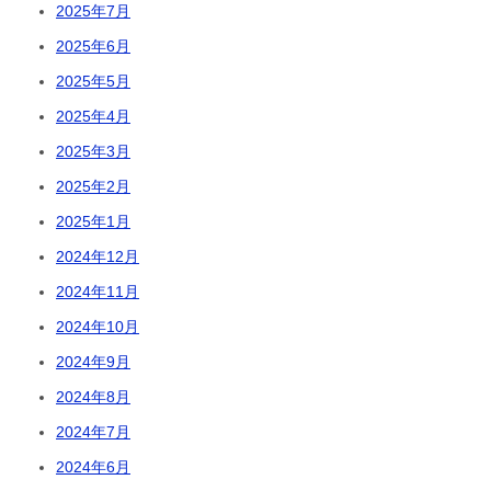
2025年7月
2025年6月
2025年5月
2025年4月
2025年3月
2025年2月
2025年1月
2024年12月
2024年11月
2024年10月
2024年9月
2024年8月
2024年7月
2024年6月