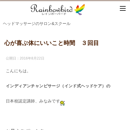
ヘッドマッサージのサロン&スクール
心が喜ぶ体にいいこと時間 ３回目
公開日：
2016年8月22日
こんにちは。
インディアンチャンピサージ（インド式ヘッドケア）の
日本校認定講師、みなみです