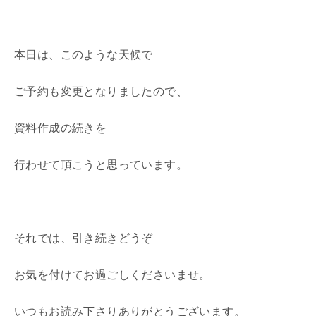
本日は、このような天候で
ご予約も変更となりましたので、
資料作成の続きを
行わせて頂こうと思っています。
それでは、引き続きどうぞ
お気を付けてお過ごしくださいませ。
いつもお読み下さりありがとうございます。