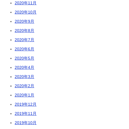
2020年11月
2020年10月
2020年9月
2020年8月
2020年7月
2020年6月
2020年5月
2020年4月
2020年3月
2020年2月
2020年1月
2019年12月
2019年11月
2019年10月