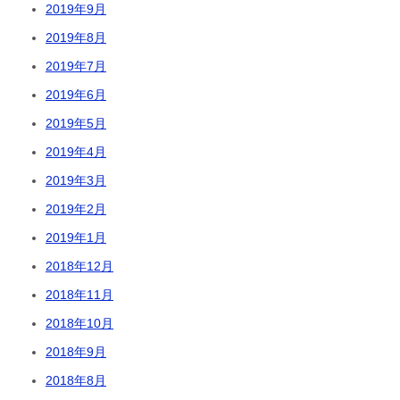
2019年9月
2019年8月
2019年7月
2019年6月
2019年5月
2019年4月
2019年3月
2019年2月
2019年1月
2018年12月
2018年11月
2018年10月
2018年9月
2018年8月