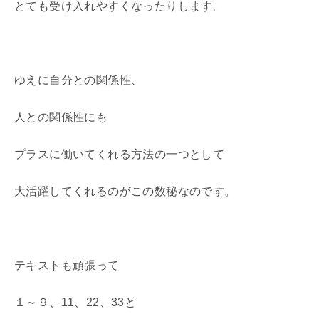
とても受け入れやすくなったりします。
ゆえに自分との関係性、
人との関係性にも
プラスに働いてくれる方法の一つとして
大活躍してくれるのがこの数秘なのです。
テキストも頑張って
１～９、11、22、33と