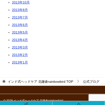
2013年10月
2013年8月
2013年7月
2013年6月
2013年5月
2013年4月
2013年3月
2013年2月
2013年1月
インド式ヘッドケア 北鎌倉rainbowbird
TOP
公式ブログ
© 2026 インド式ヘッドケア 北鎌倉rainbowbird