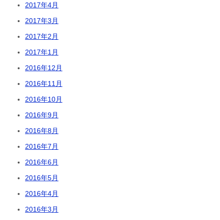
2017年4月
2017年3月
2017年2月
2017年1月
2016年12月
2016年11月
2016年10月
2016年9月
2016年8月
2016年7月
2016年6月
2016年5月
2016年4月
2016年3月