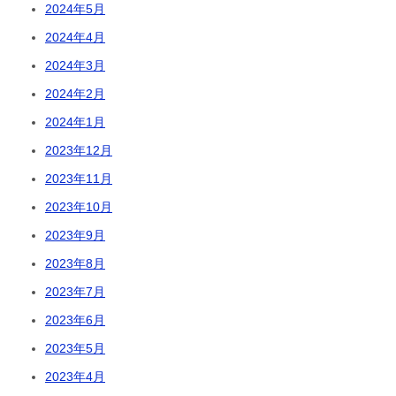
2024年5月
2024年4月
2024年3月
2024年2月
2024年1月
2023年12月
2023年11月
2023年10月
2023年9月
2023年8月
2023年7月
2023年6月
2023年5月
2023年4月