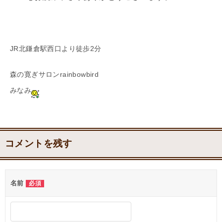
JR北鎌倉駅西口より徒歩2分
森の寛ぎサロンrainbowbird
みなみ
コメントを残す
名前
必須